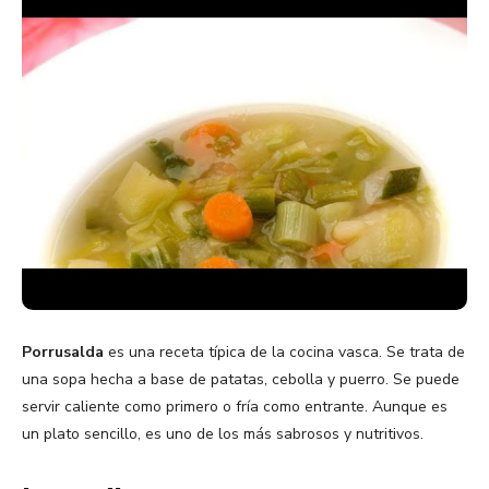
Porrusalda
es una receta típica de la cocina vasca. Se trata de
una sopa hecha a base de patatas, cebolla y puerro. Se puede
servir caliente como primero o fría como entrante. Aunque es
un plato sencillo, es uno de los más sabrosos y nutritivos.