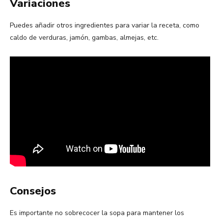
Variaciones
Puedes añadir otros ingredientes para variar la receta, como
caldo de verduras, jamón, gambas, almejas, etc.
Consejos
Es importante no sobrecocer la sopa para mantener los