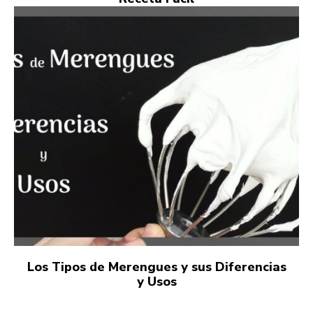
Los Tipos de Merengues y sus Diferencias
y Usos