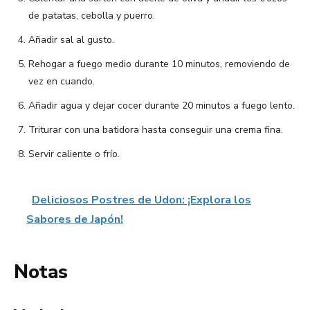
de patatas, cebolla y puerro.
Añadir sal al gusto.
Rehogar a fuego medio durante 10 minutos, removiendo de
vez en cuando.
Añadir agua y dejar cocer durante 20 minutos a fuego lento.
Triturar con una batidora hasta conseguir una crema fina.
Servir caliente o frío.
Deliciosos Postres de Udon: ¡Explora los
Sabores de Japón!
Notas