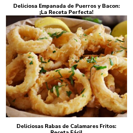
Deliciosa Empanada de Puerros y Bacon:
¡La Receta Perfecta!
Deliciosas Rabas de Calamares Fritos:
Receta Fácil