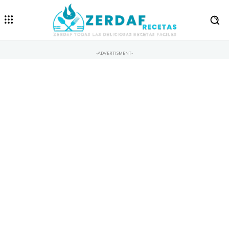
-ADVERTISMENT-