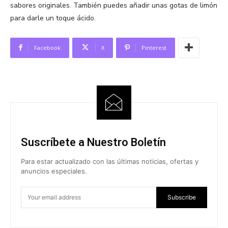
sabores originales. También puedes añadir unas gotas de limón
para darle un toque ácido.
Facebook
X
Pinterest
Suscríbete a Nuestro Boletín
Para estar actualizado con las últimas noticias, ofertas y
anuncios especiales.
Subscribe