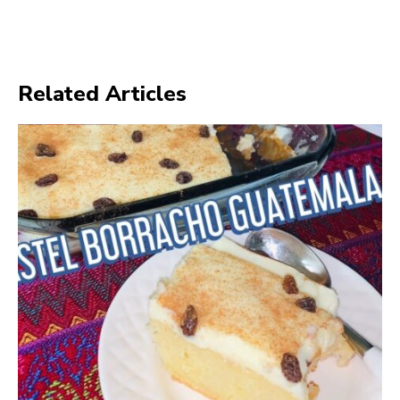
Related Articles