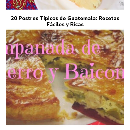
20 Postres Típicos de Guatemala: Recetas
Fáciles y Ricas