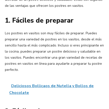
de las ventajas que ofrecen los postres en vasitos.
1. Fáciles de preparar
Los postres en vasitos son muy fáciles de preparar. Puedes
preparar una variedad de postres en los vasitos, desde el más
sencillo hasta el más complicado. Incluso si eres principiante en
la cocina, puedes preparar un postre delicioso y saludable en
los vasitos. Puedes encontrar una gran variedad de recetas de
postres en vasitos en línea para ayudarte a preparar tu postre
perfecto.
Deliciosos Bollicaos de Nutella y Bollos de
Chocolate