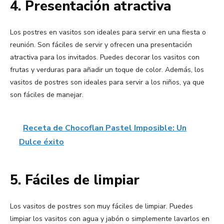
4. Presentación atractiva
Los postres en vasitos son ideales para servir en una fiesta o
reunión. Son fáciles de servir y ofrecen una presentación
atractiva para los invitados. Puedes decorar los vasitos con
frutas y verduras para añadir un toque de color. Además, los
vasitos de postres son ideales para servir a los niños, ya que
son fáciles de manejar.
Receta de Chocoflan Pastel Imposible: Un
Dulce éxito
5. Fáciles de limpiar
Los vasitos de postres son muy fáciles de limpiar. Puedes
limpiar los vasitos con agua y jabón o simplemente lavarlos en