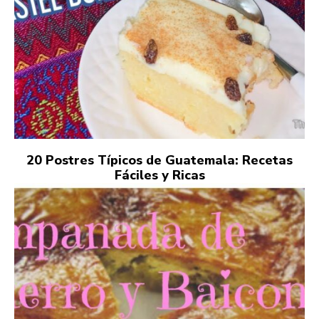
20 Postres Típicos de Guatemala: Recetas
Fáciles y Ricas