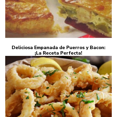
Deliciosa Empanada de Puerros y Bacon:
¡La Receta Perfecta!