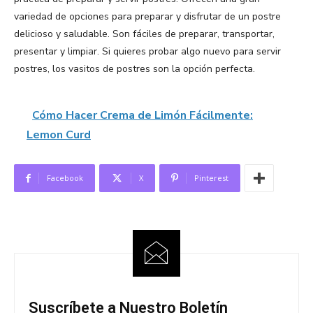
variedad de opciones para preparar y disfrutar de un postre
delicioso y saludable. Son fáciles de preparar, transportar,
presentar y limpiar. Si quieres probar algo nuevo para servir
postres, los vasitos de postres son la opción perfecta.
Cómo Hacer Crema de Limón Fácilmente:
Lemon Curd
Facebook
X
Pinterest
Suscríbete a Nuestro Boletín