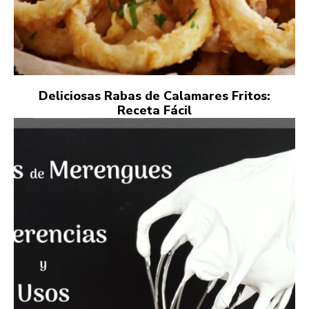
Deliciosas Rabas de Calamares Fritos:
Receta Fácil