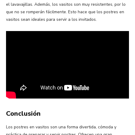
el lavavajillas. Además, los vasitos son muy resistentes, por lo
que no se romperán fácilmente. Esto hace que los postres en
vasitos sean ideales para servir a los invitados.
Conclusión
Los postres en vasitos son una forma divertida, cómoda y
práctica de preparar y servir postres. Ofrecen una gran