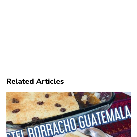
Related Articles