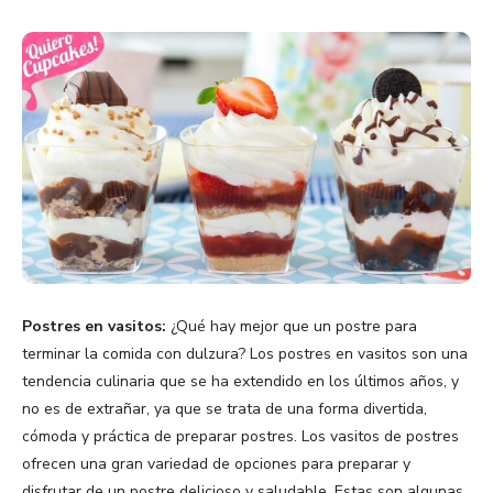
Postres en vasitos:
¿Qué hay mejor que un postre para
terminar la comida con dulzura? Los postres en vasitos son una
tendencia culinaria que se ha extendido en los últimos años, y
no es de extrañar, ya que se trata de una forma divertida,
cómoda y práctica de preparar postres. Los vasitos de postres
ofrecen una gran variedad de opciones para preparar y
disfrutar de un postre delicioso y saludable. Estas son algunas