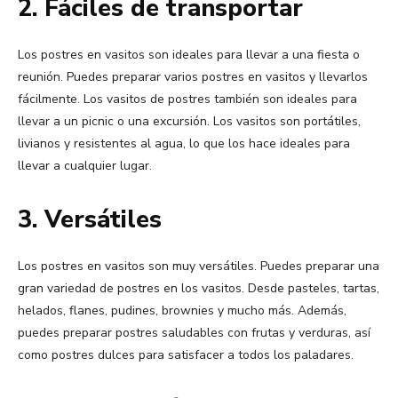
2. Fáciles de transportar
Los postres en vasitos son ideales para llevar a una fiesta o
reunión. Puedes preparar varios postres en vasitos y llevarlos
fácilmente. Los vasitos de postres también son ideales para
llevar a un picnic o una excursión. Los vasitos son portátiles,
livianos y resistentes al agua, lo que los hace ideales para
llevar a cualquier lugar.
3. Versátiles
Los postres en vasitos son muy versátiles. Puedes preparar una
gran variedad de postres en los vasitos. Desde pasteles, tartas,
helados, flanes, pudines, brownies y mucho más. Además,
puedes preparar postres saludables con frutas y verduras, así
como postres dulces para satisfacer a todos los paladares.