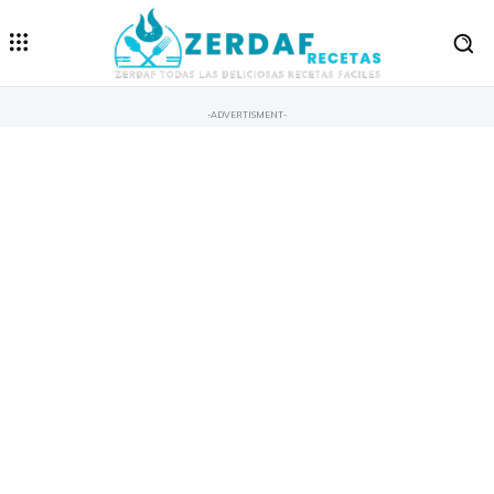
-ADVERTISMENT-