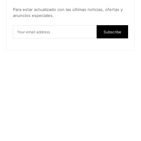
Para estar actualizado con las últimas noticias, ofertas y
anuncios especiales.
Subscribe