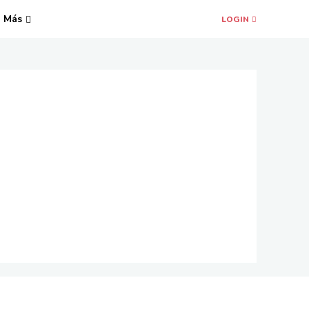
Más
LOGIN