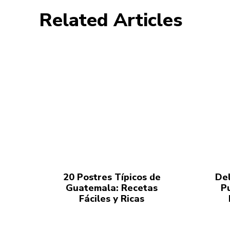
Related Articles
20 Postres Típicos de
Del
Guatemala: Recetas
P
Fáciles y Ricas