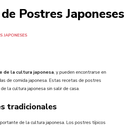
 de Postres Japoneses
S JAPONESES
 de la cultura japonesa
, y pueden encontrarse en
ndas de comida japonesa. Estas recetas de postres
de la cultura japonesa sin salir de casa.
s tradicionales
portante de la cultura japonesa. Los postres típicos