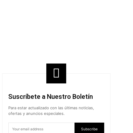
Share
Suscríbete a Nuestro Boletín
Para estar actualizado con las últimas noticias,
ofertas y anuncios especiales.
Subscribe