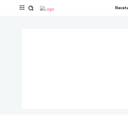
Recet