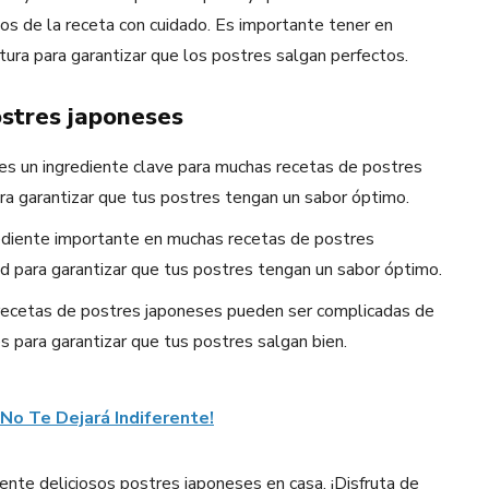
sos de la receta con cuidado. Es importante tener en
tura para garantizar que los postres salgan perfectos.
ostres japoneses
es un ingrediente clave para muchas recetas de postres
ra garantizar que tus postres tengan un sabor óptimo.
ediente importante en muchas recetas de postres
d para garantizar que tus postres tengan un sabor óptimo.
ecetas de postres japoneses pueden ser complicadas de
s para garantizar que tus postres salgan bien.
No Te Dejará Indiferente!
ente deliciosos postres japoneses en casa. ¡Disfruta de