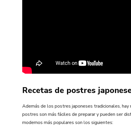
Recetas de postres japones
Además de los postres japoneses tradicionales, hay
postres son más fáciles de preparar y pueden ser di
modernos más populares son los siguientes: