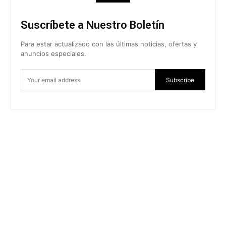
Suscríbete a Nuestro Boletín
Para estar actualizado con las últimas noticias, ofertas y
anuncios especiales.
Subscribe