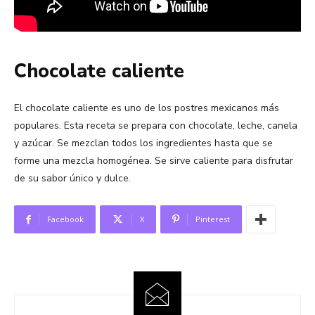
Chocolate caliente
El chocolate caliente es uno de los postres mexicanos más
populares. Esta receta se prepara con chocolate, leche, canela
y azúcar. Se mezclan todos los ingredientes hasta que se
forme una mezcla homogénea. Se sirve caliente para disfrutar
de su sabor único y dulce.
Facebook
X
Pinterest