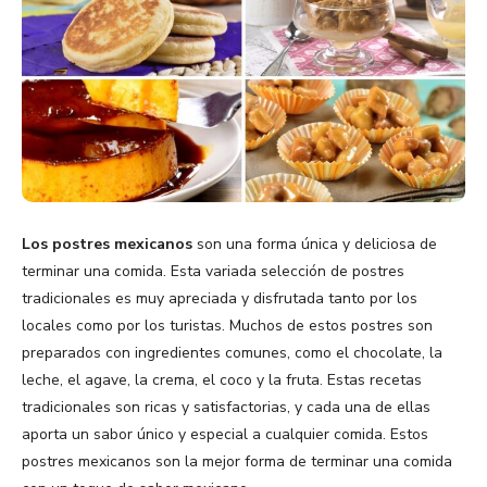
Los postres mexicanos
son una forma única y deliciosa de
terminar una comida. Esta variada selección de postres
tradicionales es muy apreciada y disfrutada tanto por los
locales como por los turistas. Muchos de estos postres son
preparados con ingredientes comunes, como el chocolate, la
leche, el agave, la crema, el coco y la fruta. Estas recetas
tradicionales son ricas y satisfactorias, y cada una de ellas
aporta un sabor único y especial a cualquier comida. Estos
postres mexicanos son la mejor forma de terminar una comida