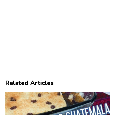
Related Articles