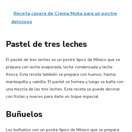
Receta casera de Crema Moka para un postre
delicioso
Pastel de tres leches
El pastel de tres leches es un postre típico de México que se
prepara con leche evaporada, leche condensada y leche
fresca. Esta receta también se prepara con huevos, harina,
mantequilla y vainilla. El pastel se hornea y luego se baña con
una mezcla de las tres leches. Esta receta se puede decorar
con frutas y nueces para darle un toque especial.
Buñuelos
Los buñuelos son un postre típico de México que se prepara