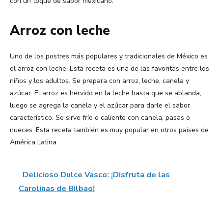
con un toque de sabor mexicano.
Arroz con leche
Uno de los postres más populares y tradicionales de México es
el arroz con leche. Esta receta es una de las favoritas entre los
niños y los adultos. Se prepara con arroz, leche, canela y
azúcar. El arroz es hervido en la leche hasta que se ablanda,
luego se agrega la canela y el azúcar para darle el sabor
característico. Se sirve frío o caliente con canela, pasas o
nueces. Esta receta también es muy popular en otros países de
América Latina.
Delicioso Dulce Vasco: ¡Disfruta de las
Carolinas de Bilbao!