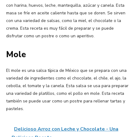
con harina, huevos, leche, mantequilla, azúcar y canela. Esta
masa se fríe en aceite caliente hasta que se doren. Se sirven
con una variedad de salsas, como la miel, el chocolate o la
crema. Esta receta es muy fácil de preparar y se puede
disfrutar como un postre o como un aperitivo.
Mole
El mole es una salsa típica de México que se prepara con una
variedad de ingredientes como el chocolate, el chile, el ajo, la
cebolla, el tomate y la canela. Esta salsa se usa para preparar
una variedad de platillos, como el pollo en mole. Esta receta
también se puede usar como un postre para rellenar tartas y
pasteles.
Delicioso Arroz con Leche y Chocolate - Una