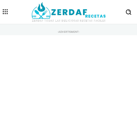
-ADVERTISMENT-