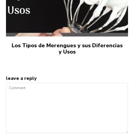
Los Tipos de Merengues y sus Diferencias
y Usos
leave a reply