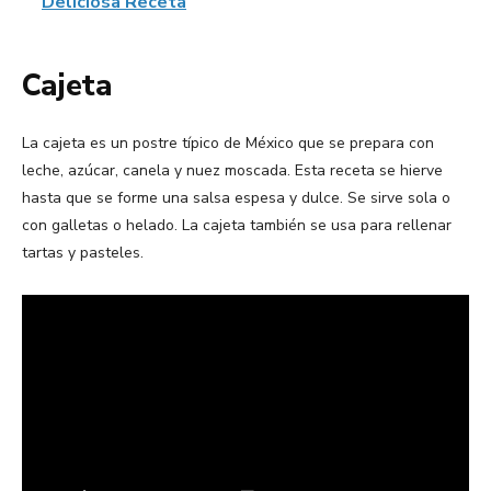
Deliciosa Receta
Cajeta
La cajeta es un postre típico de México que se prepara con
leche, azúcar, canela y nuez moscada. Esta receta se hierve
hasta que se forme una salsa espesa y dulce. Se sirve sola o
con galletas o helado. La cajeta también se usa para rellenar
tartas y pasteles.