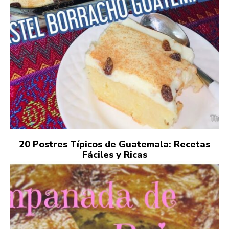
20 Postres Típicos de Guatemala: Recetas
Fáciles y Ricas