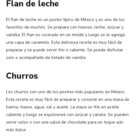
Flan de leche
El flan de leche es un postre típico de México y es uno de los
favoritos de muchos. Se prepara con huevos, leche, azúcar y
vainilla. El flan es cocinado en un molde y luego se le agrega
una capa de caramelo. Esta deliciosa receta es muy fácil de
preparar y se puede servir frío o caliente. Se puede disfrutar
solo o acompañado de helado de vainilla.
Churros
Los churros son uno de los postres más populares en México.
Esta receta es muy fácil de preparar y consiste en una masa de
harina, huevo, agua, sal y aceite. La masa se fríe en aceite
caliente y luego se espolvorea con azúcar y canela. Se pueden
servir solos o con una salsa de chocolate para un toque aún
más dulce.