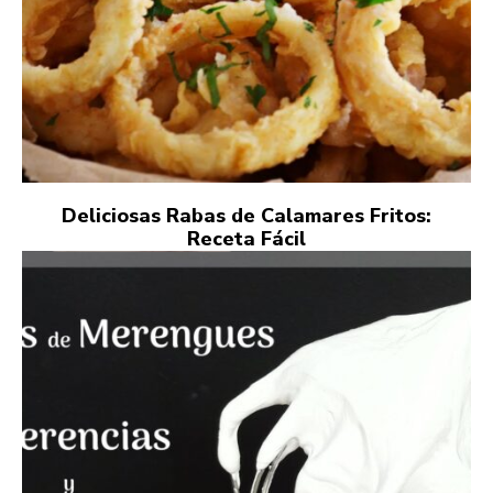
Deliciosas Rabas de Calamares Fritos:
Receta Fácil