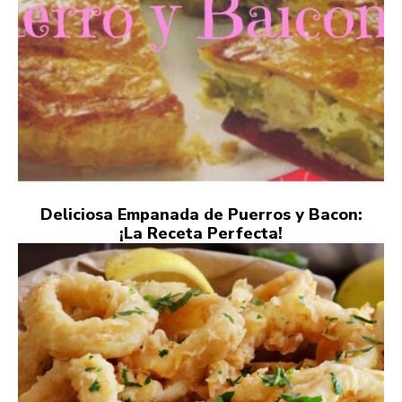
Deliciosa Empanada de Puerros y Bacon:
¡La Receta Perfecta!