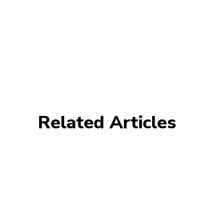
Related Articles