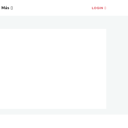
Más
LOGIN