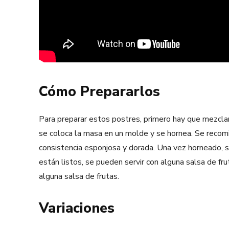
Cómo Prepararlos
Para preparar estos postres, primero hay que mezcla
se coloca la masa en un molde y se hornea. Se recom
consistencia esponjosa y dorada. Una vez horneado, se
están listos, se pueden servir con alguna salsa de f
alguna salsa de frutas.
Variaciones