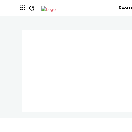
Recet