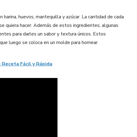
 harina, huevos, mantequilla y azúcar. La cantidad de cada
se quiera hacer. Además de estos ingredientes, algunas
entes para darles un sabor y textura únicos. Estos
que luego se coloca en un molde para hornear.
: Receta Fácil y Rápida