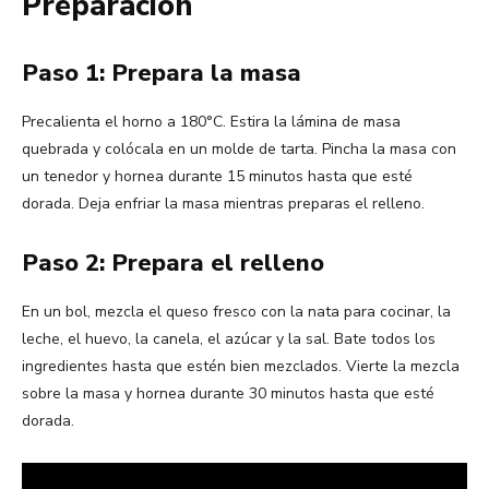
Preparación
Paso 1: Prepara la masa
Precalienta el horno a 180°C. Estira la lámina de masa
quebrada y colócala en un molde de tarta. Pincha la masa con
un tenedor y hornea durante 15 minutos hasta que esté
dorada. Deja enfriar la masa mientras preparas el relleno.
Paso 2: Prepara el relleno
En un bol, mezcla el queso fresco con la nata para cocinar, la
leche, el huevo, la canela, el azúcar y la sal. Bate todos los
ingredientes hasta que estén bien mezclados. Vierte la mezcla
sobre la masa y hornea durante 30 minutos hasta que esté
dorada.