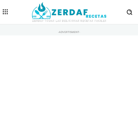
-ADVERTISMENT-