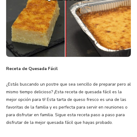
Receta de Quesada Fácil
¿Estás buscando un postre que sea sencillo de preparar pero al
mismo tiempo delicioso? ¡Esta receta de quesada fácil es la
mejor opción para ti! Esta tarta de queso fresco es una de las
favoritas de la familia y es perfecta para servir en reuniones o
para disfrutar en familia. Sigue esta receta paso a paso para
disfrutar de la mejor quesada fácil que hayas probado.