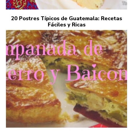
20 Postres Típicos de Guatemala: Recetas
Fáciles y Ricas