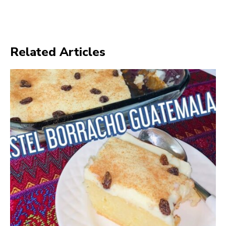
Related Articles