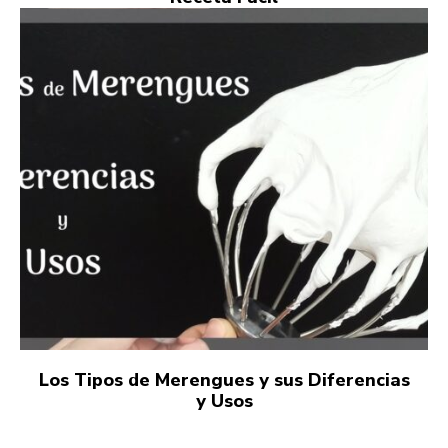
Los Tipos de Merengues y sus Diferencias
y Usos