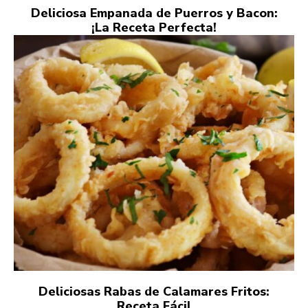
Deliciosa Empanada de Puerros y Bacon:
¡La Receta Perfecta!
Deliciosas Rabas de Calamares Fritos:
Receta Fácil