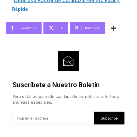
Delicioso Pastel de Calabaza: Receta Fácil y
Rápida
Facebook
X
Pinterest
Suscríbete a Nuestro Boletín
Para estar actualizado con las últimas noticias, ofertas y
anuncios especiales.
Subscribe