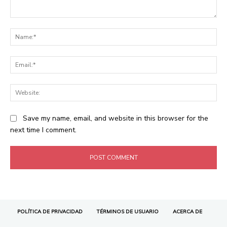
POLÍTICA DE PRIVACIDAD
TÉRMINOS DE USUARIO
ACERCA DE