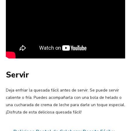
Servir
Deja enfriar la quesada fácil antes de servir. Se puede servir
caliente o fría. Puedes acompañarla con una bola de helado o
una cucharada de crema de leche para darle un toque especial.
¡Disfruta de esta deliciosa quesada fácil!