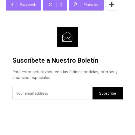
Facebook
X
Pinterest
Suscríbete a Nuestro Boletín
Para estar actualizado con las últimas noticias, ofertas y
anuncios especiales.
Subscribe