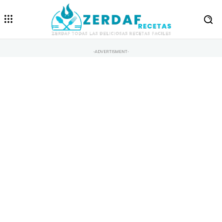
-ADVERTISMENT-