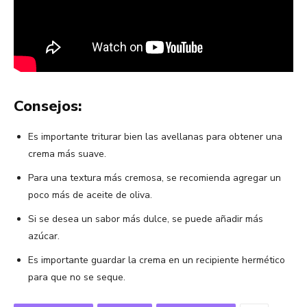
Consejos:
Es importante triturar bien las avellanas para obtener una
crema más suave.
Para una textura más cremosa, se recomienda agregar un
poco más de aceite de oliva.
Si se desea un sabor más dulce, se puede añadir más
azúcar.
Es importante guardar la crema en un recipiente hermético
para que no se seque.