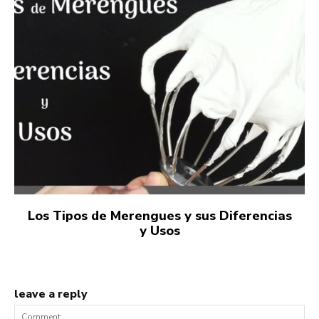
Los Tipos de Merengues y sus Diferencias
y Usos
leave a reply