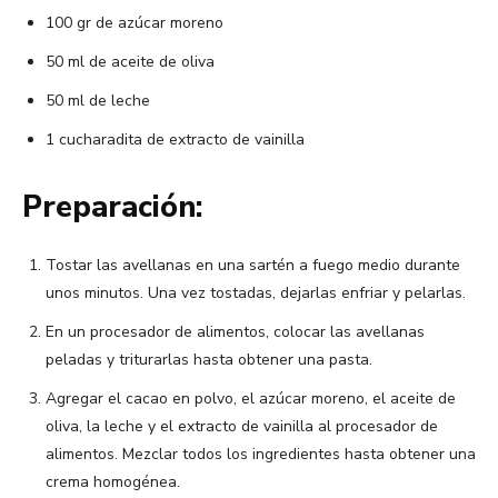
100 gr de azúcar moreno
50 ml de aceite de oliva
50 ml de leche
1 cucharadita de extracto de vainilla
Preparación:
Tostar las avellanas en una sartén a fuego medio durante
unos minutos. Una vez tostadas, dejarlas enfriar y pelarlas.
En un procesador de alimentos, colocar las avellanas
peladas y triturarlas hasta obtener una pasta.
Agregar el cacao en polvo, el azúcar moreno, el aceite de
oliva, la leche y el extracto de vainilla al procesador de
alimentos. Mezclar todos los ingredientes hasta obtener una
crema homogénea.