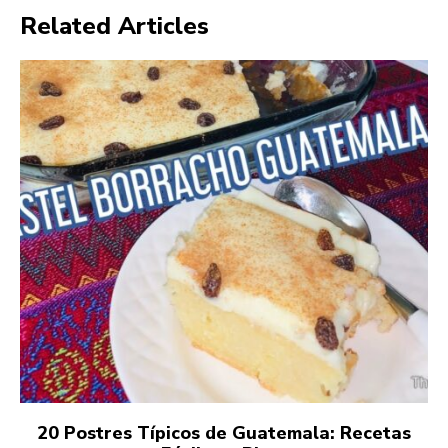
Related Articles
20 Postres Típicos de Guatemala: Recetas