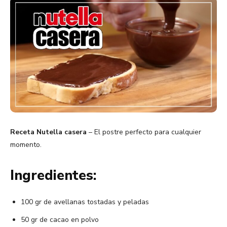
Receta Nutella casera
– El postre perfecto para cualquier
momento.
Ingredientes:
100 gr de avellanas tostadas y peladas
50 gr de cacao en polvo