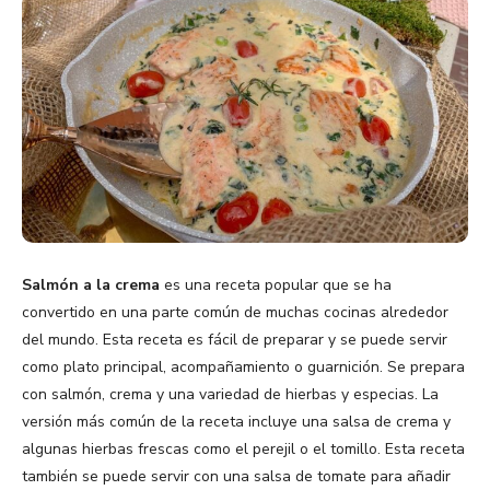
Salmón a la crema
es una receta popular que se ha
convertido en una parte común de muchas cocinas alrededor
del mundo. Esta receta es fácil de preparar y se puede servir
como plato principal, acompañamiento o guarnición. Se prepara
con salmón, crema y una variedad de hierbas y especias. La
versión más común de la receta incluye una salsa de crema y
algunas hierbas frescas como el perejil o el tomillo. Esta receta
también se puede servir con una salsa de tomate para añadir