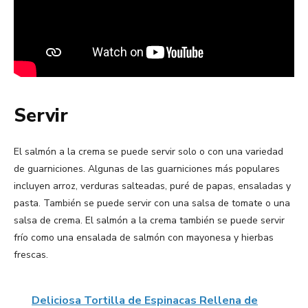
Servir
El salmón a la crema se puede servir solo o con una variedad
de guarniciones. Algunas de las guarniciones más populares
incluyen arroz, verduras salteadas, puré de papas, ensaladas y
pasta. También se puede servir con una salsa de tomate o una
salsa de crema. El salmón a la crema también se puede servir
frío como una ensalada de salmón con mayonesa y hierbas
frescas.
Deliciosa Tortilla de Espinacas Rellena de