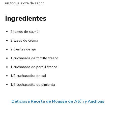
un toque extra de sabor.
Ingredientes
2 lomos de salmón
2 tazas de crema
2 dientes de ajo
1 cucharada de tomillo fresco
1 cucharada de perejil fresco
1/2 cucharadita de sal
1/2 cucharadita de pimienta
Deliciosa Receta de Mousse de Atún y Anchoas