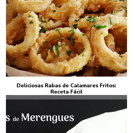
Deliciosas Rabas de Calamares Fritos:
Receta Fácil