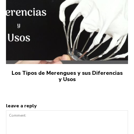
Los Tipos de Merengues y sus Diferencias
y Usos
leave a reply