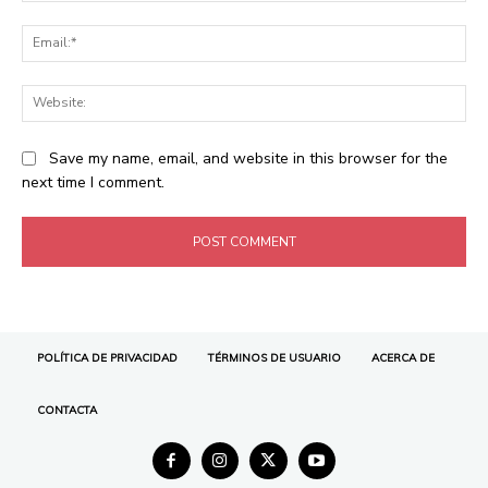
POLÍTICA DE PRIVACIDAD
TÉRMINOS DE USUARIO
ACERCA DE
CONTACTA