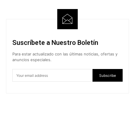
Suscríbete a Nuestro Boletín
Para estar actualizado con las últimas noticias, ofertas y
anuncios especiales.
Subscribe