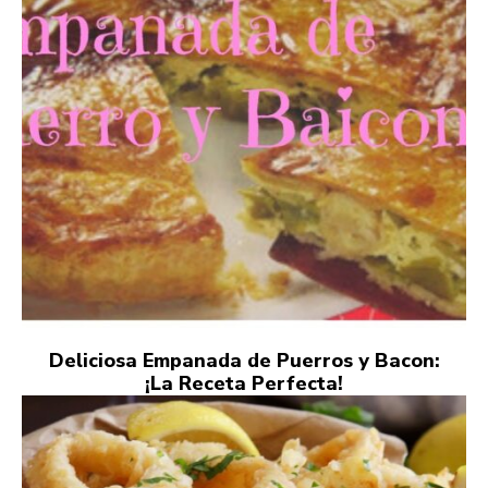
Deliciosa Empanada de Puerros y Bacon:
¡La Receta Perfecta!