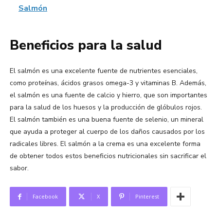
Salmón
Beneficios para la salud
El salmón es una excelente fuente de nutrientes esenciales,
como proteínas, ácidos grasos omega-3 y vitaminas B. Además,
el salmón es una fuente de calcio y hierro, que son importantes
para la salud de los huesos y la producción de glóbulos rojos.
El salmón también es una buena fuente de selenio, un mineral
que ayuda a proteger al cuerpo de los daños causados por los
radicales libres. El salmón a la crema es una excelente forma
de obtener todos estos beneficios nutricionales sin sacrificar el
sabor.
Facebook
X
Pinterest