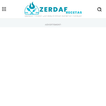
-ADVERTISMENT-