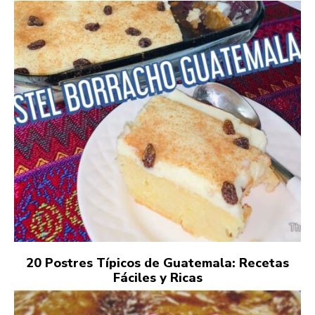
20 Postres Típicos de Guatemala: Recetas
Fáciles y Ricas