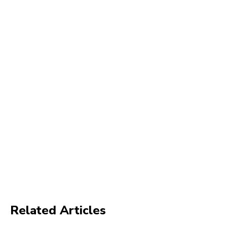
Related Articles