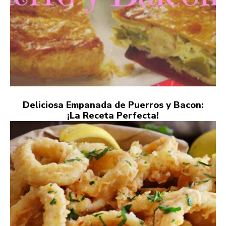
Deliciosa Empanada de Puerros y Bacon:
¡La Receta Perfecta!