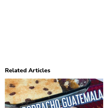
Related Articles