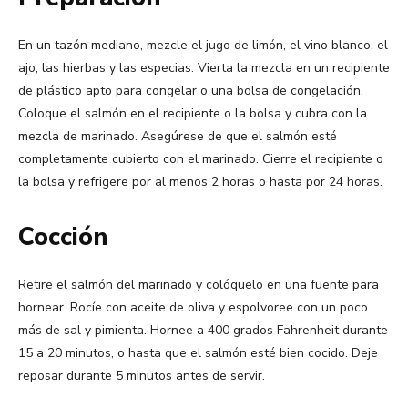
En un tazón mediano, mezcle el jugo de limón, el vino blanco, el
ajo, las hierbas y las especias. Vierta la mezcla en un recipiente
de plástico apto para congelar o una bolsa de congelación.
Coloque el salmón en el recipiente o la bolsa y cubra con la
mezcla de marinado. Asegúrese de que el salmón esté
completamente cubierto con el marinado. Cierre el recipiente o
la bolsa y refrigere por al menos 2 horas o hasta por 24 horas.
Cocción
Retire el salmón del marinado y colóquelo en una fuente para
hornear. Rocíe con aceite de oliva y espolvoree con un poco
más de sal y pimienta. Hornee a 400 grados Fahrenheit durante
15 a 20 minutos, o hasta que el salmón esté bien cocido. Deje
reposar durante 5 minutos antes de servir.