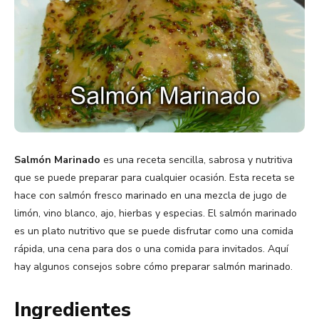
Salmón Marinado
es una receta sencilla, sabrosa y nutritiva
que se puede preparar para cualquier ocasión. Esta receta se
hace con salmón fresco marinado en una mezcla de jugo de
limón, vino blanco, ajo, hierbas y especias. El salmón marinado
es un plato nutritivo que se puede disfrutar como una comida
rápida, una cena para dos o una comida para invitados. Aquí
hay algunos consejos sobre cómo preparar salmón marinado.
Ingredientes