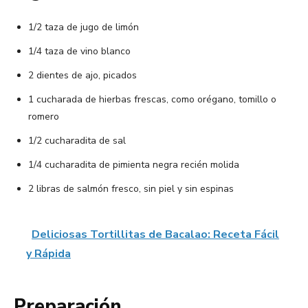
1/2 taza de jugo de limón
1/4 taza de vino blanco
2 dientes de ajo, picados
1 cucharada de hierbas frescas, como orégano, tomillo o
romero
1/2 cucharadita de sal
1/4 cucharadita de pimienta negra recién molida
2 libras de salmón fresco, sin piel y sin espinas
Deliciosas Tortillitas de Bacalao: Receta Fácil
y Rápida
Preparación