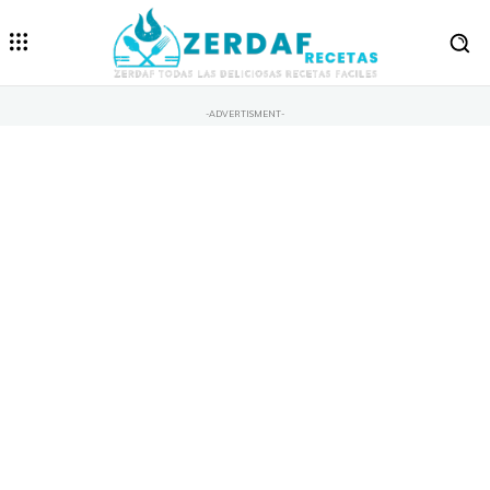
-ADVERTISMENT-