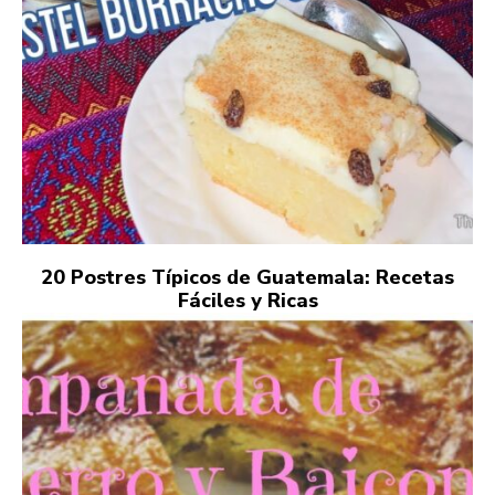
20 Postres Típicos de Guatemala: Recetas
Fáciles y Ricas