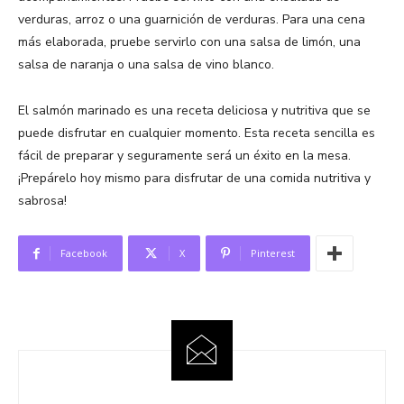
verduras, arroz o una guarnición de verduras. Para una cena
más elaborada, pruebe servirlo con una salsa de limón, una
salsa de naranja o una salsa de vino blanco.
El salmón marinado es una receta deliciosa y nutritiva que se
puede disfrutar en cualquier momento. Esta receta sencilla es
fácil de preparar y seguramente será un éxito en la mesa.
¡Prepárelo hoy mismo para disfrutar de una comida nutritiva y
sabrosa!
Facebook
X
Pinterest