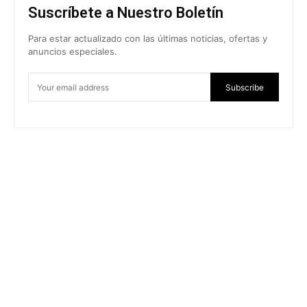
Suscríbete a Nuestro Boletín
Para estar actualizado con las últimas noticias, ofertas y
anuncios especiales.
Subscribe