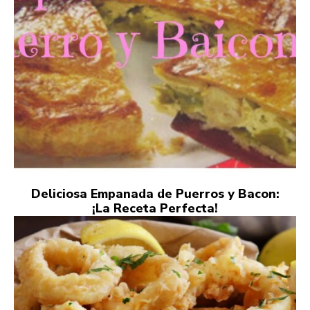
Deliciosa Empanada de Puerros y Bacon:
¡La Receta Perfecta!