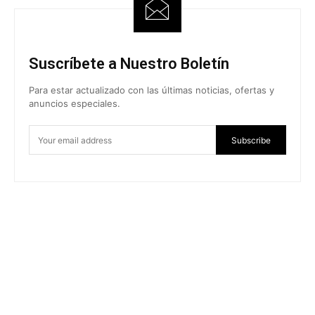
Suscríbete a Nuestro Boletín
Para estar actualizado con las últimas noticias, ofertas y
anuncios especiales.
Subscribe