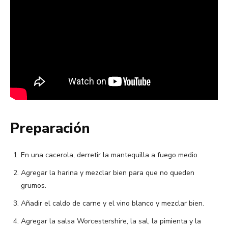
Preparación
En una cacerola, derretir la mantequilla a fuego medio.
Agregar la harina y mezclar bien para que no queden
grumos.
Añadir el caldo de carne y el vino blanco y mezclar bien.
Agregar la salsa Worcestershire, la sal, la pimienta y la