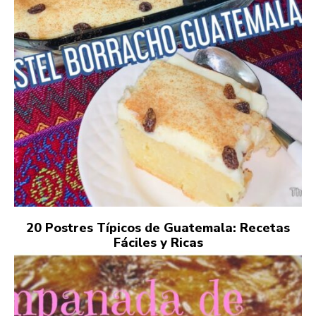
20 Postres Típicos de Guatemala: Recetas
Fáciles y Ricas