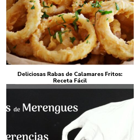
Deliciosas Rabas de Calamares Fritos:
Receta Fácil