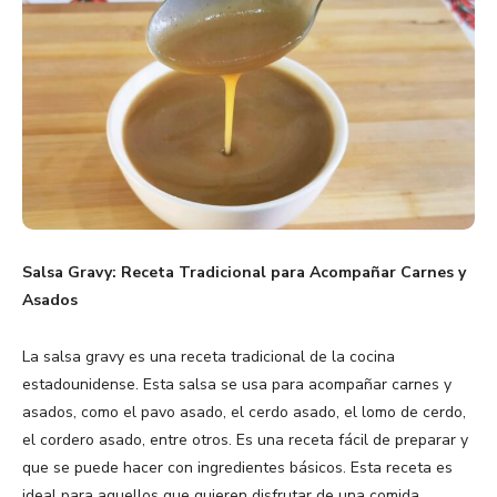
Salsa Gravy: Receta Tradicional para Acompañar Carnes y
Asados
La salsa gravy es una receta tradicional de la cocina
estadounidense. Esta salsa se usa para acompañar carnes y
asados, como el pavo asado, el cerdo asado, el lomo de cerdo,
el cordero asado, entre otros. Es una receta fácil de preparar y
que se puede hacer con ingredientes básicos. Esta receta es
ideal para aquellos que quieren disfrutar de una comida