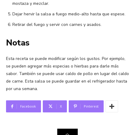
mostaza y mezclar.
Dejar hervir la salsa a fuego medio-alto hasta que espese.
Retirar del fuego y servir con carnes y asados.
Notas
Esta receta se puede modificar según los gustos. Por ejemplo,
se pueden agregar más especias o hierbas para darle más
sabor. También se puede usar caldo de pollo en lugar del caldo
de carne. Esta salsa se puede guardar en el refrigerador hasta
por una semana.
Facebook
X
Pinterest