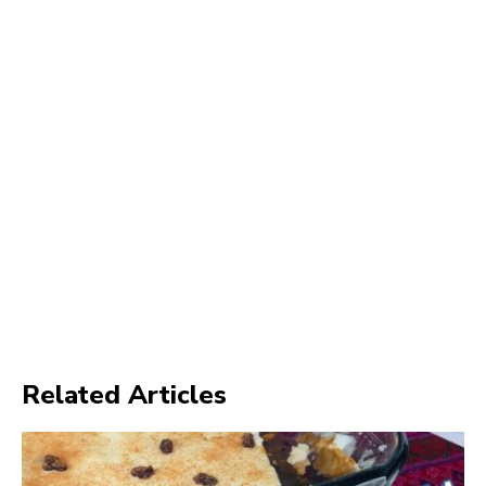
Related Articles