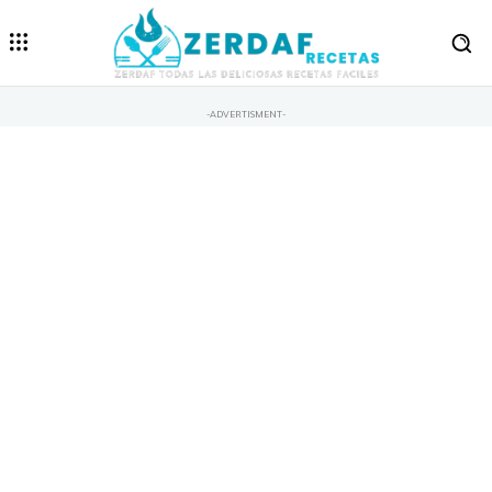
-ADVERTISMENT-