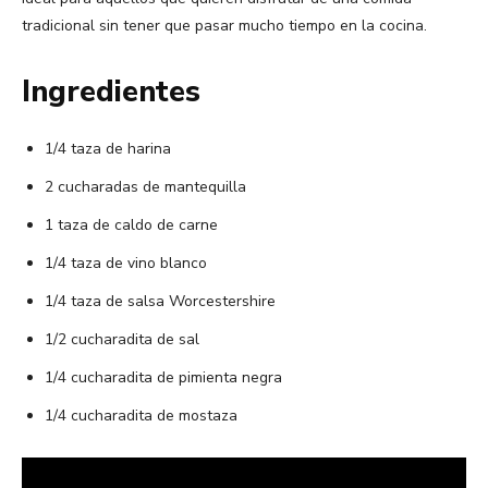
tradicional sin tener que pasar mucho tiempo en la cocina.
Ingredientes
1/4 taza de harina
2 cucharadas de mantequilla
1 taza de caldo de carne
1/4 taza de vino blanco
1/4 taza de salsa Worcestershire
1/2 cucharadita de sal
1/4 cucharadita de pimienta negra
1/4 cucharadita de mostaza