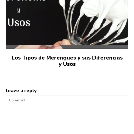
Los Tipos de Merengues y sus Diferencias
y Usos
leave a reply