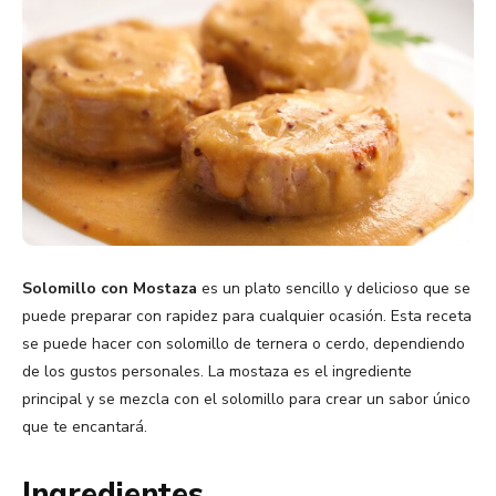
Solomillo con Mostaza
es un plato sencillo y delicioso que se
puede preparar con rapidez para cualquier ocasión. Esta receta
se puede hacer con solomillo de ternera o cerdo, dependiendo
de los gustos personales. La mostaza es el ingrediente
principal y se mezcla con el solomillo para crear un sabor único
que te encantará.
Ingredientes