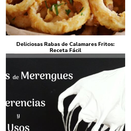
Deliciosas Rabas de Calamares Fritos:
Receta Fácil