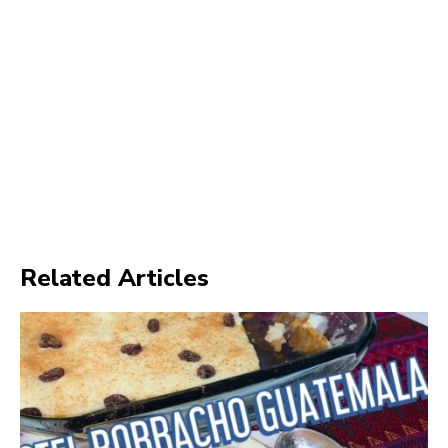
Related Articles