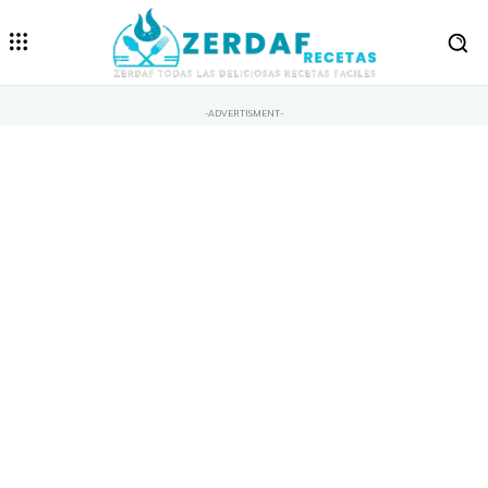
-ADVERTISMENT-