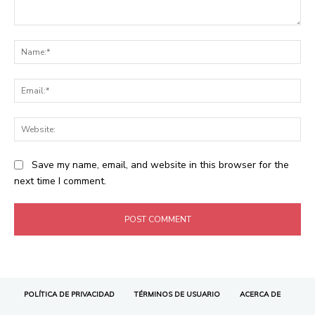
POLÍTICA DE PRIVACIDAD
TÉRMINOS DE USUARIO
ACERCA DE