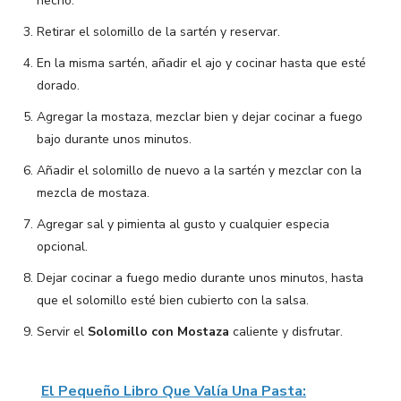
hecho.
Retirar el solomillo de la sartén y reservar.
En la misma sartén, añadir el ajo y cocinar hasta que esté
dorado.
Agregar la mostaza, mezclar bien y dejar cocinar a fuego
bajo durante unos minutos.
Añadir el solomillo de nuevo a la sartén y mezclar con la
mezcla de mostaza.
Agregar sal y pimienta al gusto y cualquier especia
opcional.
Dejar cocinar a fuego medio durante unos minutos, hasta
que el solomillo esté bien cubierto con la salsa.
Servir el
Solomillo con Mostaza
caliente y disfrutar.
El Pequeño Libro Que Valía Una Pasta: