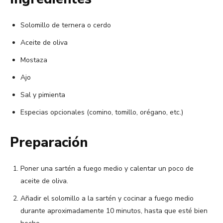
Solomillo de ternera o cerdo
Aceite de oliva
Mostaza
Ajo
Sal y pimienta
Especias opcionales (comino, tomillo, orégano, etc.)
Preparación
Poner una sartén a fuego medio y calentar un poco de
aceite de oliva.
Añadir el solomillo a la sartén y cocinar a fuego medio
durante aproximadamente 10 minutos, hasta que esté bien