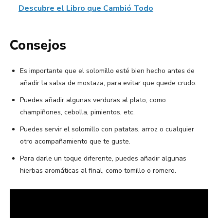
Descubre el Libro que Cambió Todo
Consejos
Es importante que el solomillo esté bien hecho antes de
añadir la salsa de mostaza, para evitar que quede crudo.
Puedes añadir algunas verduras al plato, como
champiñones, cebolla, pimientos, etc.
Puedes servir el solomillo con patatas, arroz o cualquier
otro acompañamiento que te guste.
Para darle un toque diferente, puedes añadir algunas
hierbas aromáticas al final, como tomillo o romero.