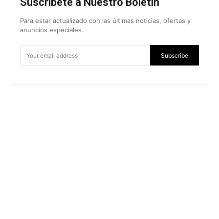
Suscríbete a Nuestro Boletín
Para estar actualizado con las últimas noticias, ofertas y
anuncios especiales.
Subscribe