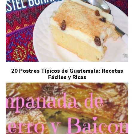
20 Postres Típicos de Guatemala: Recetas
Fáciles y Ricas