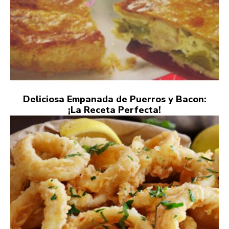
Deliciosa Empanada de Puerros y Bacon:
¡La Receta Perfecta!