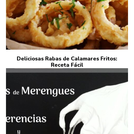
Deliciosas Rabas de Calamares Fritos:
Receta Fácil