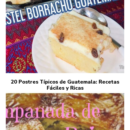
20 Postres Típicos de Guatemala: Recetas
Fáciles y Ricas