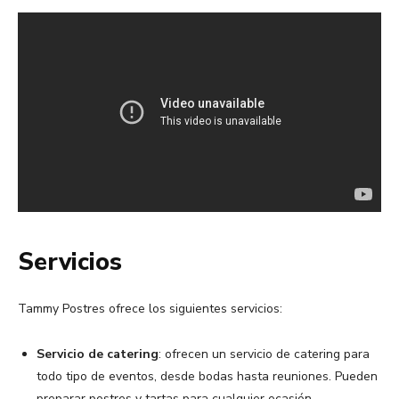
Servicios
Tammy Postres ofrece los siguientes servicios:
Servicio de catering
: ofrecen un servicio de catering para
todo tipo de eventos, desde bodas hasta reuniones. Pueden
preparar postres y tartas para cualquier ocasión.