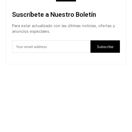
Suscríbete a Nuestro Boletín
Para estar actualizado con las últimas noticias, ofertas y
anuncios especiales.
Subscribe