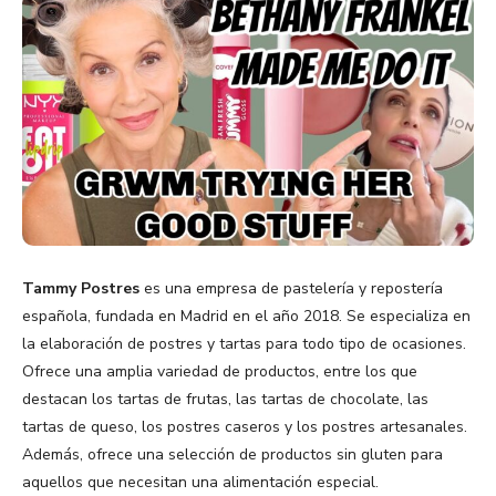
Tammy Postres
es una empresa de pastelería y repostería
española, fundada en Madrid en el año 2018. Se especializa en
la elaboración de postres y tartas para todo tipo de ocasiones.
Ofrece una amplia variedad de productos, entre los que
destacan los tartas de frutas, las tartas de chocolate, las
tartas de queso, los postres caseros y los postres artesanales.
Además, ofrece una selección de productos sin gluten para
aquellos que necesitan una alimentación especial.