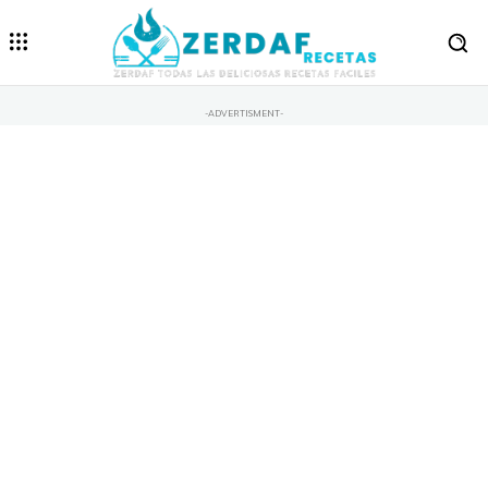
-ADVERTISMENT-