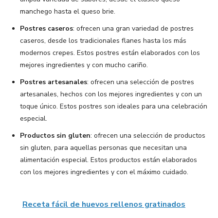
manchego hasta el queso brie.
Postres caseros
: ofrecen una gran variedad de postres
caseros, desde los tradicionales flanes hasta los más
modernos crepes. Estos postres están elaborados con los
mejores ingredientes y con mucho cariño.
Postres artesanales
: ofrecen una selección de postres
artesanales, hechos con los mejores ingredientes y con un
toque único. Estos postres son ideales para una celebración
especial.
Productos sin gluten
: ofrecen una selección de productos
sin gluten, para aquellas personas que necesitan una
alimentación especial. Estos productos están elaborados
con los mejores ingredientes y con el máximo cuidado.
Receta fácil de huevos rellenos gratinados