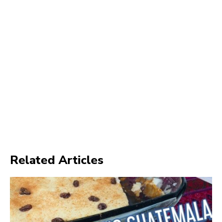
Related Articles