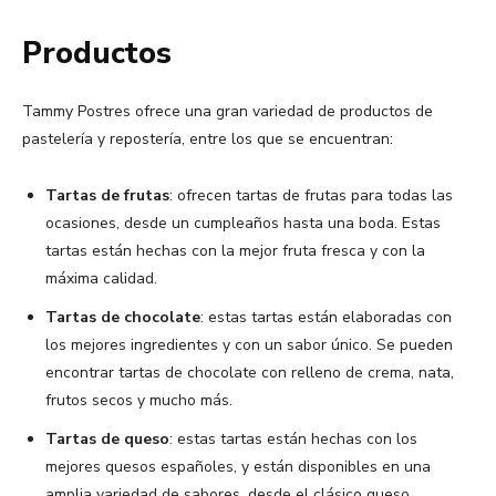
Productos
Tammy Postres ofrece una gran variedad de productos de
pastelería y repostería, entre los que se encuentran:
Tartas de frutas
: ofrecen tartas de frutas para todas las
ocasiones, desde un cumpleaños hasta una boda. Estas
tartas están hechas con la mejor fruta fresca y con la
máxima calidad.
Tartas de chocolate
: estas tartas están elaboradas con
los mejores ingredientes y con un sabor único. Se pueden
encontrar tartas de chocolate con relleno de crema, nata,
frutos secos y mucho más.
Tartas de queso
: estas tartas están hechas con los
mejores quesos españoles, y están disponibles en una
amplia variedad de sabores, desde el clásico queso