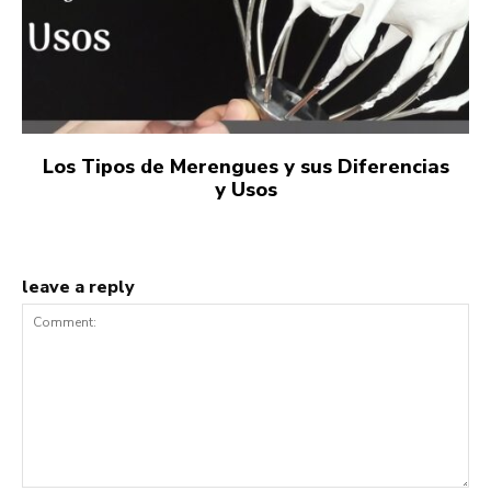
Los Tipos de Merengues y sus Diferencias
y Usos
leave a reply