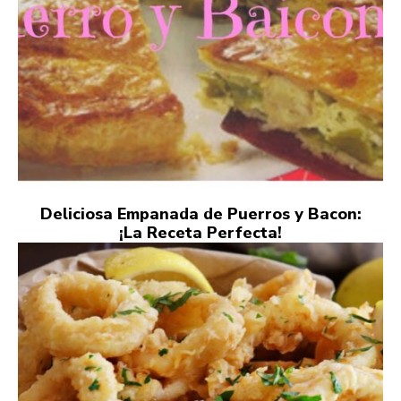
Deliciosa Empanada de Puerros y Bacon:
¡La Receta Perfecta!