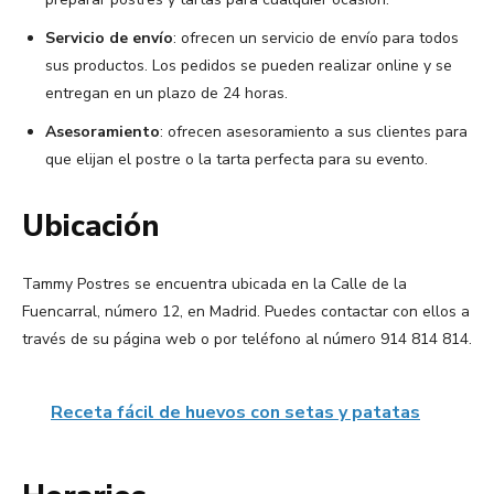
Servicio de envío
: ofrecen un servicio de envío para todos
sus productos. Los pedidos se pueden realizar online y se
entregan en un plazo de 24 horas.
Asesoramiento
: ofrecen asesoramiento a sus clientes para
que elijan el postre o la tarta perfecta para su evento.
Ubicación
Tammy Postres se encuentra ubicada en la Calle de la
Fuencarral, número 12, en Madrid. Puedes contactar con ellos a
través de su página web o por teléfono al número 914 814 814.
Receta fácil de huevos con setas y patatas