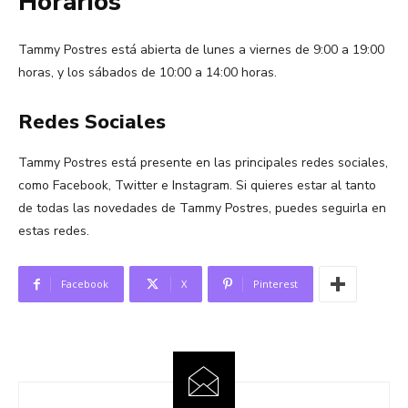
Horarios
Tammy Postres está abierta de lunes a viernes de 9:00 a 19:00
horas, y los sábados de 10:00 a 14:00 horas.
Redes Sociales
Tammy Postres está presente en las principales redes sociales,
como Facebook, Twitter e Instagram. Si quieres estar al tanto
de todas las novedades de Tammy Postres, puedes seguirla en
estas redes.
Facebook
X
Pinterest