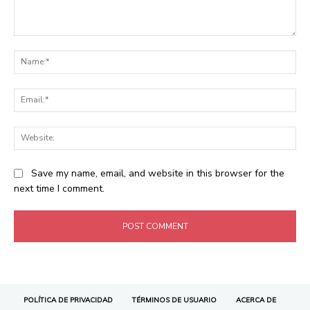
POLÍTICA DE PRIVACIDAD
TÉRMINOS DE USUARIO
ACERCA DE