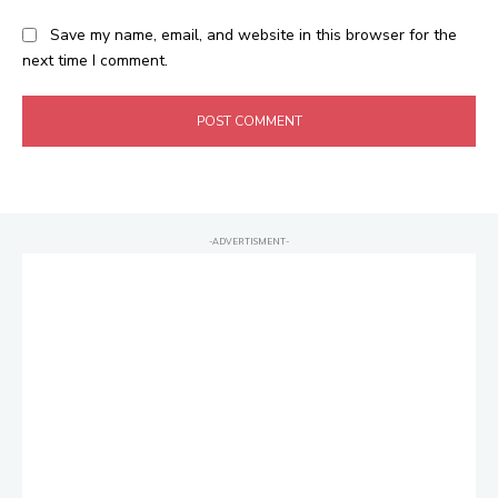
Save my name, email, and website in this browser for the
next time I comment.