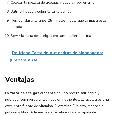
Colocar la mezcla de acelgas y esparcir por encima.
Batir el huevo y cubrir la tarta con él.
Hornear durante unos 25 minutos, hasta que la masa esté
dorada.
Servir la tarta de acelgas crocante caliente o fría.
Deliciosa Tarta de Almendras de Mondonedo:
¡Prepárala Ya!
Ventajas
La
tarta de acelgas crocante
es una receta saludable y
nutritiva, con ingredientes ricos en nutrientes. La acelga es una
excelente fuente de vitamina K, vitamina C, hierro, magnesio,
potasio y fibra. Además, esta receta es fácil y rápida de