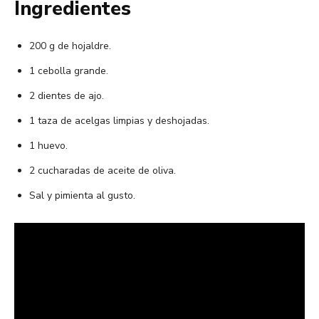
Ingredientes
200 g de hojaldre.
1 cebolla grande.
2 dientes de ajo.
1 taza de acelgas limpias y deshojadas.
1 huevo.
2 cucharadas de aceite de oliva.
Sal y pimienta al gusto.