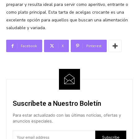
preparar y resulta ideal para servir como aperitivo, entrante o
como plato principal. Esta tarta de acelgas crocante es una
excelente opción para aquellos que buscan una alimentación
saludable y variada.
Facebook
X
Pinterest
Suscríbete a Nuestro Boletín
Para estar actualizado con las últimas noticias, ofertas y
anuncios especiales.
Subscribe