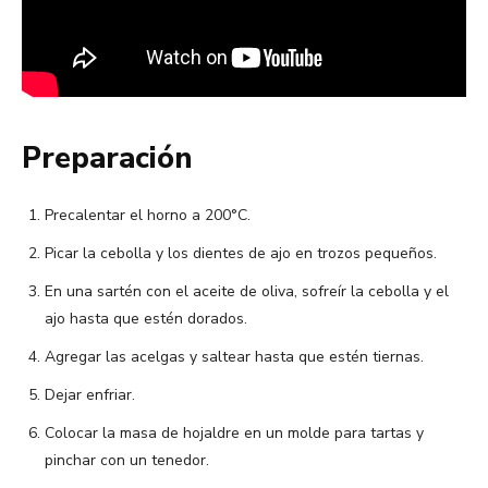
Preparación
Precalentar el horno a 200°C.
Picar la cebolla y los dientes de ajo en trozos pequeños.
En una sartén con el aceite de oliva, sofreír la cebolla y el
ajo hasta que estén dorados.
Agregar las acelgas y saltear hasta que estén tiernas.
Dejar enfriar.
Colocar la masa de hojaldre en un molde para tartas y
pinchar con un tenedor.