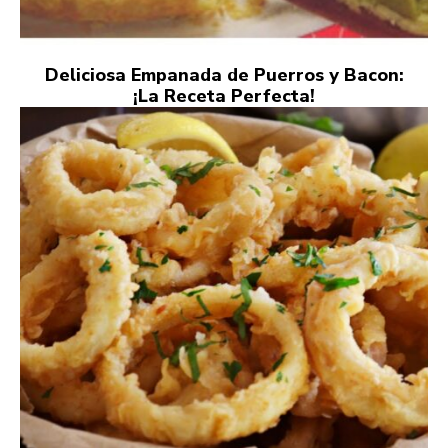
Deliciosa Empanada de Puerros y Bacon:
¡La Receta Perfecta!