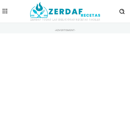
-ADVERTISMENT-