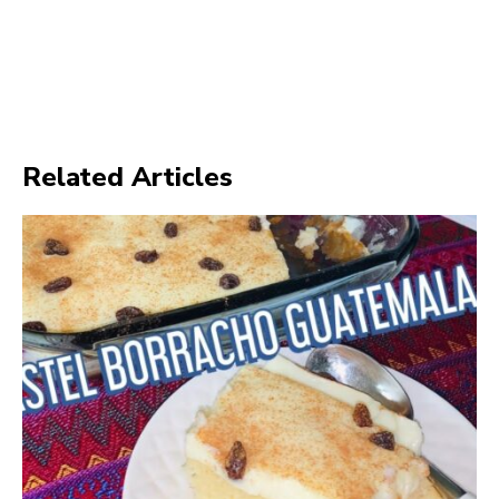
Related Articles