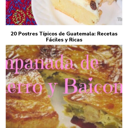
20 Postres Típicos de Guatemala: Recetas
Fáciles y Ricas