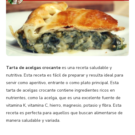
Tarta de acelgas crocante
es una receta saludable y
nutritiva. Esta receta es fácil de preparar y resulta ideal para
servir como aperitivo, entrante o como plato principal. Esta
tarta de acelgas crocante contiene ingredientes ricos en
nutrientes, como la acelga, que es una excelente fuente de
vitamina K, vitamina C, hierro, magnesio, potasio y fibra. Esta
receta es perfecta para aquellos que buscan alimentarse de
manera saludable y variada.