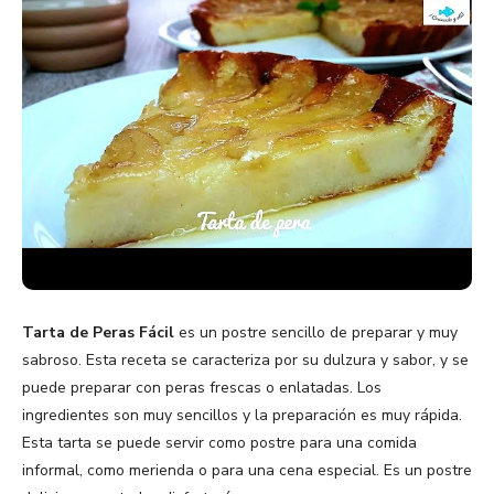
Tarta de Peras Fácil
es un postre sencillo de preparar y muy
sabroso. Esta receta se caracteriza por su dulzura y sabor, y se
puede preparar con peras frescas o enlatadas. Los
ingredientes son muy sencillos y la preparación es muy rápida.
Esta tarta se puede servir como postre para una comida
informal, como merienda o para una cena especial. Es un postre