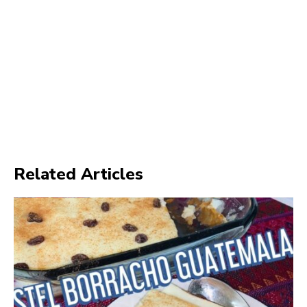
Related Articles