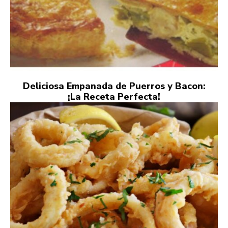
Deliciosa Empanada de Puerros y Bacon:
¡La Receta Perfecta!