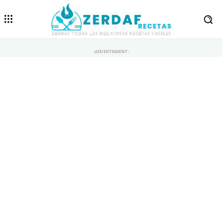
-ADVERTISMENT-