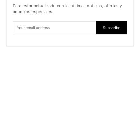
Para estar actualizado con las últimas noticias, ofertas y
anuncios especiales.
Subscribe