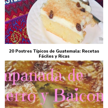
20 Postres Típicos de Guatemala: Recetas
Fáciles y Ricas