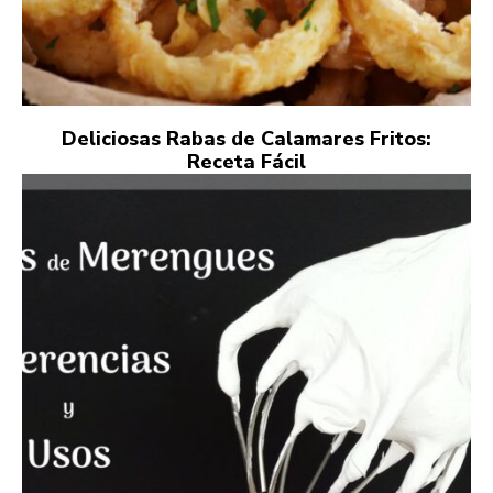
Deliciosas Rabas de Calamares Fritos:
Receta Fácil