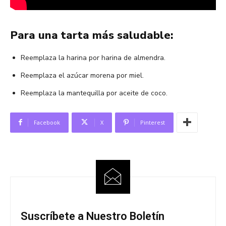
Para una tarta más saludable:
Reemplaza la harina por harina de almendra.
Reemplaza el azúcar morena por miel.
Reemplaza la mantequilla por aceite de coco.
Facebook
X
Pinterest
Suscríbete a Nuestro Boletín