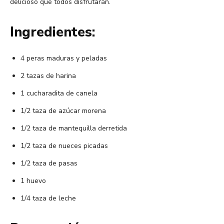
delicioso que todos disfrutarán.
Ingredientes:
4 peras maduras y peladas
2 tazas de harina
1 cucharadita de canela
1/2 taza de azúcar morena
1/2 taza de mantequilla derretida
1/2 taza de nueces picadas
1/2 taza de pasas
1 huevo
1/4 taza de leche