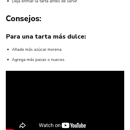
Deja enfriar la tarta antes de servir.
Consejos:
Para una tarta más dulce:
Añade más azúcar morena.
Agrega más pasas o nueces.