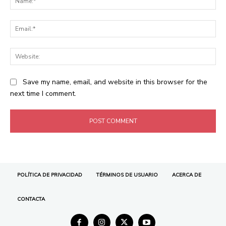
POLÍTICA DE PRIVACIDAD
TÉRMINOS DE USUARIO
ACERCA DE
CONTACTA