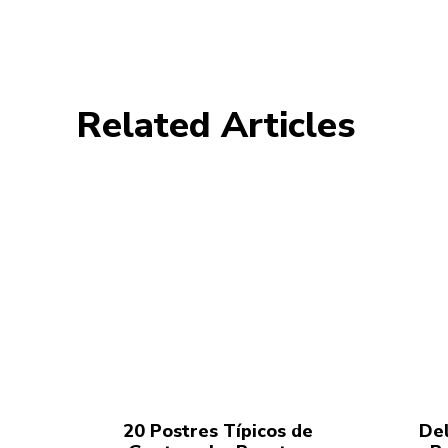
Related Articles
20 Postres Típicos de
Del