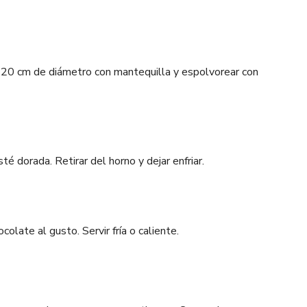
 20 cm de diámetro con mantequilla y espolvorear con
é dorada. Retirar del horno y dejar enfriar.
colate al gusto. Servir fría o caliente.