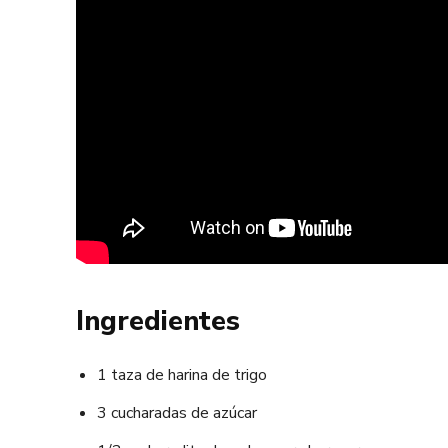
Ingredientes
1 taza de harina de trigo
3 cucharadas de azúcar