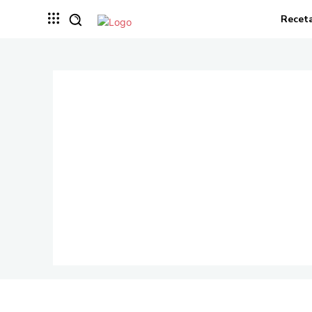
Recet