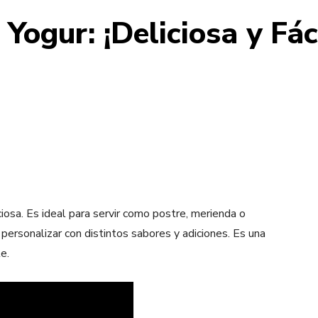
Yogur: ¡Deliciosa y Fác
iciosa. Es ideal para servir como postre, merienda o
ersonalizar con distintos sabores y adiciones. Es una
e.