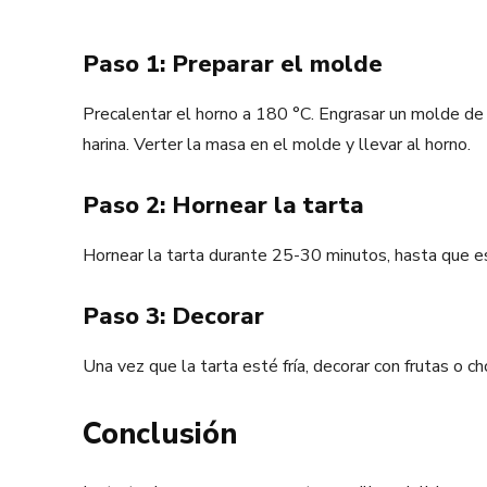
Paso 1: Preparar el molde
Precalentar el horno a 180 °C. Engrasar un molde de
harina. Verter la masa en el molde y llevar al horno.
Paso 2: Hornear la tarta
Hornear la tarta durante 25-30 minutos, hasta que est
Paso 3: Decorar
Una vez que la tarta esté fría, decorar con frutas o cho
Conclusión