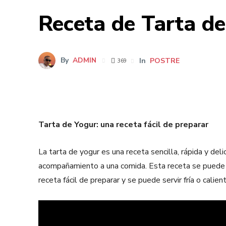
Receta de Tarta de 
By
ADMIN
In
POSTRE
369
Tarta de Yogur: una receta fácil de preparar
La tarta de yogur es una receta sencilla, rápida y del
acompañamiento a una comida. Esta receta se puede p
receta fácil de preparar y se puede servir fría o calient