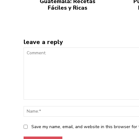
Guatemala: Recetas
P
Fáciles y Ricas
leave a reply
Comment:
Save my name, email, and website in this browser for 