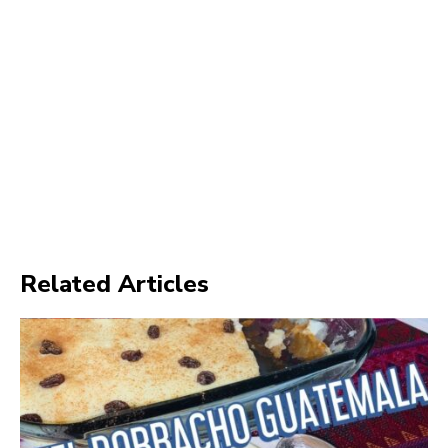
Related Articles