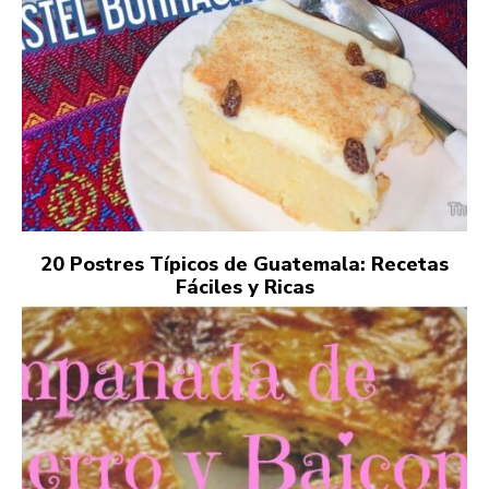
20 Postres Típicos de Guatemala: Recetas
Fáciles y Ricas