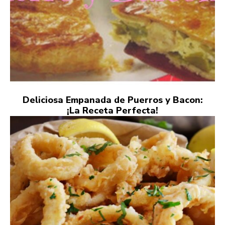
Deliciosa Empanada de Puerros y Bacon:
¡La Receta Perfecta!