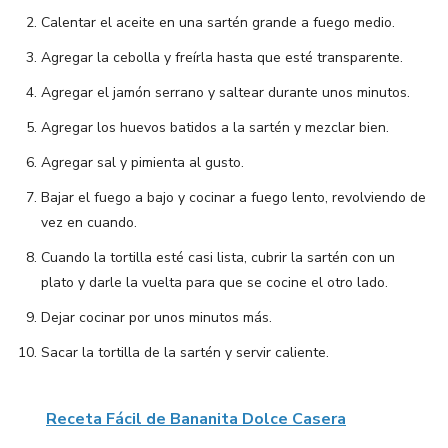
Calentar el aceite en una sartén grande a fuego medio.
Agregar la cebolla y freírla hasta que esté transparente.
Agregar el jamón serrano y saltear durante unos minutos.
Agregar los huevos batidos a la sartén y mezclar bien.
Agregar sal y pimienta al gusto.
Bajar el fuego a bajo y cocinar a fuego lento, revolviendo de
vez en cuando.
Cuando la tortilla esté casi lista, cubrir la sartén con un
plato y darle la vuelta para que se cocine el otro lado.
Dejar cocinar por unos minutos más.
Sacar la tortilla de la sartén y servir caliente.
Receta Fácil de Bananita Dolce Casera