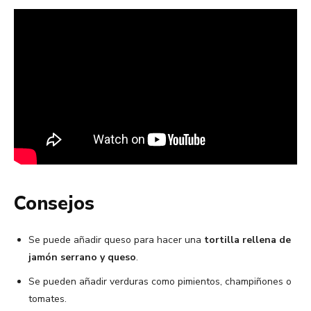
Consejos
Se puede añadir queso para hacer una
tortilla rellena de
jamón serrano y queso
.
Se pueden añadir verduras como pimientos, champiñones o
tomates.