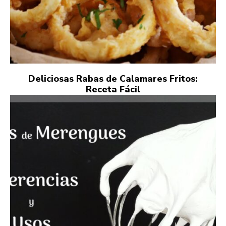
Deliciosas Rabas de Calamares Fritos:
Receta Fácil