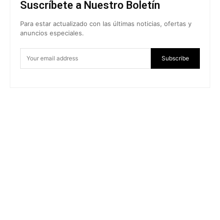
Suscríbete a Nuestro Boletín
Para estar actualizado con las últimas noticias, ofertas y
anuncios especiales.
Subscribe