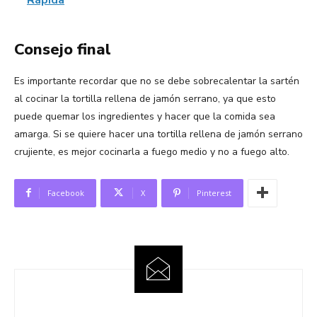
Consejo final
Es importante recordar que no se debe sobrecalentar la sartén
al cocinar la tortilla rellena de jamón serrano, ya que esto
puede quemar los ingredientes y hacer que la comida sea
amarga. Si se quiere hacer una tortilla rellena de jamón serrano
crujiente, es mejor cocinarla a fuego medio y no a fuego alto.
Facebook
X
Pinterest