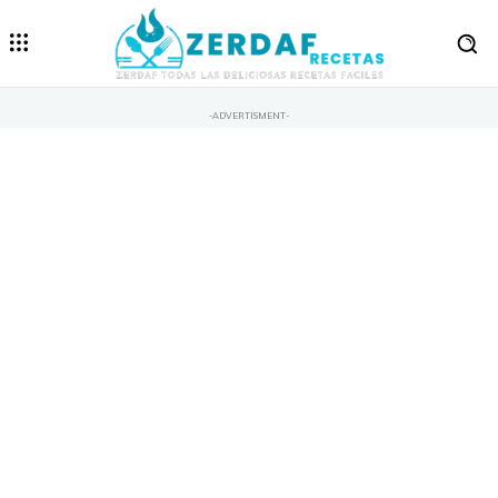
-ADVERTISMENT-