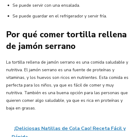
Se puede servir con una ensalada.
Se puede guardar en el refrigerador y servir fría.
Por qué comer tortilla rellena
de jamón serrano
La tortilla rellena de jamón serrano es una comida saludable y
nutritiva. El jamón serrano es una fuente de proteínas y
vitaminas, y los huevos son ricos en nutrientes. Esta comida es
perfecta para los niños, ya que es fácil de comer y muy
nutritiva. También es una buena opción para las personas que
quieren comer algo saludable, ya que es rica en proteínas y
baja en grasas.
¡Deliciosas Natillas de Cola Cao! Receta Fácil y
Rápida