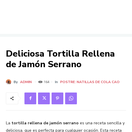
Deliciosa Tortilla Rellena
de Jamón Serrano
By
ADMIN
In
POSTRE: NATILLAS DE COLA CAO
164
La
tortilla rellena de jamón serrano
es una receta sencilla y
deliciosa, que es perfecta para cualquier ocasión. Esta receta