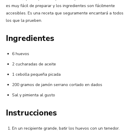
es muy fácil de preparar y los ingredientes son fácilmente
accesibles. Es una receta que seguramente encantará a todos
los que la prueben.
Ingredientes
6 huevos
2 cucharadas de aceite
1 cebolla pequeña picada
200 gramos de jamón serrano cortado en dados
Sal y pimienta al gusto
Instrucciones
En un recipiente grande, batir los huevos con un tenedor.