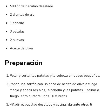
500 gr de bacalao desalado
2 dientes de ajo
1 cebolla
3 patatas
2 huevos
Aceite de oliva
Preparación
Pelar y cortar las patatas y la cebolla en dados pequeños.
Poner una sartén con un poco de aceite de oliva a fuego
medio y añadir los ajos, la cebolla y las patatas. Cocinar a
fuego lento durante unos 10 minutos.
Añadir el bacalao desalado y cocinar durante otros 5