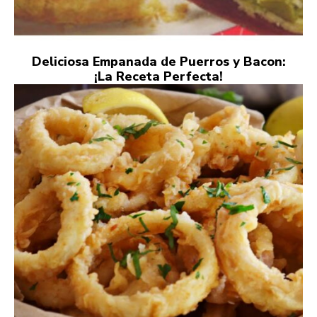
Deliciosa Empanada de Puerros y Bacon:
¡La Receta Perfecta!