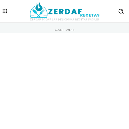
-ADVERTISMENT-