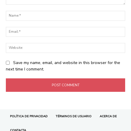
POLÍTICA DE PRIVACIDAD
TÉRMINOS DE USUARIO
ACERCA DE
CONTACTA