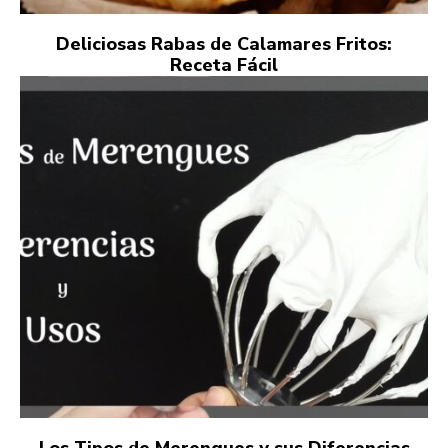
Deliciosas Rabas de Calamares Fritos:
Receta Fácil