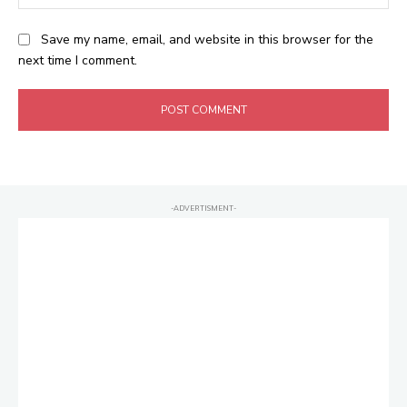
Save my name, email, and website in this browser for the
next time I comment.