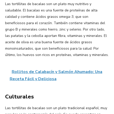
Las tortillitas de bacalao son un plato muy nutritivo y
saludable. El bacalao es una fuente de proteínas de alta
calidad y contiene ácidos grasos omega-3, que son
beneficiosos para el corazón. También contiene vitaminas del
grupo B y minerales como hierro, zinc y selenio. Por otro lado,
las patatas y la cebolla aportan fibra, vitaminas y minerales. El
aceite de oliva es una buena fuente de ácidos grasos
monoinsaturados, que son beneficiosos para la salud. Por
último, los huevos son ricos en proteínas, vitaminas y minerales.
Rollitos de Calabacín y Salmón Ahumado: Una
Receta Fácil y Deliciosa
Culturales
Las tortillitas de bacalao son un plato tradicional español, muy