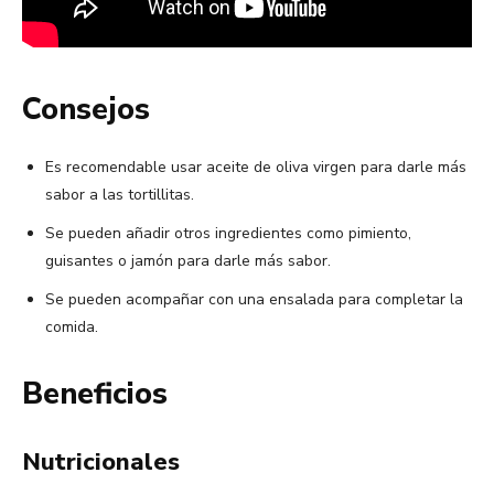
Consejos
Es recomendable usar aceite de oliva virgen para darle más
sabor a las tortillitas.
Se pueden añadir otros ingredientes como pimiento,
guisantes o jamón para darle más sabor.
Se pueden acompañar con una ensalada para completar la
comida.
Beneficios
Nutricionales