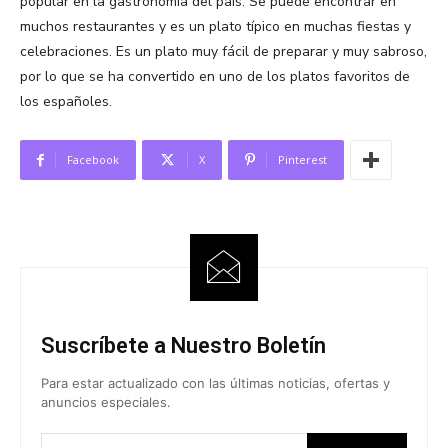
popular en la gastronomía del país. Se puede encontrar en
muchos restaurantes y es un plato típico en muchas fiestas y
celebraciones. Es un plato muy fácil de preparar y muy sabroso,
por lo que se ha convertido en uno de los platos favoritos de
los españoles.
Facebook
X
Pinterest
Suscríbete a Nuestro Boletín
Para estar actualizado con las últimas noticias, ofertas y
anuncios especiales.