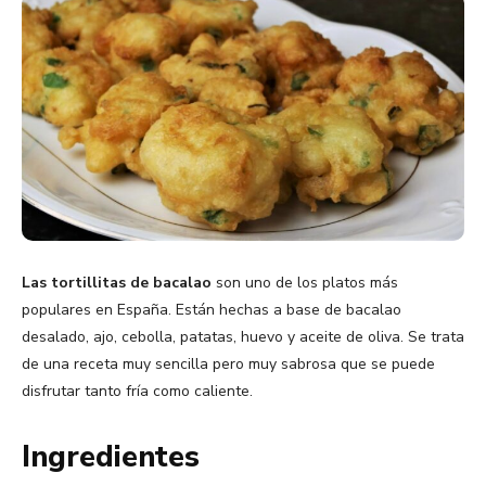
Las tortillitas de bacalao
son uno de los platos más
populares en España. Están hechas a base de bacalao
desalado, ajo, cebolla, patatas, huevo y aceite de oliva. Se trata
de una receta muy sencilla pero muy sabrosa que se puede
disfrutar tanto fría como caliente.
Ingredientes