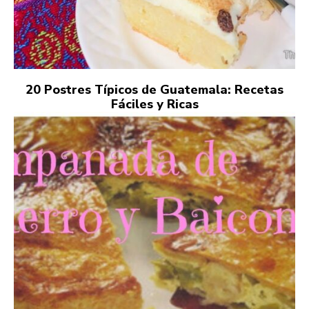
20 Postres Típicos de Guatemala: Recetas
Fáciles y Ricas