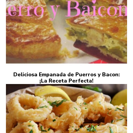
Deliciosa Empanada de Puerros y Bacon:
¡La Receta Perfecta!