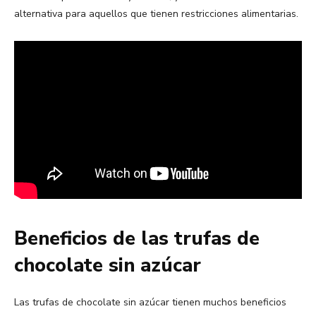
alternativa para aquellos que tienen restricciones alimentarias.
Beneficios de las trufas de
chocolate sin azúcar
Las trufas de chocolate sin azúcar tienen muchos beneficios