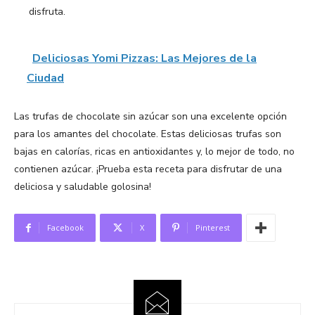
disfruta.
Deliciosas Yomi Pizzas: Las Mejores de la
Ciudad
Las trufas de chocolate sin azúcar son una excelente opción
para los amantes del chocolate. Estas deliciosas trufas son
bajas en calorías, ricas en antioxidantes y, lo mejor de todo, no
contienen azúcar. ¡Prueba esta receta para disfrutar de una
deliciosa y saludable golosina!
Facebook
X
Pinterest