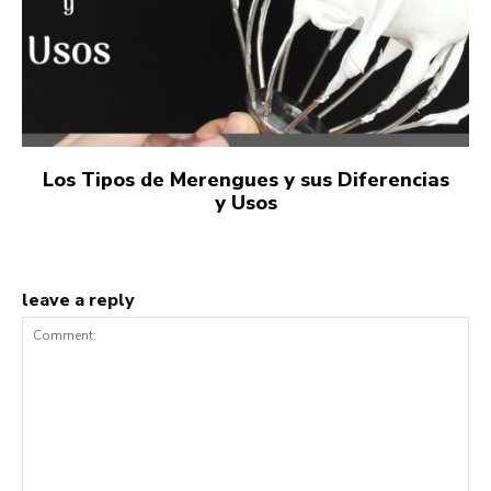
Los Tipos de Merengues y sus Diferencias
y Usos
leave a reply