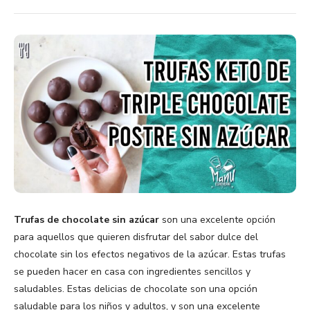
Trufas de chocolate sin azúcar
son una excelente opción
para aquellos que quieren disfrutar del sabor dulce del
chocolate sin los efectos negativos de la azúcar. Estas trufas
se pueden hacer en casa con ingredientes sencillos y
saludables. Estas delicias de chocolate son una opción
saludable para los niños y adultos, y son una excelente