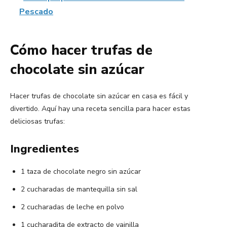
Pescado
Cómo hacer trufas de
chocolate sin azúcar
Hacer trufas de chocolate sin azúcar en casa es fácil y
divertido. Aquí hay una receta sencilla para hacer estas
deliciosas trufas:
Ingredientes
1 taza de chocolate negro sin azúcar
2 cucharadas de mantequilla sin sal
2 cucharadas de leche en polvo
1 cucharadita de extracto de vainilla