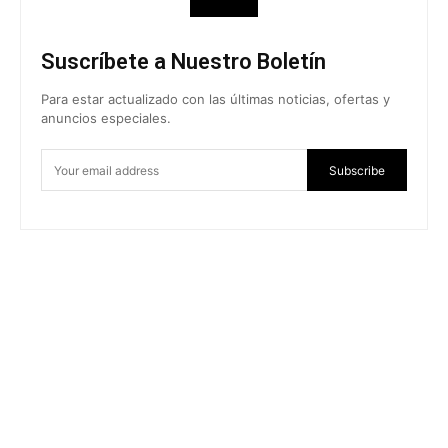
Suscríbete a Nuestro Boletín
Para estar actualizado con las últimas noticias, ofertas y
anuncios especiales.
Subscribe