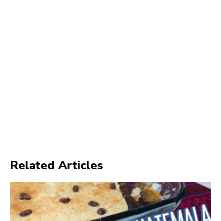
Related Articles