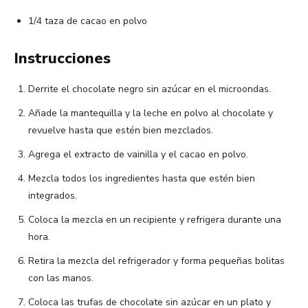
1/4 taza de cacao en polvo
Instrucciones
Derrite el chocolate negro sin azúcar en el microondas.
Añade la mantequilla y la leche en polvo al chocolate y
revuelve hasta que estén bien mezclados.
Agrega el extracto de vainilla y el cacao en polvo.
Mezcla todos los ingredientes hasta que estén bien
integrados.
Coloca la mezcla en un recipiente y refrigera durante una
hora.
Retira la mezcla del refrigerador y forma pequeñas bolitas
con las manos.
Coloca las trufas de chocolate sin azúcar en un plato y