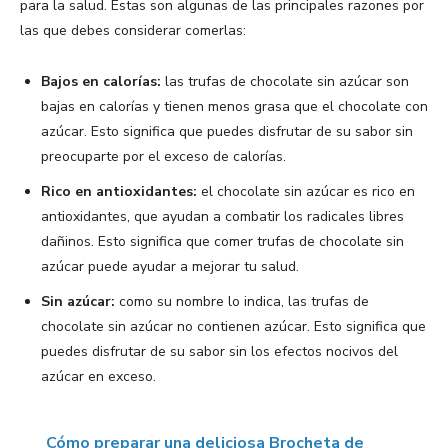
para la salud. Estas son algunas de las principales razones por
las que debes considerar comerlas:
Bajos en calorías:
las trufas de chocolate sin azúcar son
bajas en calorías y tienen menos grasa que el chocolate con
azúcar. Esto significa que puedes disfrutar de su sabor sin
preocuparte por el exceso de calorías.
Rico en antioxidantes:
el chocolate sin azúcar es rico en
antioxidantes, que ayudan a combatir los radicales libres
dañinos. Esto significa que comer trufas de chocolate sin
azúcar puede ayudar a mejorar tu salud.
Sin azúcar:
como su nombre lo indica, las trufas de
chocolate sin azúcar no contienen azúcar. Esto significa que
puedes disfrutar de su sabor sin los efectos nocivos del
azúcar en exceso.
Cómo preparar una deliciosa Brocheta de