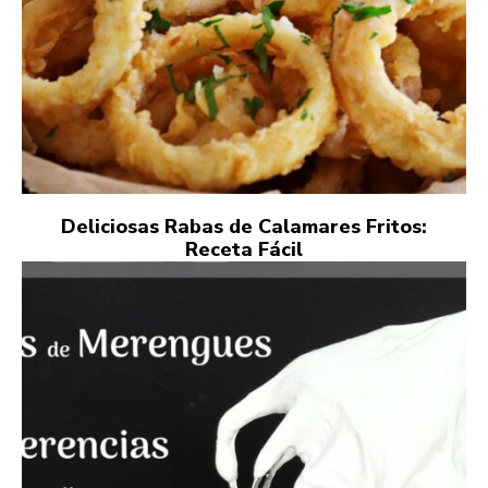
Deliciosas Rabas de Calamares Fritos:
Receta Fácil