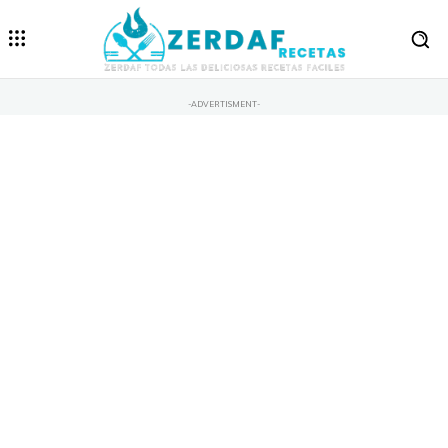
-ADVERTISMENT-