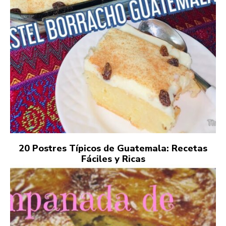
20 Postres Típicos de Guatemala: Recetas
Fáciles y Ricas