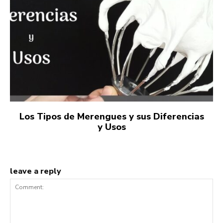
Los Tipos de Merengues y sus Diferencias
y Usos
leave a reply