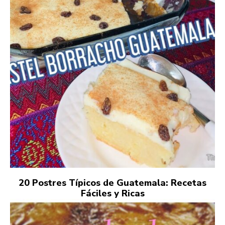
20 Postres Típicos de Guatemala: Recetas
Fáciles y Ricas