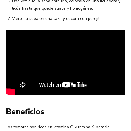
Una vez que la sopa esté fría, colócala en una licuadora y
licúa hasta que quede suave y homogénea.
Vierte la sopa en una taza y decora con perejil.
Beneficios
Los tomates son ricos en vitamina C, vitamina K, potasio,