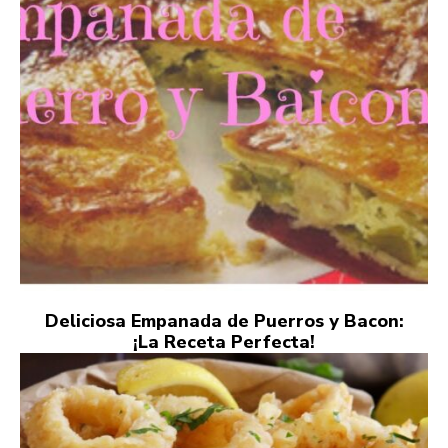
Deliciosa Empanada de Puerros y Bacon:
¡La Receta Perfecta!