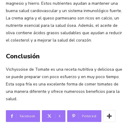
magnesio y hierro. Estos nutrientes ayudan a mantener una
buena salud cardiovascular y un sistema inmunológico fuerte.
La crema agria y el queso parmesano son ricos en calcio, un
nutriente esencial para la salud ósea. Además, el aceite de
oliva contiene ácidos grasos saludables que ayudan a reducir
el colesterol y a mejorar la salud del corazón.
Conclusión
Vichyssoise de Tomate es una receta nutritiva y deliciosa que
se puede preparar con poco esfuerzo y en muy poco tiempo.
Esta sopa fría es una excelente forma de comer tomates de
una manera diferente y ofrece numerosos beneficios para la
salud.
Facebook
X
Pinterest