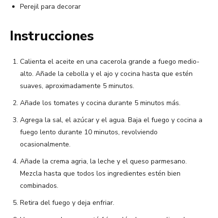
Perejil para decorar
Instrucciones
Calienta el aceite en una cacerola grande a fuego medio-
alto. Añade la cebolla y el ajo y cocina hasta que estén
suaves, aproximadamente 5 minutos.
Añade los tomates y cocina durante 5 minutos más.
Agrega la sal, el azúcar y el agua. Baja el fuego y cocina a
fuego lento durante 10 minutos, revolviendo
ocasionalmente.
Añade la crema agria, la leche y el queso parmesano.
Mezcla hasta que todos los ingredientes estén bien
combinados.
Retira del fuego y deja enfriar.