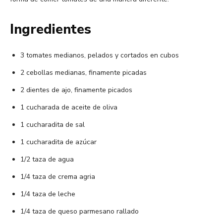
Ingredientes
3 tomates medianos, pelados y cortados en cubos
2 cebollas medianas, finamente picadas
2 dientes de ajo, finamente picados
1 cucharada de aceite de oliva
1 cucharadita de sal
1 cucharadita de azúcar
1/2 taza de agua
1/4 taza de crema agria
1/4 taza de leche
1/4 taza de queso parmesano rallado