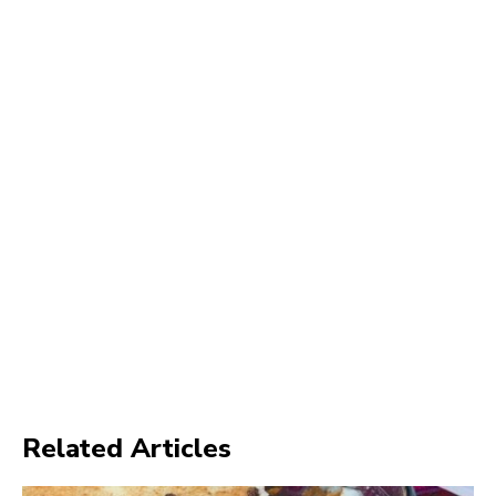
Related Articles