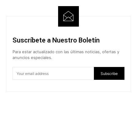
Suscríbete a Nuestro Boletín
Para estar actualizado con las últimas noticias, ofertas y
anuncios especiales.
Subscribe