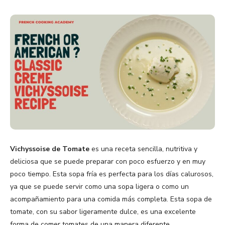
Vichyssoise de Tomate
es una receta sencilla, nutritiva y
deliciosa que se puede preparar con poco esfuerzo y en muy
poco tiempo. Esta sopa fría es perfecta para los días calurosos,
ya que se puede servir como una sopa ligera o como un
acompañamiento para una comida más completa. Esta sopa de
tomate, con su sabor ligeramente dulce, es una excelente
forma de comer tomates de una manera diferente.