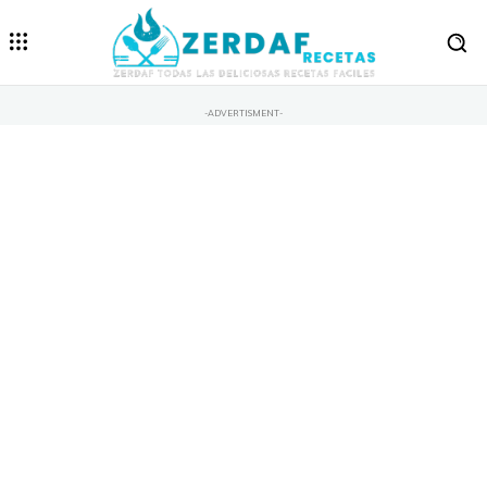
-ADVERTISMENT-