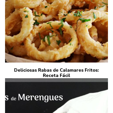
Deliciosas Rabas de Calamares Fritos:
Receta Fácil