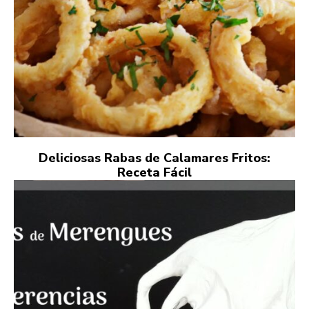
Deliciosas Rabas de Calamares Fritos:
Receta Fácil