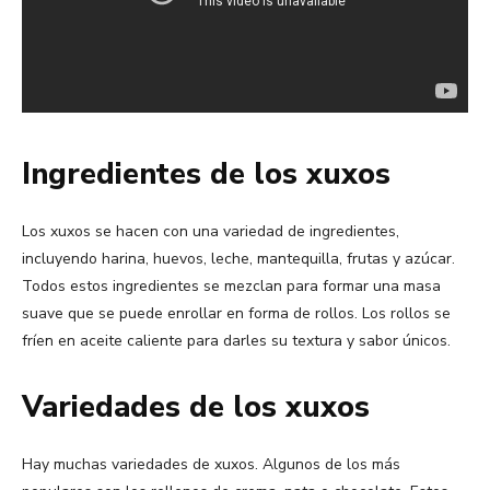
Ingredientes de los xuxos
Los xuxos se hacen con una variedad de ingredientes,
incluyendo harina, huevos, leche, mantequilla, frutas y azúcar.
Todos estos ingredientes se mezclan para formar una masa
suave que se puede enrollar en forma de rollos. Los rollos se
fríen en aceite caliente para darles su textura y sabor únicos.
Variedades de los xuxos
Hay muchas variedades de xuxos. Algunos de los más