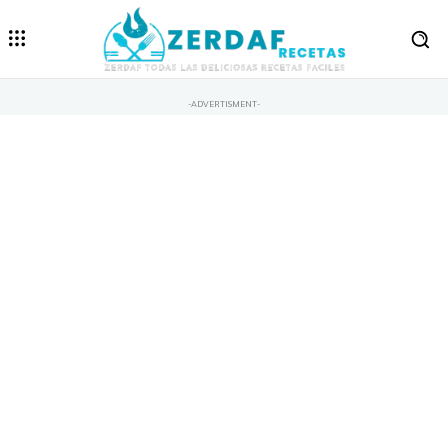
-ADVERTISMENT-