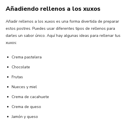
Añadiendo rellenos a los xuxos
Añadir rellenos a los xuxos es una forma divertida de preparar
estos postres. Puedes usar diferentes tipos de rellenos para
darles un sabor único. Aquí hay algunas ideas para rellenar tus
xuxos:
Crema pastelera
Chocolate
Frutas
Nueces y miel
Crema de cacahuete
Crema de queso
Jamón y queso