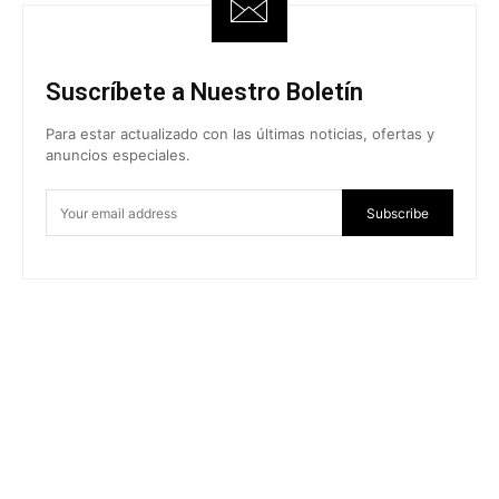
Suscríbete a Nuestro Boletín
Para estar actualizado con las últimas noticias, ofertas y
anuncios especiales.
Subscribe