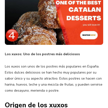
Los xuxos: Uno de los postres más deliciosos
Los xuxos son unos de los postres más populares en España.
Estos dulces deliciosos se han hecho muy populares por su
sabor único y su aspecto atractivo. Estos postres se hacen con
harina, huevos, leche y una mezcla de frutas, y pueden servirse
como desayuno, merienda o postre.
Origen de los xuxos