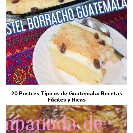
20 Postres Típicos de Guatemala: Recetas
Fáciles y Ricas