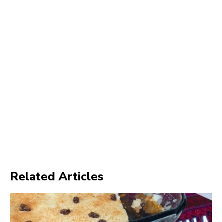
Related Articles