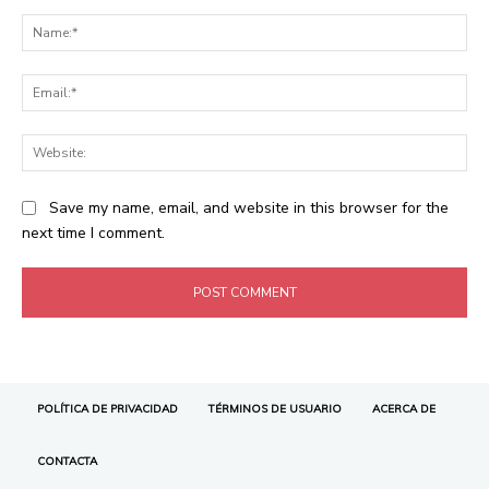
POLÍTICA DE PRIVACIDAD
TÉRMINOS DE USUARIO
ACERCA DE
CONTACTA