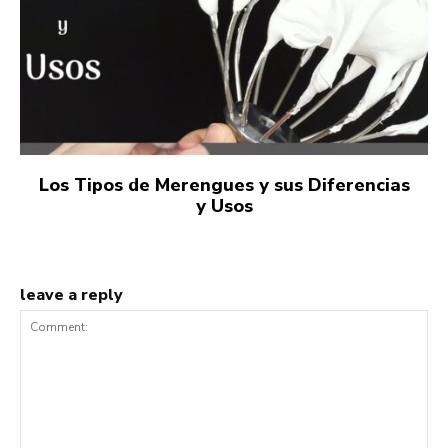
Los Tipos de Merengues y sus Diferencias
y Usos
leave a reply