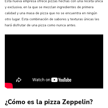
Esta nueva empresa ofrece pizzas hechas con una receta única
y exclusiva, en la que se mezclan ingredientes de primera
calidad y una masa de pizza que no se encuentra en ningún
otro lugar. Esta combinación de sabores y texturas únicas les
hará disfrutar de una pizza como nunca antes.
¿Cómo es la pizza Zeppelin?