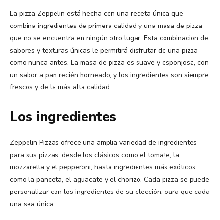
La pizza Zeppelin está hecha con una receta única que
combina ingredientes de primera calidad y una masa de pizza
que no se encuentra en ningún otro lugar. Esta combinación de
sabores y texturas únicas le permitirá disfrutar de una pizza
como nunca antes. La masa de pizza es suave y esponjosa, con
un sabor a pan recién horneado, y los ingredientes son siempre
frescos y de la más alta calidad.
Los ingredientes
Zeppelin Pizzas ofrece una amplia variedad de ingredientes
para sus pizzas, desde los clásicos como el tomate, la
mozzarella y el pepperoni, hasta ingredientes más exóticos
como la panceta, el aguacate y el chorizo. Cada pizza se puede
personalizar con los ingredientes de su elección, para que cada
una sea única.