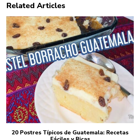
Related Articles
20 Postres Típicos de Guatemala: Recetas
Fáciles y Ricas