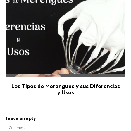
Los Tipos de Merengues y sus Diferencias
y Usos
leave a reply