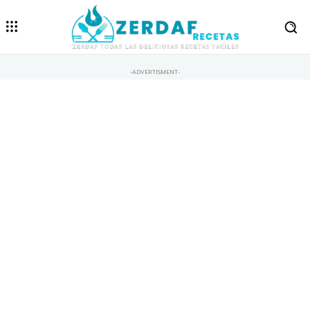
-ADVERTISMENT-