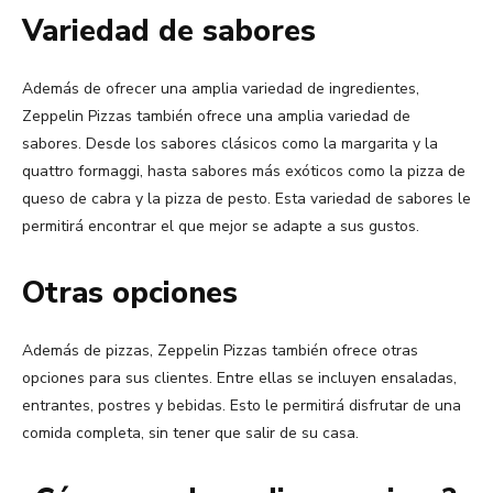
Variedad de sabores
Además de ofrecer una amplia variedad de ingredientes,
Zeppelin Pizzas también ofrece una amplia variedad de
sabores. Desde los sabores clásicos como la margarita y la
quattro formaggi, hasta sabores más exóticos como la pizza de
queso de cabra y la pizza de pesto. Esta variedad de sabores le
permitirá encontrar el que mejor se adapte a sus gustos.
Otras opciones
Además de pizzas, Zeppelin Pizzas también ofrece otras
opciones para sus clientes. Entre ellas se incluyen ensaladas,
entrantes, postres y bebidas. Esto le permitirá disfrutar de una
comida completa, sin tener que salir de su casa.