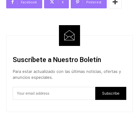
Facebook
X
Pinterest
Suscríbete a Nuestro Boletín
Para estar actualizado con las últimas noticias, ofertas y
anuncios especiales.
Subscribe