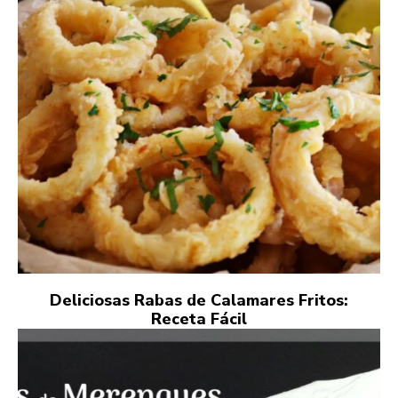
Deliciosas Rabas de Calamares Fritos:
Receta Fácil