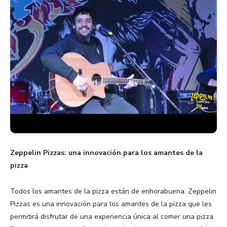
Zeppelin Pizzas: una innovación para los amantes de la
pizza
Todos los amantes de la pizza están de enhorabuena. Zeppelin
Pizzas es una innovación para los amantes de la pizza que les
permitirá disfrutar de una experiencia única al comer una pizza.