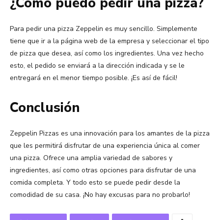
¿Cómo puedo pedir una pizza?
Para pedir una pizza Zeppelin es muy sencillo. Simplemente
tiene que ir a la página web de la empresa y seleccionar el tipo
de pizza que desea, así como los ingredientes. Una vez hecho
esto, el pedido se enviará a la dirección indicada y se le
entregará en el menor tiempo posible. ¡Es así de fácil!
Conclusión
Zeppelin Pizzas es una innovación para los amantes de la pizza
que les permitirá disfrutar de una experiencia única al comer
una pizza. Ofrece una amplia variedad de sabores y
ingredientes, así como otras opciones para disfrutar de una
comida completa. Y todo esto se puede pedir desde la
comodidad de su casa. ¡No hay excusas para no probarlo!