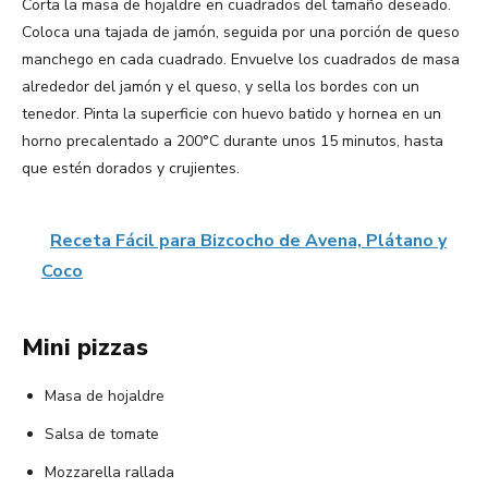
Corta la masa de hojaldre en cuadrados del tamaño deseado.
Coloca una tajada de jamón, seguida por una porción de queso
manchego en cada cuadrado. Envuelve los cuadrados de masa
alrededor del jamón y el queso, y sella los bordes con un
tenedor. Pinta la superficie con huevo batido y hornea en un
horno precalentado a 200°C durante unos 15 minutos, hasta
que estén dorados y crujientes.
Receta Fácil para Bizcocho de Avena, Plátano y
Coco
Mini pizzas
Masa de hojaldre
Salsa de tomate
Mozzarella rallada