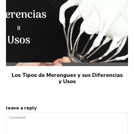
Los Tipos de Merengues y sus Diferencias
y Usos
leave a reply