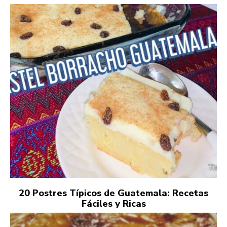
20 Postres Típicos de Guatemala: Recetas
Fáciles y Ricas