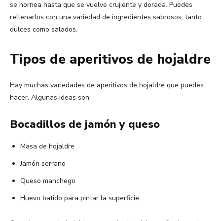
se hornea hasta que se vuelve crujiente y dorada. Puedes
rellenarlos con una variedad de ingredientes sabrosos, tanto
dulces como salados.
Tipos de aperitivos de hojaldre
Hay muchas variedades de aperitivos de hojaldre que puedes
hacer. Algunas ideas son:
Bocadillos de jamón y queso
Masa de hojaldre
Jamón serrano
Queso manchego
Huevo batido para pintar la superficie