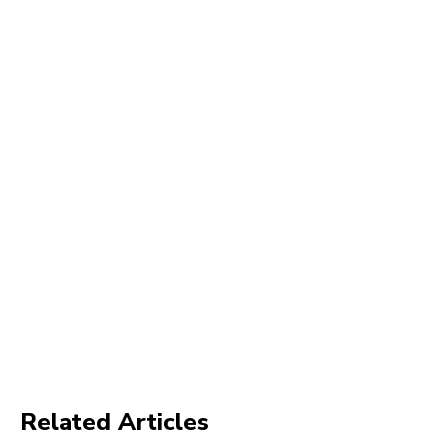
Related Articles