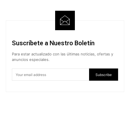
Suscríbete a Nuestro Boletín
Para estar actualizado con las últimas noticias, ofertas y
anuncios especiales.
Subscribe