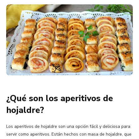
¿Qué son los aperitivos de
hojaldre?
Los aperitivos de hojaldre son una opción fácil y deliciosa para
servir como aperitivos. Están hechos con masa de hojaldre, que