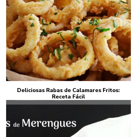
Deliciosas Rabas de Calamares Fritos:
Receta Fácil