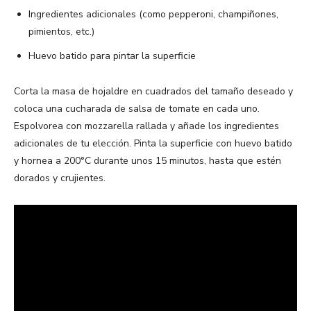
Ingredientes adicionales (como pepperoni, champiñones,
pimientos, etc.)
Huevo batido para pintar la superficie
Corta la masa de hojaldre en cuadrados del tamaño deseado y
coloca una cucharada de salsa de tomate en cada uno.
Espolvorea con mozzarella rallada y añade los ingredientes
adicionales de tu elección. Pinta la superficie con huevo batido
y hornea a 200°C durante unos 15 minutos, hasta que estén
dorados y crujientes.