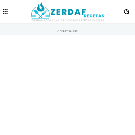
-ADVERTISMENT-