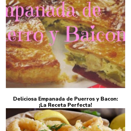
Deliciosa Empanada de Puerros y Bacon:
¡La Receta Perfecta!