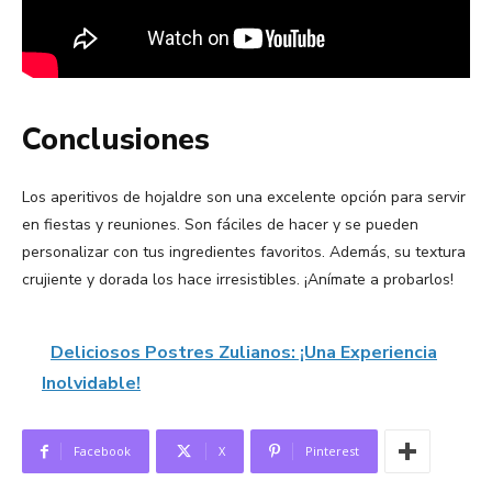
Conclusiones
Los aperitivos de hojaldre son una excelente opción para servir
en fiestas y reuniones. Son fáciles de hacer y se pueden
personalizar con tus ingredientes favoritos. Además, su textura
crujiente y dorada los hace irresistibles. ¡Anímate a probarlos!
Deliciosos Postres Zulianos: ¡Una Experiencia
Inolvidable!
Facebook
X
Pinterest