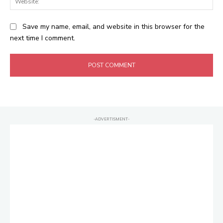
Save my name, email, and website in this browser for the
next time I comment.