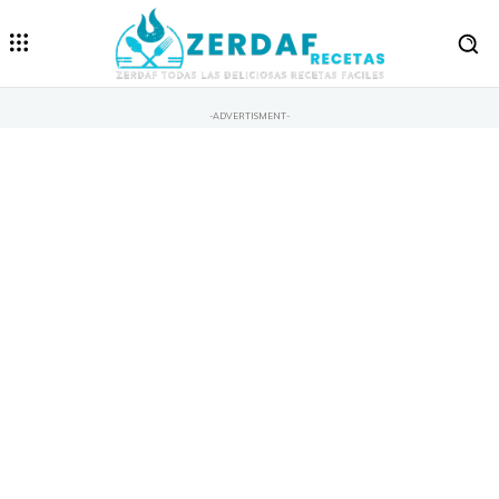
-ADVERTISMENT-