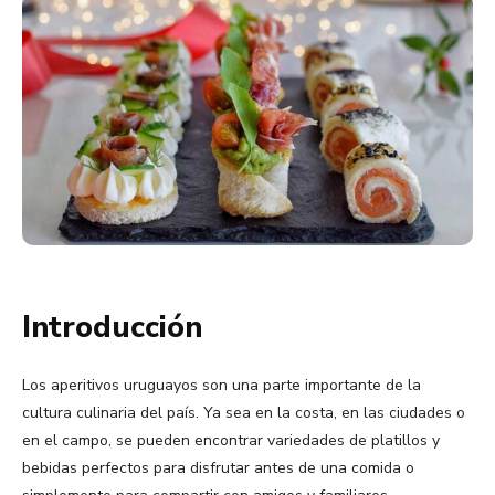
Introducción
Los aperitivos uruguayos son una parte importante de la
cultura culinaria del país. Ya sea en la costa, en las ciudades o
en el campo, se pueden encontrar variedades de platillos y
bebidas perfectos para disfrutar antes de una comida o