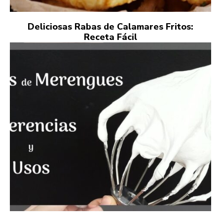
Deliciosas Rabas de Calamares Fritos:
Receta Fácil