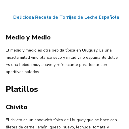
Deliciosa Receta de Torrijas de Leche Española
Medio y Medio
El medio y medio es otra bebida típica en Uruguay. Es una
mezcla mitad vino blanco seco y mitad vino espumante dulce.
Es una bebida muy suave y refrescante para tomar con
aperitivos salados.
Platillos
Chivito
El chivito es un sándwich típico de Uruguay que se hace con
filetes de carne, jamón, queso, huevo, lechuga, tomate y