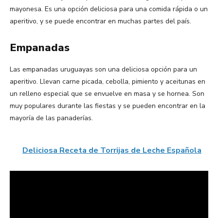
mayonesa. Es una opción deliciosa para una comida rápida o un
aperitivo, y se puede encontrar en muchas partes del país.
Empanadas
Las empanadas uruguayas son una deliciosa opción para un
aperitivo. Llevan carne picada, cebolla, pimiento y aceitunas en
un relleno especial que se envuelve en masa y se hornea. Son
muy populares durante las fiestas y se pueden encontrar en la
mayoría de las panaderías.
Deliciosa Receta de Torrijas de Leche Española