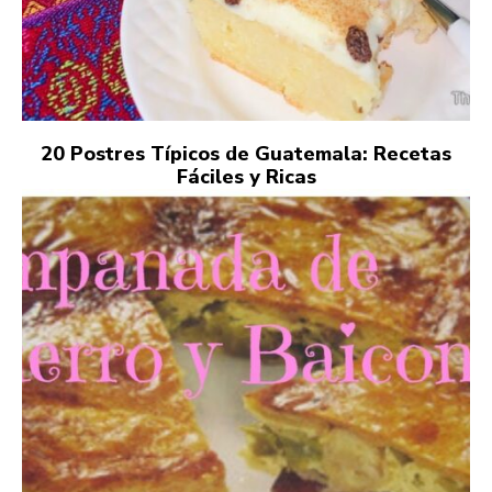
20 Postres Típicos de Guatemala: Recetas
Fáciles y Ricas