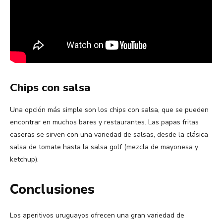
Chips con salsa
Una opción más simple son los chips con salsa, que se pueden
encontrar en muchos bares y restaurantes. Las papas fritas
caseras se sirven con una variedad de salsas, desde la clásica
salsa de tomate hasta la salsa golf (mezcla de mayonesa y
ketchup).
Conclusiones
Los aperitivos uruguayos ofrecen una gran variedad de