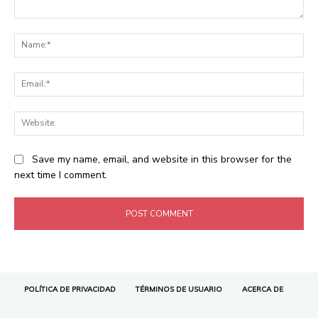
POLÍTICA DE PRIVACIDAD
TÉRMINOS DE USUARIO
ACERCA DE