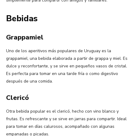
simplemente para compartir con amigos y familiares.
Bebidas
Grappamiel
Uno de los aperitivos más populares de Uruguay es la
grappamiel, una bebida elaborada a partir de grappa y miel. Es
dulce y reconfortante, y se sirve en pequeños vasos de cristal.
Es perfecta para tomar en una tarde fría o como digestivo
después de una comida.
Clericó
Otra bebida popular es el clericó, hecho con vino blanco y
frutas. Es refrescante y se sirve en jarras para compartir. Ideal
para tomar en días calurosos, acompañado con algunas
empanadas o picadas.