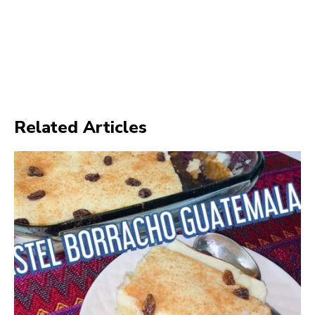
Related Articles