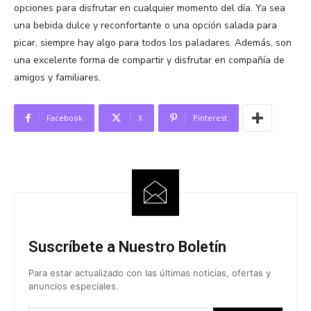
opciones para disfrutar en cualquier momento del día. Ya sea
una bebida dulce y reconfortante o una opción salada para
picar, siempre hay algo para todos los paladares. Además, son
una excelente forma de compartir y disfrutar en compañía de
amigos y familiares.
Facebook
X
Pinterest
Suscríbete a Nuestro Boletín
Para estar actualizado con las últimas noticias, ofertas y
anuncios especiales.