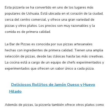
Esta pizzería se ha convertido en uno de los lugares más
populares de Ushuaia. Está ubicada en el corazón de la ciudad,
cerca del centro comercial, y ofrece una gran variedad de
pizzas y otros platos. Los precios son muy razonables y la
comida es de primera calidad.
La Bar de Pizzas es conocida por sus pizzas artesanales
hechas con ingredientes de primera calidad. Tienen una amplia
selección de pizzas, desde las clásicas hasta las más creativas.
La cocina está a cargo de un equipo de chefs experimentados y
experimentados que ofrecen un sabor único a cada pizza.
Deliciosos Rollitos de Jamón Queso y Huevo
Hilado
Además de pizzas, la pizzería también ofrece otros platos como