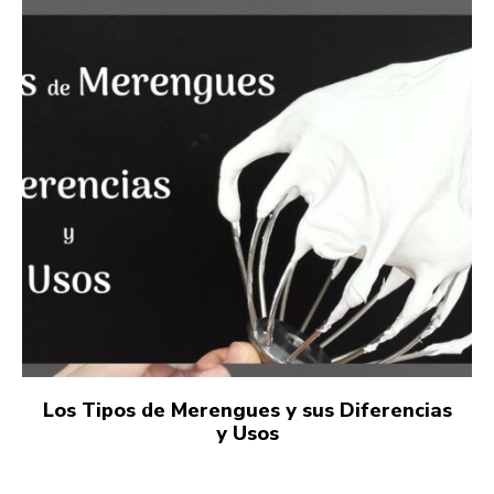
Los Tipos de Merengues y sus Diferencias
y Usos