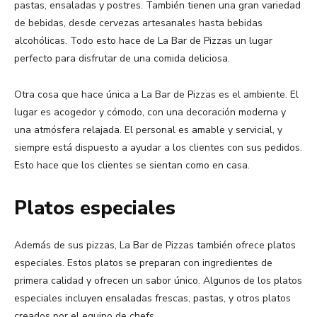
pastas, ensaladas y postres. También tienen una gran variedad
de bebidas, desde cervezas artesanales hasta bebidas
alcohólicas. Todo esto hace de La Bar de Pizzas un lugar
perfecto para disfrutar de una comida deliciosa.
Otra cosa que hace única a La Bar de Pizzas es el ambiente. El
lugar es acogedor y cómodo, con una decoración moderna y
una atmósfera relajada. El personal es amable y servicial, y
siempre está dispuesto a ayudar a los clientes con sus pedidos.
Esto hace que los clientes se sientan como en casa.
Platos especiales
Además de sus pizzas, La Bar de Pizzas también ofrece platos
especiales. Estos platos se preparan con ingredientes de
primera calidad y ofrecen un sabor único. Algunos de los platos
especiales incluyen ensaladas frescas, pastas, y otros platos
creados por el equipo de chefs.