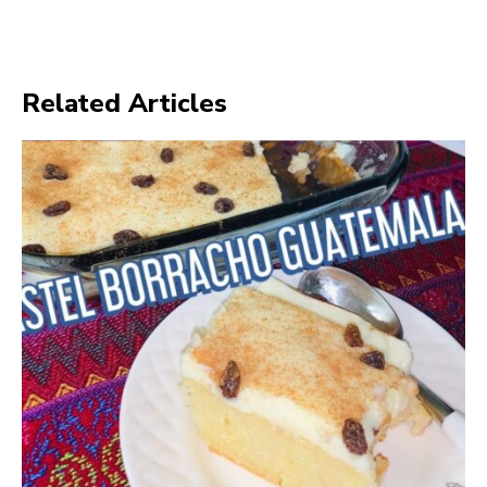
Related Articles