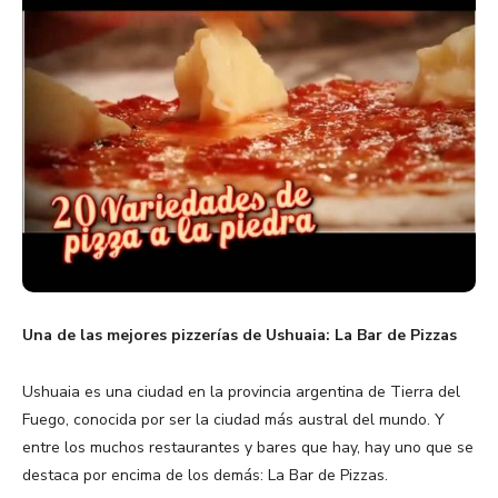
Una de las mejores pizzerías de Ushuaia: La Bar de Pizzas
Ushuaia es una ciudad en la provincia argentina de Tierra del
Fuego, conocida por ser la ciudad más austral del mundo. Y
entre los muchos restaurantes y bares que hay, hay uno que se
destaca por encima de los demás: La Bar de Pizzas.