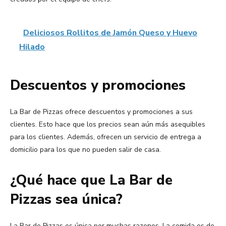
Deliciosos Rollitos de Jamón Queso y Huevo
Hilado
Descuentos y promociones
La Bar de Pizzas ofrece descuentos y promociones a sus
clientes. Esto hace que los precios sean aún más asequibles
para los clientes. Además, ofrecen un servicio de entrega a
domicilio para los que no pueden salir de casa.
¿Qué hace que La Bar de
Pizzas sea única?
La Bar de Pizzas es única por muchas razones. La comida es de