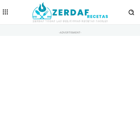
-ADVERTISMENT-