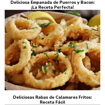
Deliciosa Empanada de Puerros y Bacon:
¡La Receta Perfecta!
Deliciosas Rabas de Calamares Fritos:
Receta Fácil