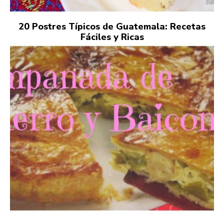
20 Postres Típicos de Guatemala: Recetas
Fáciles y Ricas