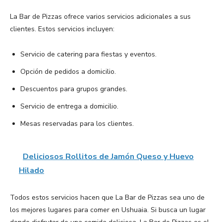
La Bar de Pizzas ofrece varios servicios adicionales a sus
clientes. Estos servicios incluyen:
Servicio de catering para fiestas y eventos.
Opción de pedidos a domicilio.
Descuentos para grupos grandes.
Servicio de entrega a domicilio.
Mesas reservadas para los clientes.
Deliciosos Rollitos de Jamón Queso y Huevo
Hilado
Todos estos servicios hacen que La Bar de Pizzas sea uno de
los mejores lugares para comer en Ushuaia. Si busca un lugar