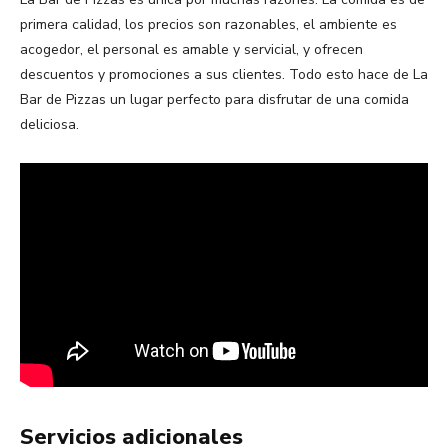
primera calidad, los precios son razonables, el ambiente es
acogedor, el personal es amable y servicial, y ofrecen
descuentos y promociones a sus clientes. Todo esto hace de La
Bar de Pizzas un lugar perfecto para disfrutar de una comida
deliciosa.
Servicios adicionales