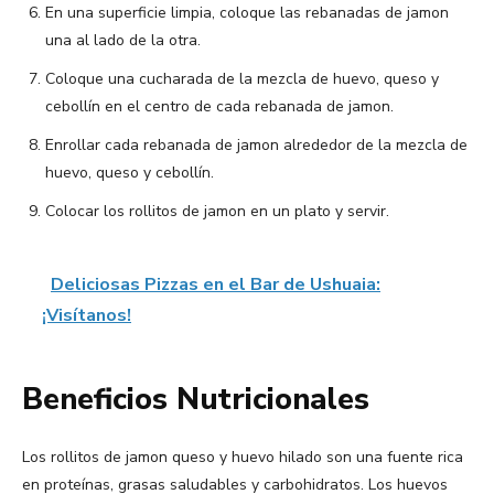
En una superficie limpia, coloque las rebanadas de jamon
una al lado de la otra.
Coloque una cucharada de la mezcla de huevo, queso y
cebollín en el centro de cada rebanada de jamon.
Enrollar cada rebanada de jamon alrededor de la mezcla de
huevo, queso y cebollín.
Colocar los rollitos de jamon en un plato y servir.
Deliciosas Pizzas en el Bar de Ushuaia:
¡Visítanos!
Beneficios Nutricionales
Los rollitos de jamon queso y huevo hilado son una fuente rica
en proteínas, grasas saludables y carbohidratos. Los huevos