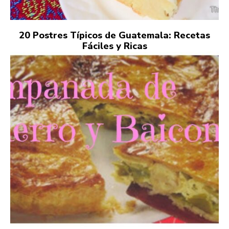
20 Postres Típicos de Guatemala: Recetas
Fáciles y Ricas