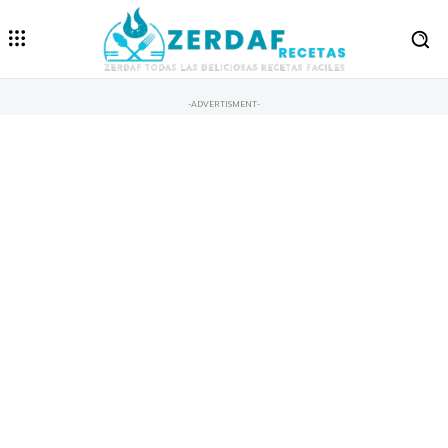
-ADVERTISMENT-