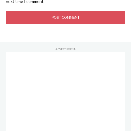
next time I comment.