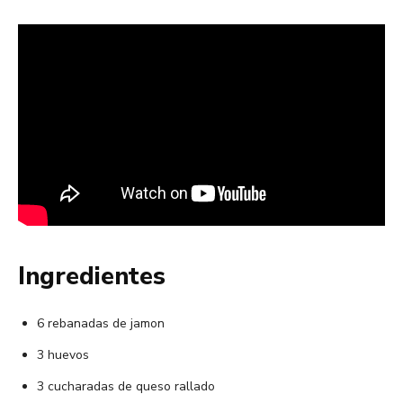
Ingredientes
6 rebanadas de jamon
3 huevos
3 cucharadas de queso rallado