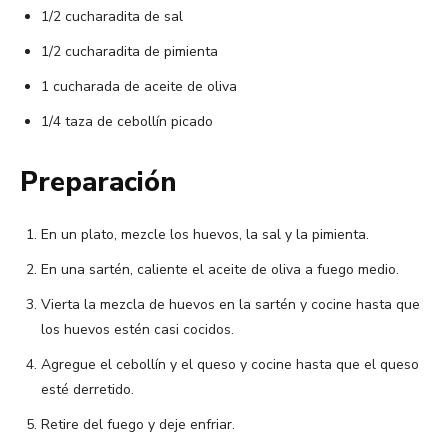
1/2 cucharadita de sal
1/2 cucharadita de pimienta
1 cucharada de aceite de oliva
1/4 taza de cebollín picado
Preparación
En un plato, mezcle los huevos, la sal y la pimienta.
En una sartén, caliente el aceite de oliva a fuego medio.
Vierta la mezcla de huevos en la sartén y cocine hasta que
los huevos estén casi cocidos.
Agregue el cebollín y el queso y cocine hasta que el queso
esté derretido.
Retire del fuego y deje enfriar.