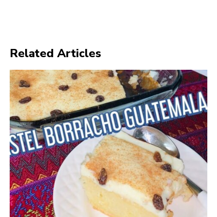
Related Articles