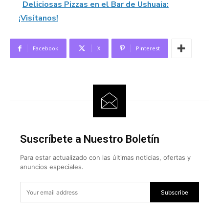
Deliciosas Pizzas en el Bar de Ushuaia:
¡Visítanos!
Facebook
X
Pinterest
Suscríbete a Nuestro Boletín
Para estar actualizado con las últimas noticias, ofertas y
anuncios especiales.
Subscribe