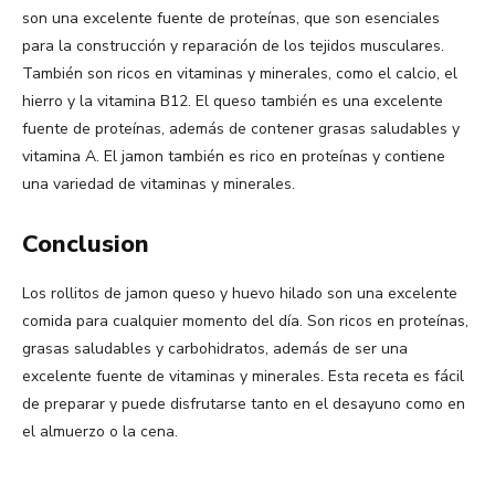
son una excelente fuente de proteínas, que son esenciales
para la construcción y reparación de los tejidos musculares.
También son ricos en vitaminas y minerales, como el calcio, el
hierro y la vitamina B12. El queso también es una excelente
fuente de proteínas, además de contener grasas saludables y
vitamina A. El jamon también es rico en proteínas y contiene
una variedad de vitaminas y minerales.
Conclusion
Los rollitos de jamon queso y huevo hilado son una excelente
comida para cualquier momento del día. Son ricos en proteínas,
grasas saludables y carbohidratos, además de ser una
excelente fuente de vitaminas y minerales. Esta receta es fácil
de preparar y puede disfrutarse tanto en el desayuno como en
el almuerzo o la cena.