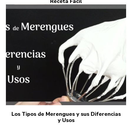
Receta Fácil
Los Tipos de Merengues y sus Diferencias
y Usos