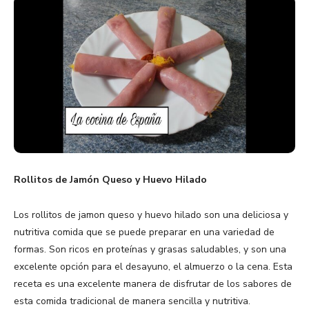
Rollitos de Jamón Queso y Huevo Hilado
Los rollitos de jamon queso y huevo hilado son una deliciosa y
nutritiva comida que se puede preparar en una variedad de
formas. Son ricos en proteínas y grasas saludables, y son una
excelente opción para el desayuno, el almuerzo o la cena. Esta
receta es una excelente manera de disfrutar de los sabores de
esta comida tradicional de manera sencilla y nutritiva.