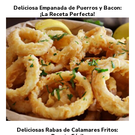
Deliciosa Empanada de Puerros y Bacon:
¡La Receta Perfecta!
Deliciosas Rabas de Calamares Fritos: