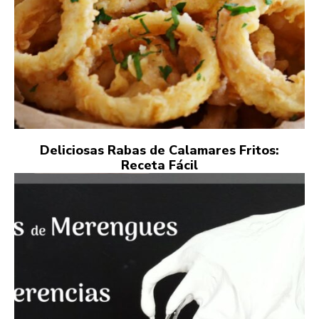
Deliciosas Rabas de Calamares Fritos:
Receta Fácil