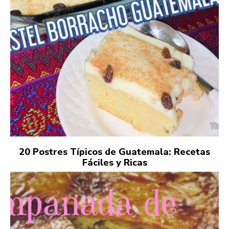
20 Postres Típicos de Guatemala: Recetas
Fáciles y Ricas