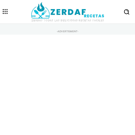
-ADVERTISMENT-