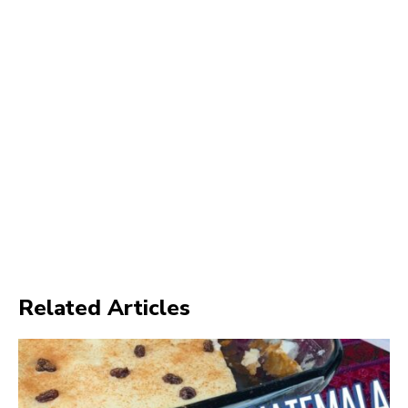
Related Articles