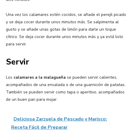
Una vez los calamares estén cocidos, se añade el perejil picado
y se deja cocer durante unos minutos más. Se salpimenta al
gusto y se añade unas gotas de limón para darle un toque
cítrico. Se deja cocer durante unos minutos más y ya está listo
para servir.
Servir
Los
calamares a la malagueña
se pueden servir calientes,
acompañados de una ensalada o de una guarnición de patatas.
También se pueden servir como tapa o aperitivo, acompañados
de un buen pan para mojar.
Deliciosa Zarzuela de Pescado y Marisco:
Receta Fácil de Preparar