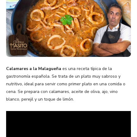
Calamares a la Malagueña
es una receta típica de la
gastronomía española. Se trata de un plato muy sabroso y
nutritivo, ideal para servir como primer plato en una comida o
cena. Se prepara con calamares, aceite de oliva, ajo, vino
blanco, perejil y un toque de limón.