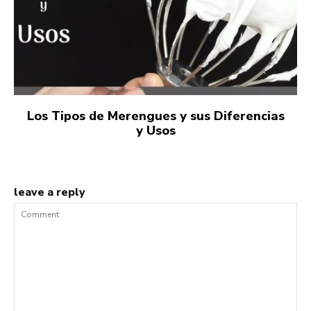
Los Tipos de Merengues y sus Diferencias
y Usos
leave a reply