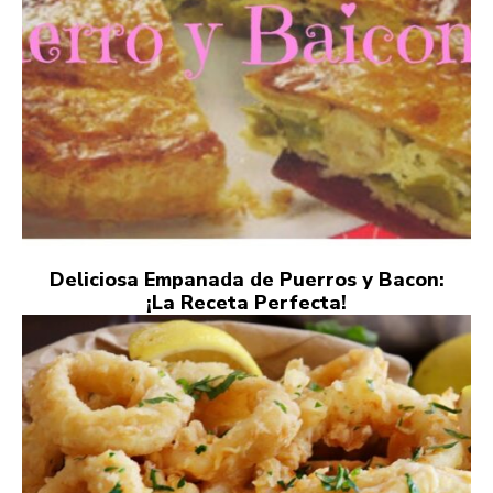
Deliciosa Empanada de Puerros y Bacon:
¡La Receta Perfecta!