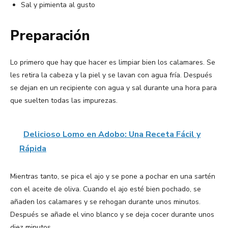
Sal y pimienta al gusto
Preparación
Lo primero que hay que hacer es limpiar bien los calamares. Se
les retira la cabeza y la piel y se lavan con agua fría. Después
se dejan en un recipiente con agua y sal durante una hora para
que suelten todas las impurezas.
Delicioso Lomo en Adobo: Una Receta Fácil y
Rápida
Mientras tanto, se pica el ajo y se pone a pochar en una sartén
con el aceite de oliva. Cuando el ajo esté bien pochado, se
añaden los calamares y se rehogan durante unos minutos.
Después se añade el vino blanco y se deja cocer durante unos
diez minutos.