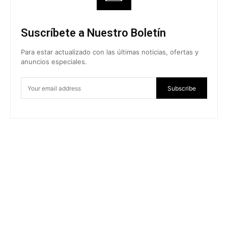
Suscríbete a Nuestro Boletín
Para estar actualizado con las últimas noticias, ofertas y
anuncios especiales.
Subscribe