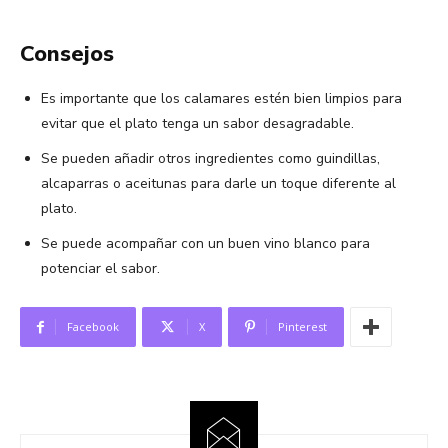
Consejos
Es importante que los calamares estén bien limpios para
evitar que el plato tenga un sabor desagradable.
Se pueden añadir otros ingredientes como guindillas,
alcaparras o aceitunas para darle un toque diferente al
plato.
Se puede acompañar con un buen vino blanco para
potenciar el sabor.
Facebook
X
Pinterest