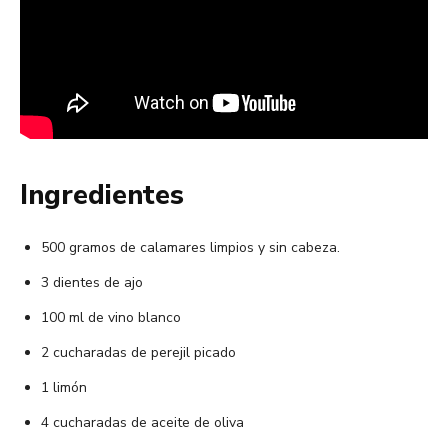
Ingredientes
500 gramos de calamares limpios y sin cabeza.
3 dientes de ajo
100 ml de vino blanco
2 cucharadas de perejil picado
1 limón
4 cucharadas de aceite de oliva