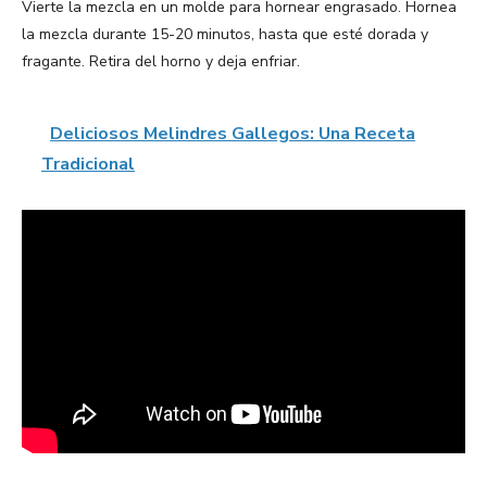
Vierte la mezcla en un molde para hornear engrasado. Hornea
la mezcla durante 15-20 minutos, hasta que esté dorada y
fragante. Retira del horno y deja enfriar.
Deliciosos Melindres Gallegos: Una Receta
Tradicional