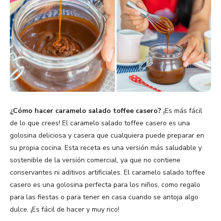
¿Cómo hacer caramelo salado toffee casero?
¡Es más fácil
de lo que crees! El caramelo salado toffee casero es una
golosina deliciosa y casera que cualquiera puede preparar en
su propia cocina. Esta receta es una versión más saludable y
sostenible de la versión comercial, ya que no contiene
conservantes ni aditivos artificiales. El caramelo salado toffee
casero es una golosina perfecta para los niños, como regalo
para las fiestas o para tener en casa cuando se antoja algo
dulce. ¡Es fácil de hacer y muy rico!