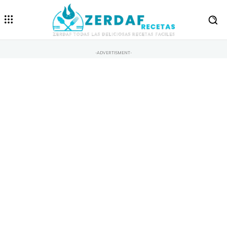
-ADVERTISMENT-