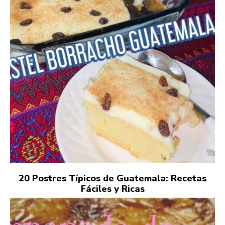
20 Postres Típicos de Guatemala: Recetas
Fáciles y Ricas