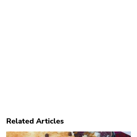
Related Articles