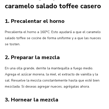
caramelo salado toffee casero
1. Precalentar el horno
Precalienta el horno a 160°C. Esto ayudará a que el caramelo
salado toffee se cocine de forma uniforme y a que las nueces
se tosten.
2. Preparar la mezcla
En una olla grande, derrite la mantequilla a fuego medio.
Agrega el azúcar morena, la miel, el extracto de vainilla y la
sal. Revuelve la mezcla constantemente hasta que esté bien
mezclada. Si deseas agregar nueces, agrégalas ahora.
3. Hornear la mezcla