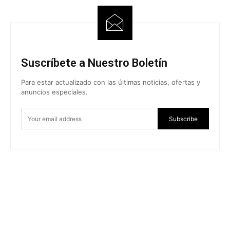
Suscríbete a Nuestro Boletín
Para estar actualizado con las últimas noticias, ofertas y
anuncios especiales.
Subscribe