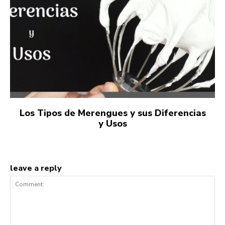
Los Tipos de Merengues y sus Diferencias
y Usos
leave a reply