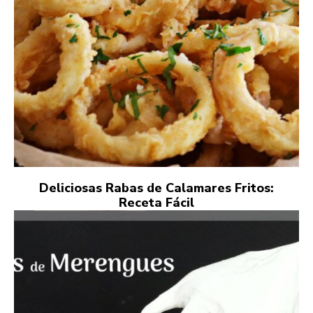
Deliciosas Rabas de Calamares Fritos:
Receta Fácil