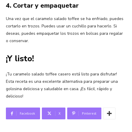
4. Cortar y empaquetar
Una vez que el caramelo salado toffee se ha enfriado, puedes
cortarlo en trozos. Puedes usar un cuchillo para hacerlo. Si
deseas, puedes empaquetar los trozos en bolsas para regalar
o conservar.
¡Y listo!
¡Tu caramelo salado toffee casero está listo para disfrutar!
Esta receta es una excelente alternativa para preparar una
golosina deliciosa y saludable en casa. ¡Es fácil, rápido y
delicioso!
Facebook
X
Pinterest