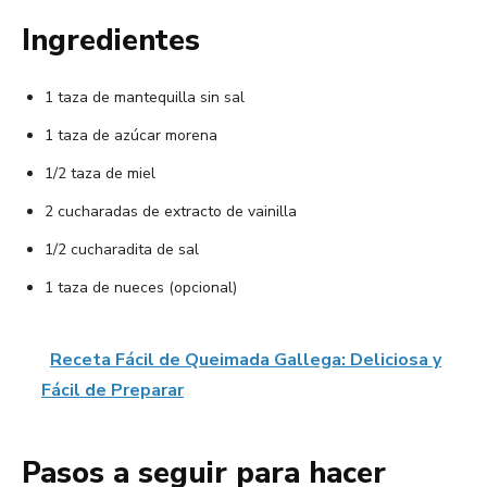
Ingredientes
1 taza de mantequilla sin sal
1 taza de azúcar morena
1/2 taza de miel
2 cucharadas de extracto de vainilla
1/2 cucharadita de sal
1 taza de nueces (opcional)
Receta Fácil de Queimada Gallega: Deliciosa y
Fácil de Preparar
Pasos a seguir para hacer