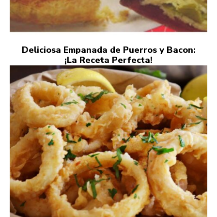
Deliciosa Empanada de Puerros y Bacon:
¡La Receta Perfecta!