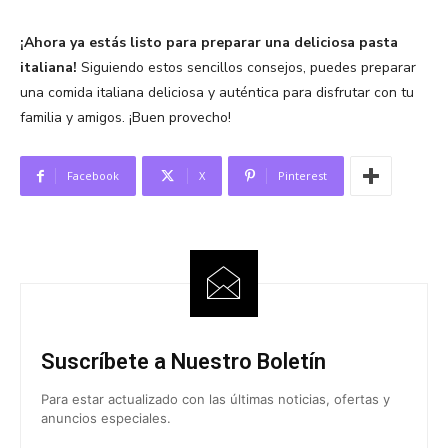
¡Ahora ya estás listo para preparar una deliciosa pasta
italiana!
Siguiendo estos sencillos consejos, puedes preparar
una comida italiana deliciosa y auténtica para disfrutar con tu
familia y amigos. ¡Buen provecho!
Facebook
X
Pinterest
Suscríbete a Nuestro Boletín
Para estar actualizado con las últimas noticias, ofertas y
anuncios especiales.