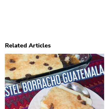
Related Articles