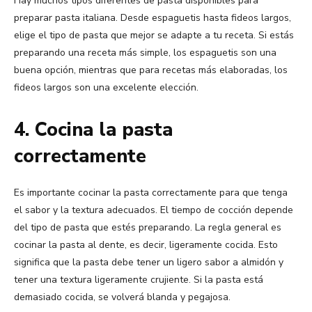
Hay muchos tipos diferentes de pasta disponibles para
preparar pasta italiana. Desde espaguetis hasta fideos largos,
elige el tipo de pasta que mejor se adapte a tu receta. Si estás
preparando una receta más simple, los espaguetis son una
buena opción, mientras que para recetas más elaboradas, los
fideos largos son una excelente elección.
4. Cocina la pasta
correctamente
Es importante cocinar la pasta correctamente para que tenga
el sabor y la textura adecuados. El tiempo de cocción depende
del tipo de pasta que estés preparando. La regla general es
cocinar la pasta al dente, es decir, ligeramente cocida. Esto
significa que la pasta debe tener un ligero sabor a almidón y
tener una textura ligeramente crujiente. Si la pasta está
demasiado cocida, se volverá blanda y pegajosa.