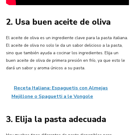
2. Usa buen aceite de oliva
El aceite de oliva es un ingrediente clave para la pasta italiana.
El aceite de oliva no solo le da un sabor delicioso a la pasta,
sino que también ayuda a cocinar los ingredientes. Elija un
buen aceite de oliva de primera presión en frío, ya que esto le
dará un sabor y aroma únicos a su pasta.
Receta Italiana: Espaguetis con Almejas
Mejillone o Spaguetti a le Vongole
3. Elija la pasta adecuada