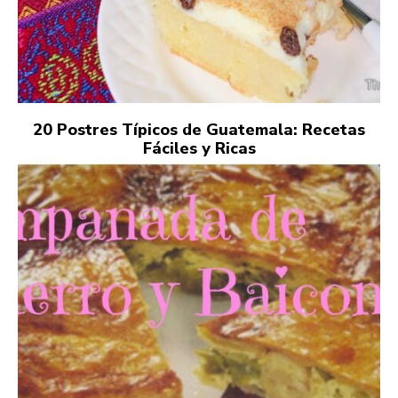
20 Postres Típicos de Guatemala: Recetas
Fáciles y Ricas