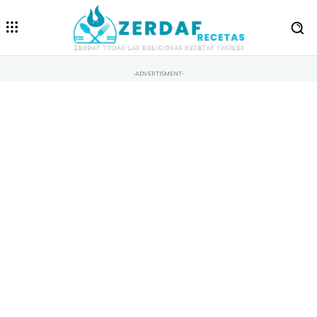
-ADVERTISMENT-