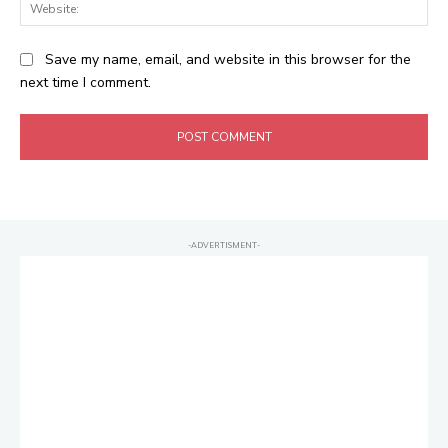
Web
Save my name, email, and website in this browser for the
next time I comment.