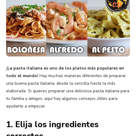
¡La pasta italiana es uno de los platos más populares en
todo el mundo!
Hay muchas maneras diferentes de preparar
una buena pasta italiana, desde la sencilla hasta la más
elaborada. Si quieres preparar una deliciosa pasta italiana para
tu familia y amigos, aquí hay algunos consejos útiles para
ayudarte a empezar.
1. Elija los ingredientes