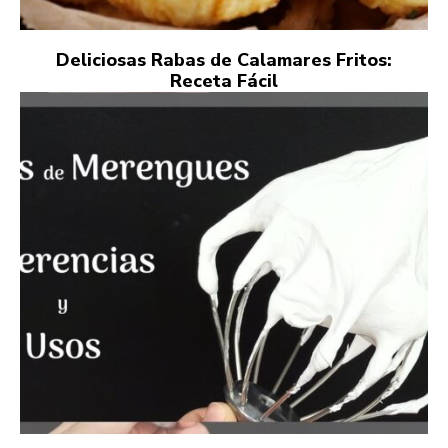
Deliciosas Rabas de Calamares Fritos:
Receta Fácil