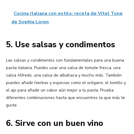
Cocina italiana con estilo: receta de Vitel Tone
de Sophia Loren
5. Use salsas y condimentos
Las salsas y condimentos son fundamentales para una buena
pasta italiana. Puedes usar una salsa de tomate fresca, una
salsa Alfredo, una salsa de albahaca y mucho más. También
puedes añadir hierbas y especias como el orégano, el tomillo y
el ajo para añadir un sabor aún mejor a tu pasta. Prueba
diferentes combinaciones hasta que encuentres la que más te
guste.
6. Sirve con un buen vino