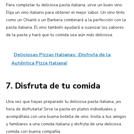
Para completar tu deliciosa pasta italiana, sirve un buen vino.
Elija un vino italiano para obtener el mejor sabor. Un vino tinto
como un Chianti o un Barbera combinará a la perfección con la
pasta italiana. El vino también ayudará a suavizar los sabores
de la pasta y hará que tu comida sea aún más deliciosa.
Deliciosas Pizzas Italianas: ¡Disfruta de la
Auténtica Pizza Italiana!
7. Disfruta de tu comida
Una vez que hayas preparado tu deliciosa pasta italiana, ¡es
hora de disfrutarla! Sirve la pasta en platos individuales y
acompáñala con una buena botella de vino. Invita a tus amigos
y familiares a una comida italiana y disfruta de una deliciosa
comida con buena compañía.