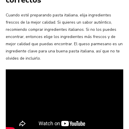
correctos
Cuando esté preparando pasta italiana, elija ingredientes
frescos de la mejor calidad. Si quieres un sabor auténtico,
recomiendo comprar ingredientes italianos. Si no los puedes
encontrar, entonces elige los ingredientes más frescos y de
mejor calidad que puedas encontrar. El queso parmesano es un
ingrediente clave para una buena pasta italiana, así que no te
olvides de incluirlo.