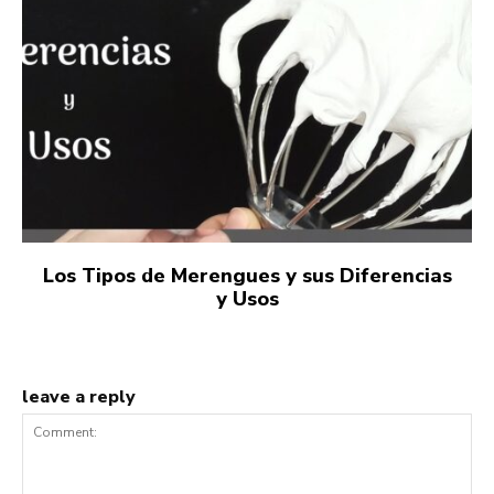
Los Tipos de Merengues y sus Diferencias
y Usos
leave a reply