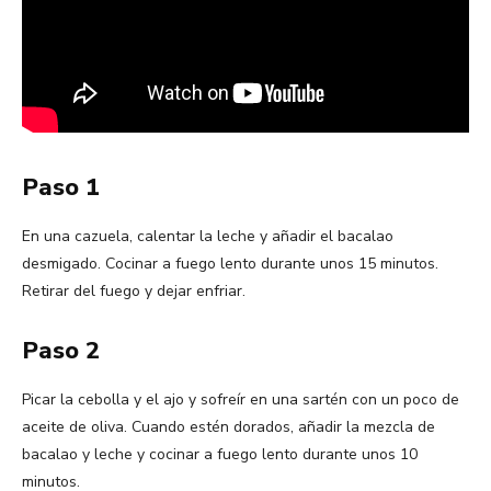
Paso 1
En una cazuela, calentar la leche y añadir el bacalao
desmigado. Cocinar a fuego lento durante unos 15 minutos.
Retirar del fuego y dejar enfriar.
Paso 2
Picar la cebolla y el ajo y sofreír en una sartén con un poco de
aceite de oliva. Cuando estén dorados, añadir la mezcla de
bacalao y leche y cocinar a fuego lento durante unos 10
minutos.