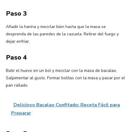
Paso 3
Añadir la harina y mezclar bien hasta que la masa se
desprenda de las paredes de la cazuela. Retirar del fuego y
dejar enfriar.
Paso 4
Batir el huevo en un bol y mezclar con la masa de bacalao.
Salpimentar al gusto. Formar bolitas con la masa y pasar por el
pan rallado.
Delicioso Bacalao Confitado: Receta Fácil para
Preparar