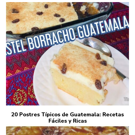
20 Postres Típicos de Guatemala: Recetas
Fáciles y Ricas