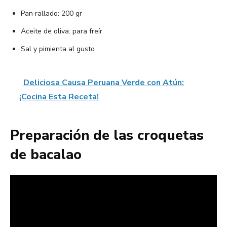
Pan rallado: 200 gr
Aceite de oliva: para freír
Sal y pimienta al gusto
Deliciosa Causa Peruana Verde con Atún:
¡Cocina Esta Receta!
Preparación de las croquetas
de bacalao