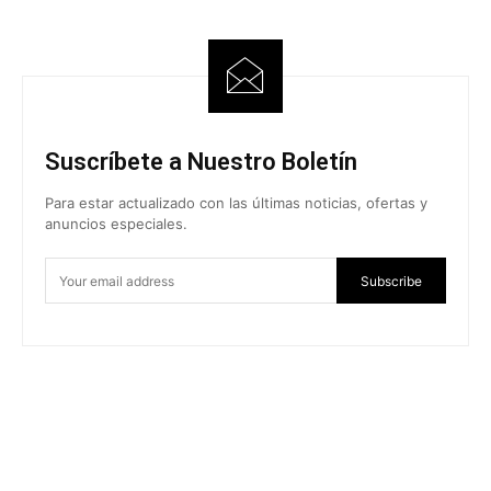
Suscríbete a Nuestro Boletín
Para estar actualizado con las últimas noticias, ofertas y
anuncios especiales.
Subscribe