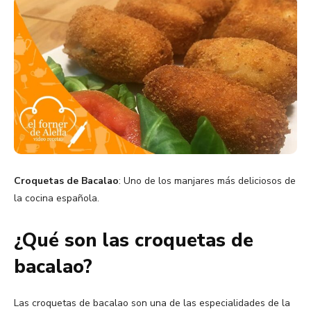
Croquetas de Bacalao
: Uno de los manjares más deliciosos de
la cocina española.
¿Qué son las croquetas de
bacalao?
Las croquetas de bacalao son una de las especialidades de la