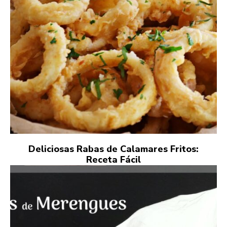
Deliciosas Rabas de Calamares Fritos:
Receta Fácil