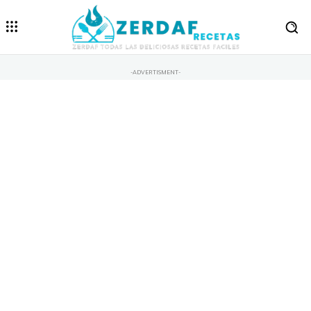
-ADVERTISMENT-