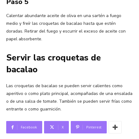
Paso 5
Calentar abundante aceite de oliva en una sartén a fuego
medio y freír las croquetas de bacalao hasta que estén
doradas. Retirar del fuego y escurrir el exceso de aceite con
papel absorbente.
Servir las croquetas de
bacalao
Las croquetas de bacalao se pueden servir calientes como
aperitivo o como plato principal, acompañadas de una ensalada
o de una salsa de tomate. También se pueden servir frías como
entrante o como guarnición.
Facebook
X
Pinterest