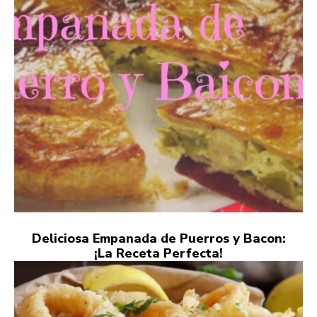
Deliciosa Empanada de Puerros y Bacon:
¡La Receta Perfecta!