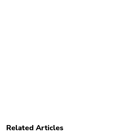
Related Articles