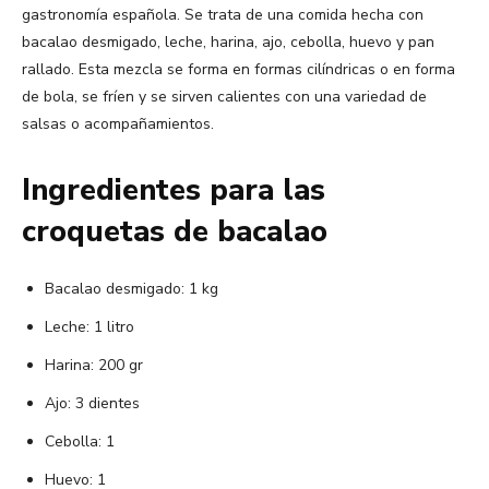
gastronomía española. Se trata de una comida hecha con
bacalao desmigado, leche, harina, ajo, cebolla, huevo y pan
rallado. Esta mezcla se forma en formas cilíndricas o en forma
de bola, se fríen y se sirven calientes con una variedad de
salsas o acompañamientos.
Ingredientes para las
croquetas de bacalao
Bacalao desmigado: 1 kg
Leche: 1 litro
Harina: 200 gr
Ajo: 3 dientes
Cebolla: 1
Huevo: 1