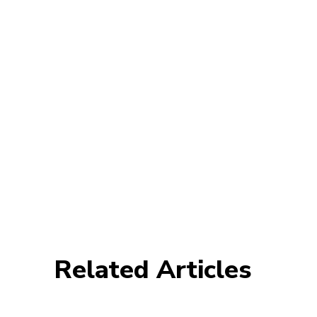
Related Articles