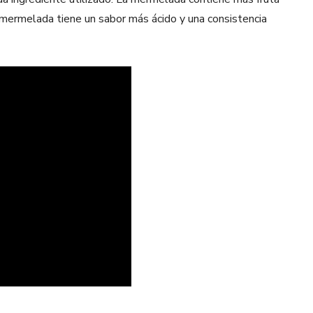
a mermelada tiene un sabor más ácido y una consistencia