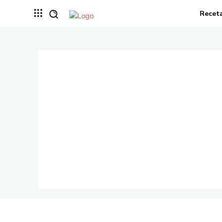
Recet