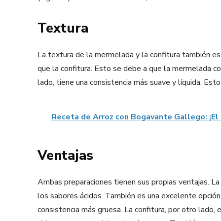
Textura
La textura de la mermelada y la confitura también 
que la confitura. Esto se debe a que la mermelada con
lado, tiene una consistencia más suave y líquida. Est
Receta de Arroz con Bogavante Gallego: ¡El 
Ventajas
Ambas preparaciones tienen sus propias ventajas. L
los sabores ácidos. También es una excelente opción 
consistencia más gruesa. La confitura, por otro lado,