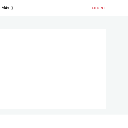
Más
LOGIN