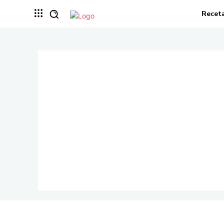
Recet