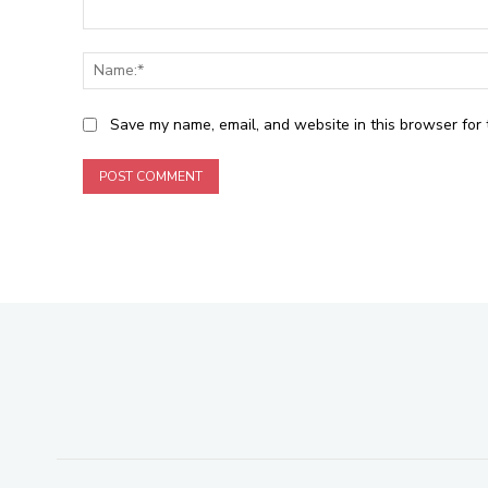
Comment:
Save my name, email, and website in this browser for 