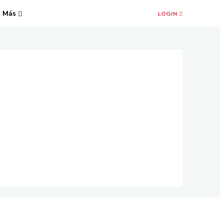
Más
LOGIN