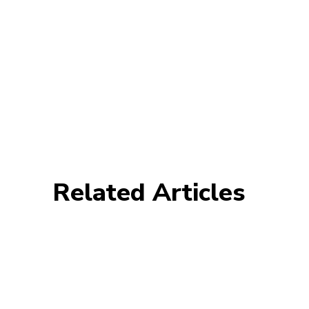
Related Articles