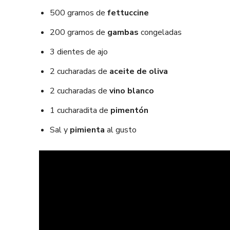
500 gramos de
fettuccine
200 gramos de
gambas
congeladas
3 dientes de ajo
2 cucharadas de
aceite de oliva
2 cucharadas de
vino blanco
1 cucharadita de
pimentón
Sal y
pimienta
al gusto