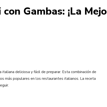
i con Gambas: ¡La Mejo
italiana deliciosa y fácil de preparar. Esta combinación de
os más populares en los restaurantes italianos. La receta
eguir.