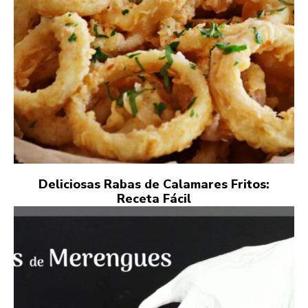
Deliciosas Rabas de Calamares Fritos:
Receta Fácil