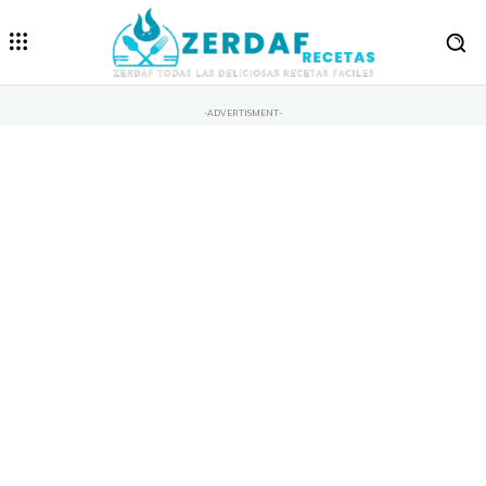
-ADVERTISMENT-