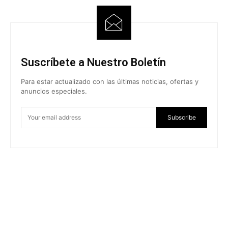
Suscríbete a Nuestro Boletín
Para estar actualizado con las últimas noticias, ofertas y
anuncios especiales.
Subscribe