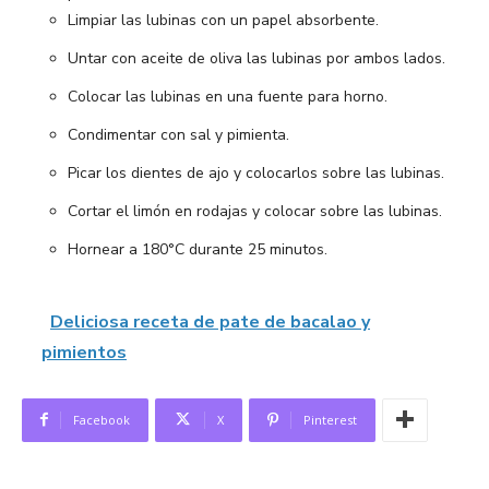
Limpiar las lubinas con un papel absorbente.
Untar con aceite de oliva las lubinas por ambos lados.
Colocar las lubinas en una fuente para horno.
Condimentar con sal y pimienta.
Picar los dientes de ajo y colocarlos sobre las lubinas.
Cortar el limón en rodajas y colocar sobre las lubinas.
Hornear a 180°C durante 25 minutos.
Deliciosa receta de pate de bacalao y
pimientos
Facebook
X
Pinterest