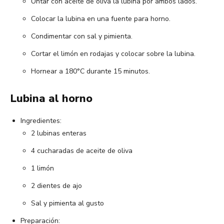
Untar con aceite de oliva la lubina por ambos lados.
Colocar la lubina en una fuente para horno.
Condimentar con sal y pimienta.
Cortar el limón en rodajas y colocar sobre la lubina.
Hornear a 180°C durante 15 minutos.
Lubina al horno
Ingredientes:
2 lubinas enteras
4 cucharadas de aceite de oliva
1 limón
2 dientes de ajo
Sal y pimienta al gusto
Preparación: