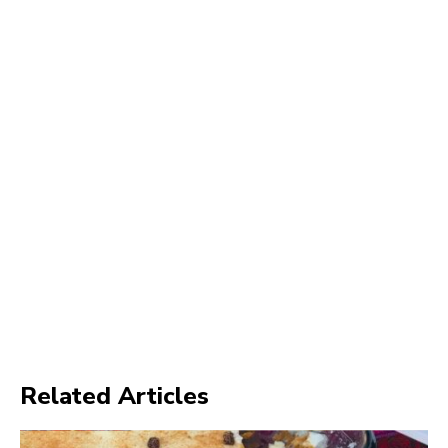
Related Articles