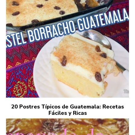
20 Postres Típicos de Guatemala: Recetas
Fáciles y Ricas