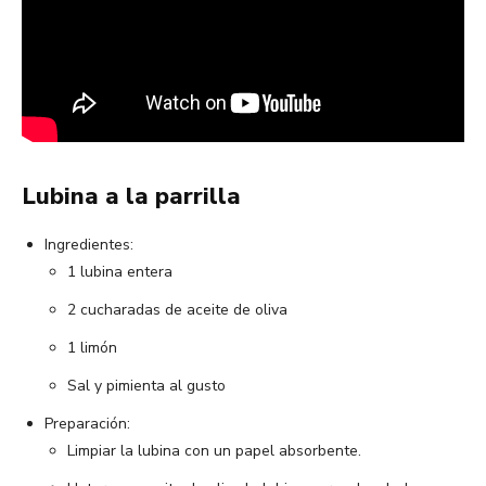
Lubina a la parrilla
Ingredientes:
1 lubina entera
2 cucharadas de aceite de oliva
1 limón
Sal y pimienta al gusto
Preparación:
Limpiar la lubina con un papel absorbente.