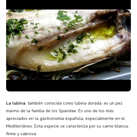
La lubina
, también conocida como lubina dorada, es un pez
marino de la familia de los Sparidae. Es uno de los más
apreciados en la gastronomía española, especialmente en el
Mediterráneo. Esta especie se caracteriza por su carne blanca,
firme y sabrosa.