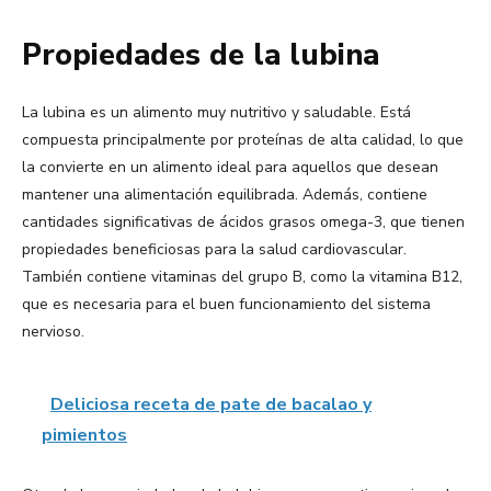
Propiedades de la lubina
La lubina es un alimento muy nutritivo y saludable. Está
compuesta principalmente por proteínas de alta calidad, lo que
la convierte en un alimento ideal para aquellos que desean
mantener una alimentación equilibrada. Además, contiene
cantidades significativas de ácidos grasos omega-3, que tienen
propiedades beneficiosas para la salud cardiovascular.
También contiene vitaminas del grupo B, como la vitamina B12,
que es necesaria para el buen funcionamiento del sistema
nervioso.
Deliciosa receta de pate de bacalao y
pimientos