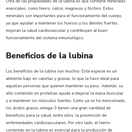
Otra de las propiedades de la lubina es que contiene minerales
esenciales, como hierro, calcio, magnesio y fósforo. Estos
minerales son importantes para el funcionamiento del cuerpo,
ya que ayudan a mantener los huesos y los dientes fuertes,
mejoran la salud cardiovascular y contribuyen al buen
funcionamiento del sistema inmunológico.
Beneficios de la lubina
Los beneficios de la lubina son muchos. Esta especie es un
alimento bajo en calorías y grasas, lo que la hace ideal para
aquellas personas que quieren mantener su peso. Además, su
alto contenido en proteínas ayuda a mejorar la masa muscular
y a mantener los músculos fuertes. Como ya se ha mencionado,
los ácidos grasos omega-3 tienen una gran cantidad de
beneficios para la salud, entre ellos, la prevención de
enfermedades cardiovasculares. Por otro lado, el hierro
contenido en la lubina es esencial para la producción de