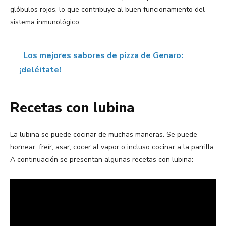
glóbulos rojos, lo que contribuye al buen funcionamiento del
sistema inmunológico.
Los mejores sabores de pizza de Genaro:
¡deléitate!
Recetas con lubina
La lubina se puede cocinar de muchas maneras. Se puede
hornear, freír, asar, cocer al vapor o incluso cocinar a la parrilla.
A continuación se presentan algunas recetas con lubina: