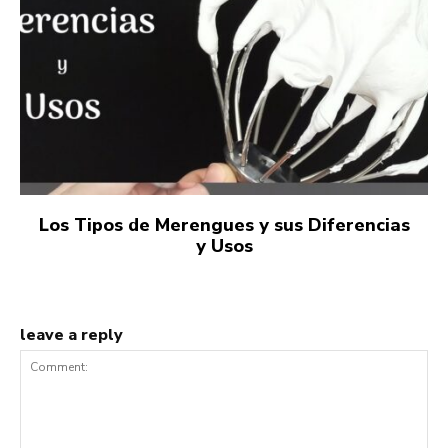
Los Tipos de Merengues y sus Diferencias
y Usos
leave a reply