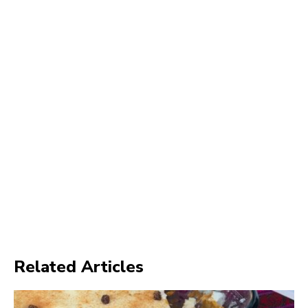
Related Articles