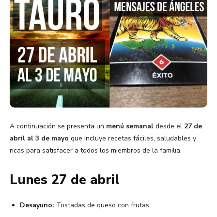
A continuación se presenta un
menú semanal
desde el
27 de
abril al 3 de mayo
que incluye recetas fáciles, saludables y
ricas para satisfacer a todos los miembros de la familia.
Lunes 27 de abril
Desayuno:
Tostadas de queso con frutas.