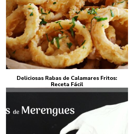
Deliciosas Rabas de Calamares Fritos:
Receta Fácil