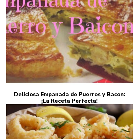
Deliciosa Empanada de Puerros y Bacon:
¡La Receta Perfecta!