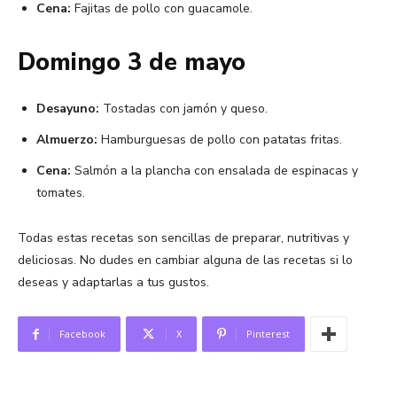
Cena:
Fajitas de pollo con guacamole.
Domingo 3 de mayo
Desayuno:
Tostadas con jamón y queso.
Almuerzo:
Hamburguesas de pollo con patatas fritas.
Cena:
Salmón a la plancha con ensalada de espinacas y
tomates.
Todas estas recetas son sencillas de preparar, nutritivas y
deliciosas. No dudes en cambiar alguna de las recetas si lo
deseas y adaptarlas a tus gustos.
Facebook
X
Pinterest