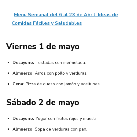
Menu Semanal del 6 al 23 de Abril: Ideas de
Comidas Fáciles y Saludables
Viernes 1 de mayo
Desayuno:
Tostadas con mermelada.
Almuerzo:
Arroz con pollo y verduras.
Cena:
Pizza de queso con jamón y aceitunas.
Sábado 2 de mayo
Desayuno:
Yogur con frutos rojos y muesli.
Almuerzo:
Sopa de verduras con pan.