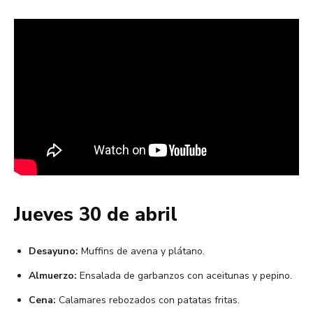
Jueves 30 de abril
Desayuno:
Muffins de avena y plátano.
Almuerzo:
Ensalada de garbanzos con aceitunas y pepino.
Cena:
Calamares rebozados con patatas fritas.