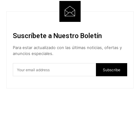
Suscríbete a Nuestro Boletín
Para estar actualizado con las últimas noticias, ofertas y
anuncios especiales.
Subscribe