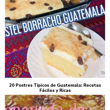
20 Postres Típicos de Guatemala: Recetas
Fáciles y Ricas