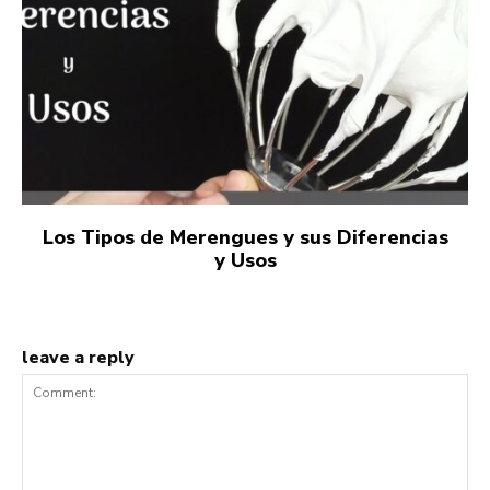
Los Tipos de Merengues y sus Diferencias
y Usos
leave a reply