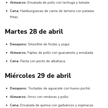
Almuerzo:
Ensalada de pollo con lechuga y tomate.
Cena:
Hamburguesas de carne de ternera con patatas
fritas.
Martes 28 de abril
Desayuno:
Smoothie de frutas y yogur.
Almuerzo:
Fajitas de pollo con guacamole y ensalada.
Cena:
Pasta con pesto de albahaca.
Miércoles 29 de abril
Desayuno:
Tostadas de aguacate con huevo poché.
Almuerzo:
Arroz con verduras y pollo.
Cena:
Ensalada de quinoa con garbanzos y espinacas.