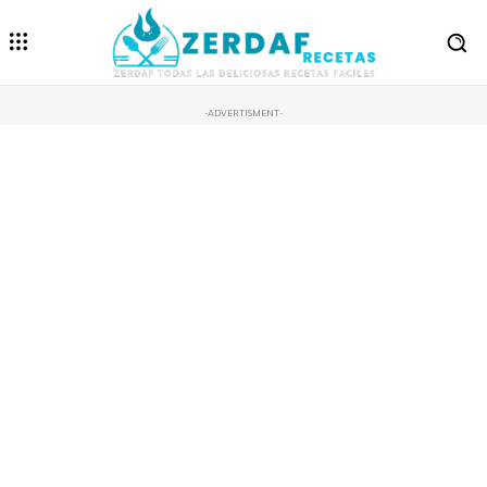
-ADVERTISMENT-