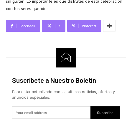
sin gluten. Lo importante es que disfrutes de esta celebración
con tus seres queridos.
Facebook
X
Pinterest
Suscríbete a Nuestro Boletín
Para estar actualizado con las últimas noticias, ofertas y
anuncios especiales.
Subscribe