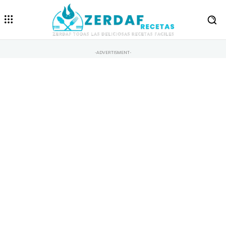
-ADVERTISMENT-