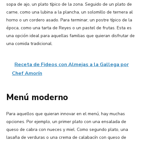
sopa de ajo, un plato típico de la zona. Seguido de un plato de
carne, como una lubina a la plancha, un solomillo de ternera al
horno o un cordero asado. Para terminar, un postre típico de la
época, como una tarta de Reyes o un pastel de frutas. Esta es
una opción ideal para aquellas familias que quieran disfrutar de
una comida tradicional.
Receta de Fideos con Almejas a la Gallega por
Chef Amorín
Menú moderno
Para aquellos que quieran innovar en el menú, hay muchas
opciones. Por ejemplo, un primer plato con una ensalada de
queso de cabra con nueces y miel. Como segundo plato, una
lasaña de verduras o una crema de calabacín con queso de