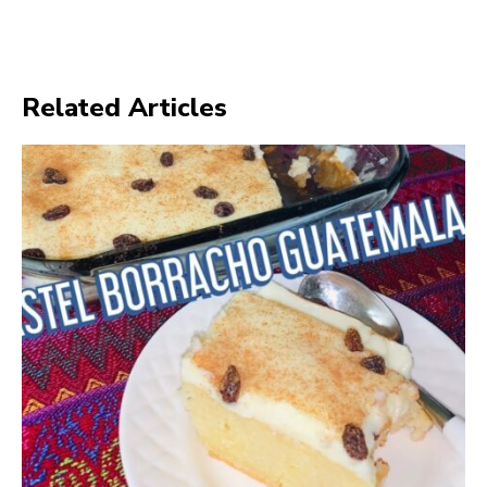
Related Articles