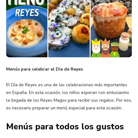
Menús para celebrar el Día de Reyes
El Día de Reyes es una de las celebraciones más importantes
en España. En esta ocasión, los niños esperan con entusiasmo
la llegada de los Reyes Magos para recibir sus regalos. Por eso,
es necesario preparar un menú especial para esta ocasión.
Menús para todos los gustos