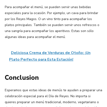
Para acompañar el menú, se pueden servir unas bebidas
especiales para la ocasión. Por ejemplo, un cava para brindar
por los Reyes Magos. O un vino tinto para acompañar los
platos principales. También se pueden servir unos refrescos o
una sangría para acompañar los aperitivos. Estas son sólo
algunas ideas para acompañar el menú.
Deliciosa Crema de Verduras de Otoño: ¡Un
Plato Perfecto para Esta Estación!
Conclusion
Esperamos que estas ideas de menús te ayuden a preparar una
celebración especial para el Día de Reyes. No importa si
quieres preparar un menú tradicional, moderno, vegetariano o