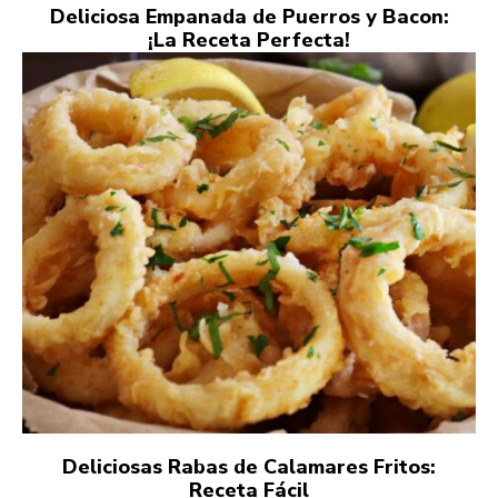
Deliciosa Empanada de Puerros y Bacon:
¡La Receta Perfecta!
Deliciosas Rabas de Calamares Fritos:
Receta Fácil