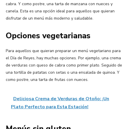
cabra. Y como postre, una tarta de manzana con nueces y
canela. Esta es una opción ideal para aquellos que quieran
disfrutar de un menú más moderno y saludable.
Opciones vegetarianas
Para aquellos que quieran preparar un menú vegetariano para
el Día de Reyes, hay muchas opciones. Por ejemplo, una crema
de verduras con queso de cabra como primer plato. Seguido de
una tortilla de patatas con setas o una ensalada de quinoa. Y
como postre, una tarta de frutas con nueces.
Deliciosa Crema de Verduras de Otoño: ¡Un
Plato Perfecto para Esta Estación!
Menús sin gluten