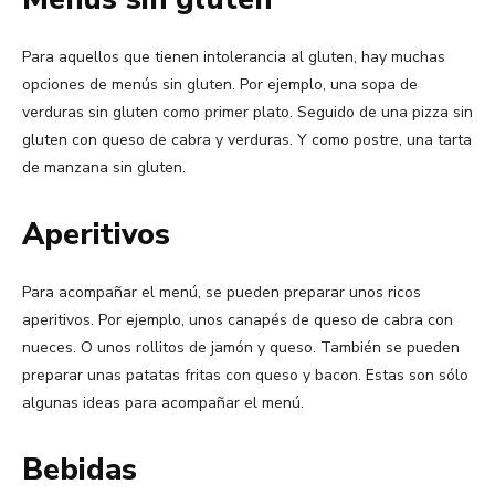
Para aquellos que tienen intolerancia al gluten, hay muchas
opciones de menús sin gluten. Por ejemplo, una sopa de
verduras sin gluten como primer plato. Seguido de una pizza sin
gluten con queso de cabra y verduras. Y como postre, una tarta
de manzana sin gluten.
Aperitivos
Para acompañar el menú, se pueden preparar unos ricos
aperitivos. Por ejemplo, unos canapés de queso de cabra con
nueces. O unos rollitos de jamón y queso. También se pueden
preparar unas patatas fritas con queso y bacon. Estas son sólo
algunas ideas para acompañar el menú.
Bebidas