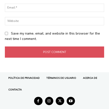
POLÍTICA DE PRIVACIDAD
TÉRMINOS DE USUARIO
ACERCA DE
CONTACTA