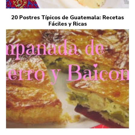
20 Postres Típicos de Guatemala: Recetas
Fáciles y Ricas