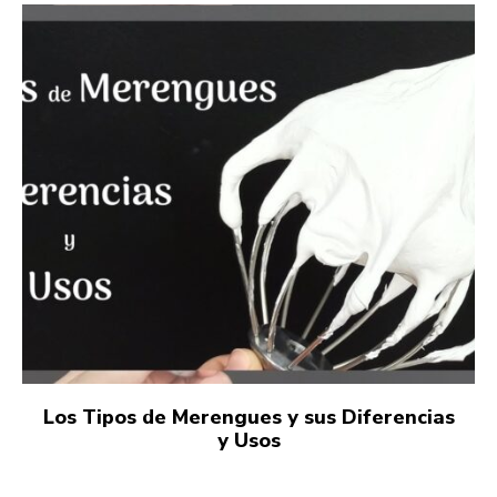
Los Tipos de Merengues y sus Diferencias
y Usos