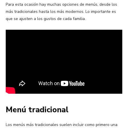
Para esta ocasión hay muchas opciones de menús, desde los
más tradicionales hasta los más modernos. Lo importante es
que se ajusten a los gustos de cada familia.
Menú tradicional
Los menús más tradicionales suelen incluir como primero una