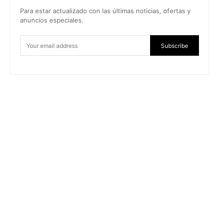
Para estar actualizado con las últimas noticias, ofertas y
anuncios especiales.
Subscribe