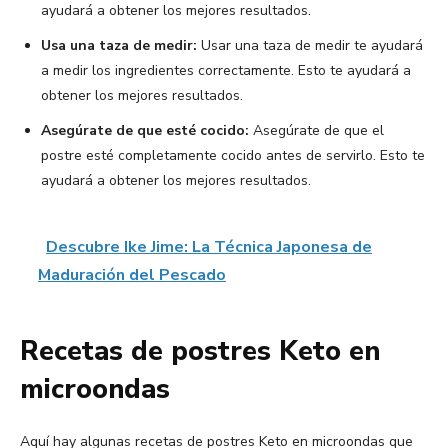
ayudará a obtener los mejores resultados.
Usa una taza de medir:
Usar una taza de medir te ayudará
a medir los ingredientes correctamente. Esto te ayudará a
obtener los mejores resultados.
Asegúrate de que esté cocido:
Asegúrate de que el
postre esté completamente cocido antes de servirlo. Esto te
ayudará a obtener los mejores resultados.
Descubre Ike Jime: La Técnica Japonesa de
Maduración del Pescado
Recetas de postres Keto en
microondas
Aquí hay algunas recetas de postres Keto en microondas que