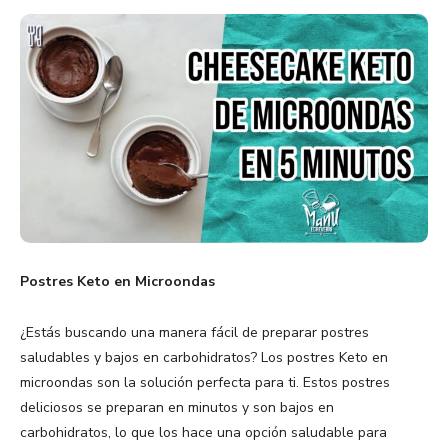
Postres Keto en Microondas
¿Estás buscando una manera fácil de preparar postres
saludables y bajos en carbohidratos? Los postres Keto en
microondas son la solución perfecta para ti. Estos postres
deliciosos se preparan en minutos y son bajos en
carbohidratos, lo que los hace una opción saludable para