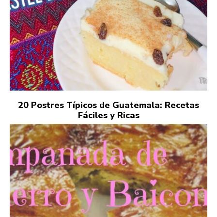
20 Postres Típicos de Guatemala: Recetas
Fáciles y Ricas