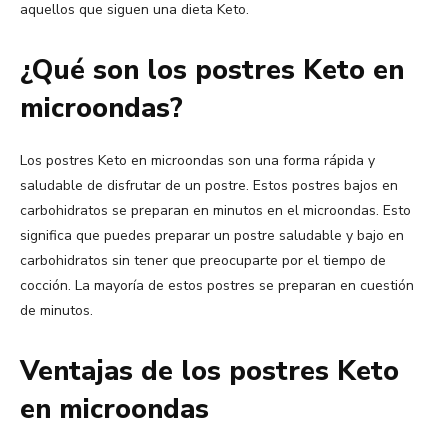
aquellos que siguen una dieta Keto.
¿Qué son los postres Keto en
microondas?
Los postres Keto en microondas son una forma rápida y
saludable de disfrutar de un postre. Estos postres bajos en
carbohidratos se preparan en minutos en el microondas. Esto
significa que puedes preparar un postre saludable y bajo en
carbohidratos sin tener que preocuparte por el tiempo de
cocción. La mayoría de estos postres se preparan en cuestión
de minutos.
Ventajas de los postres Keto
en microondas