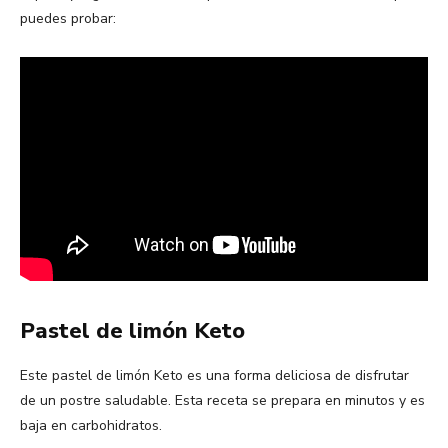
puedes probar:
Pastel de limón Keto
Este pastel de limón Keto es una forma deliciosa de disfrutar
de un postre saludable. Esta receta se prepara en minutos y es
baja en carbohidratos.