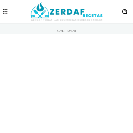
-ADVERTISMENT-