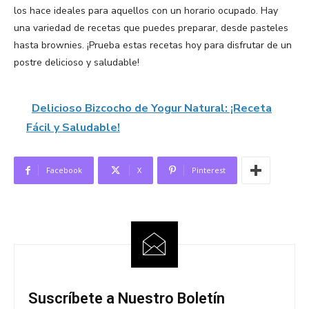
los hace ideales para aquellos con un horario ocupado. Hay
una variedad de recetas que puedes preparar, desde pasteles
hasta brownies. ¡Prueba estas recetas hoy para disfrutar de un
postre delicioso y saludable!
Delicioso Bizcocho de Yogur Natural: ¡Receta
Fácil y Saludable!
Facebook
X
Pinterest
Suscríbete a Nuestro Boletín