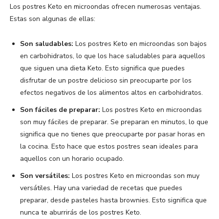
Los postres Keto en microondas ofrecen numerosas ventajas.
Estas son algunas de ellas:
Son saludables:
Los postres Keto en microondas son bajos
en carbohidratos, lo que los hace saludables para aquellos
que siguen una dieta Keto. Esto significa que puedes
disfrutar de un postre delicioso sin preocuparte por los
efectos negativos de los alimentos altos en carbohidratos.
Son fáciles de preparar:
Los postres Keto en microondas
son muy fáciles de preparar. Se preparan en minutos, lo que
significa que no tienes que preocuparte por pasar horas en
la cocina. Esto hace que estos postres sean ideales para
aquellos con un horario ocupado.
Son versátiles:
Los postres Keto en microondas son muy
versátiles. Hay una variedad de recetas que puedes
preparar, desde pasteles hasta brownies. Esto significa que
nunca te aburrirás de los postres Keto.