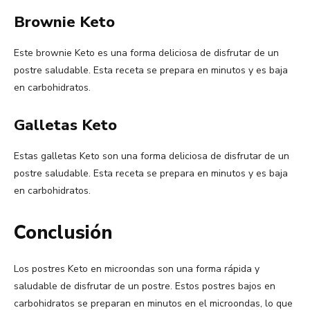
Brownie Keto
Este brownie Keto es una forma deliciosa de disfrutar de un
postre saludable. Esta receta se prepara en minutos y es baja
en carbohidratos.
Galletas Keto
Estas galletas Keto son una forma deliciosa de disfrutar de un
postre saludable. Esta receta se prepara en minutos y es baja
en carbohidratos.
Conclusión
Los postres Keto en microondas son una forma rápida y
saludable de disfrutar de un postre. Estos postres bajos en
carbohidratos se preparan en minutos en el microondas, lo que