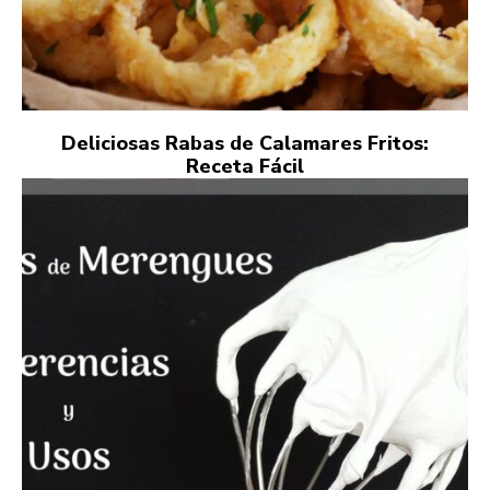
Deliciosas Rabas de Calamares Fritos:
Receta Fácil