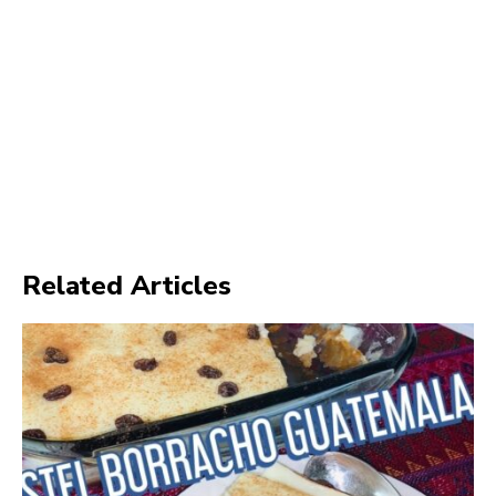
Related Articles