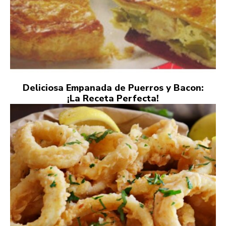
Deliciosa Empanada de Puerros y Bacon:
¡La Receta Perfecta!