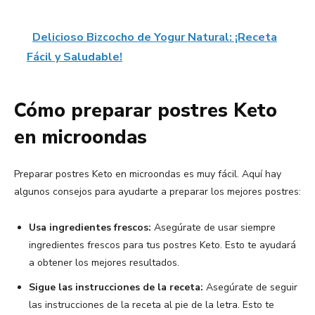
Delicioso Bizcocho de Yogur Natural: ¡Receta
Fácil y Saludable!
Cómo preparar postres Keto
en microondas
Preparar postres Keto en microondas es muy fácil. Aquí hay
algunos consejos para ayudarte a preparar los mejores postres:
Usa ingredientes frescos:
Asegúrate de usar siempre
ingredientes frescos para tus postres Keto. Esto te ayudará
a obtener los mejores resultados.
Sigue las instrucciones de la receta:
Asegúrate de seguir
las instrucciones de la receta al pie de la letra. Esto te