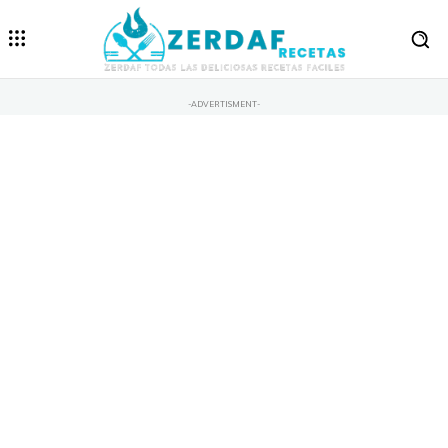
-ADVERTISMENT-