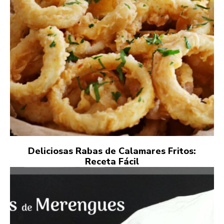
Deliciosas Rabas de Calamares Fritos:
Receta Fácil