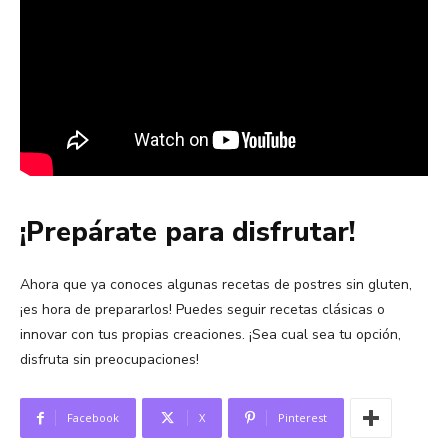
¡Prepárate para disfrutar!
Ahora que ya conoces algunas recetas de postres sin gluten,
¡es hora de prepararlos! Puedes seguir recetas clásicas o
innovar con tus propias creaciones. ¡Sea cual sea tu opción,
disfruta sin preocupaciones!
Facebook
X
Pinterest