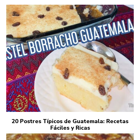
20 Postres Típicos de Guatemala: Recetas
Fáciles y Ricas