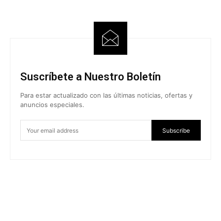
Suscríbete a Nuestro Boletín
Para estar actualizado con las últimas noticias, ofertas y
anuncios especiales.
Subscribe