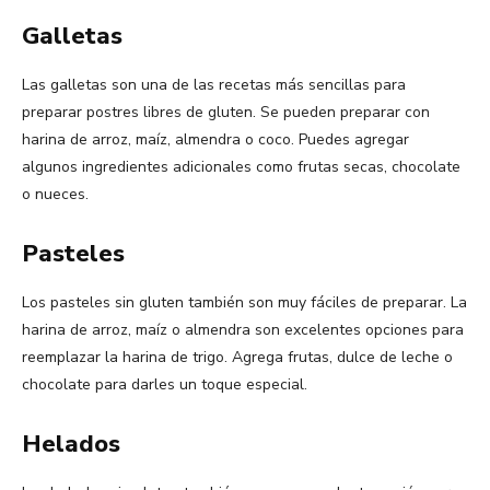
Galletas
Las galletas son una de las recetas más sencillas para
preparar postres libres de gluten. Se pueden preparar con
harina de arroz, maíz, almendra o coco. Puedes agregar
algunos ingredientes adicionales como frutas secas, chocolate
o nueces.
Pasteles
Los pasteles sin gluten también son muy fáciles de preparar. La
harina de arroz, maíz o almendra son excelentes opciones para
reemplazar la harina de trigo. Agrega frutas, dulce de leche o
chocolate para darles un toque especial.
Helados