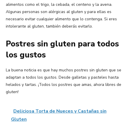
alimentos como el trigo, la cebada, el centeno y la avena.
Algunas personas son alérgicas al gluten y para ellas es
necesario evitar cualquier alimento que lo contenga. Si eres
intolerante al gluten, también deberás evitarlo.
Postres sin gluten para todos
los gustos
La buena noticia es que hay muchos postres sin gluten que se
adaptan a todos los gustos. Desde galletas y pasteles hasta
helados y tartas. ¡Todos los postres que amas, ahora libres de
gluten!
Deliciosa Torta de Nueces y Castañas sin
Gluten