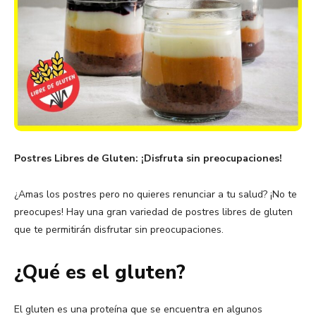
Postres Libres de Gluten: ¡Disfruta sin preocupaciones!
¿Amas los postres pero no quieres renunciar a tu salud? ¡No te
preocupes! Hay una gran variedad de postres libres de gluten
que te permitirán disfrutar sin preocupaciones.
¿Qué es el gluten?
El gluten es una proteína que se encuentra en algunos