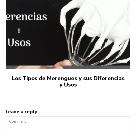
Los Tipos de Merengues y sus Diferencias
y Usos
leave a reply