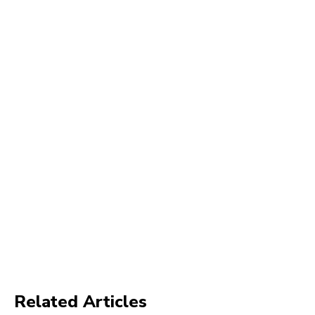
Related Articles