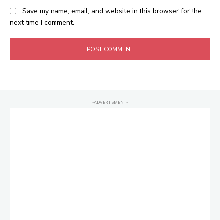
Save my name, email, and website in this browser for the
next time I comment.