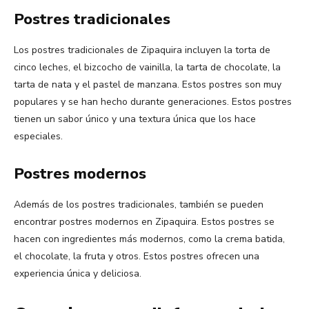
Postres tradicionales
Los postres tradicionales de Zipaquira incluyen la torta de
cinco leches, el bizcocho de vainilla, la tarta de chocolate, la
tarta de nata y el pastel de manzana. Estos postres son muy
populares y se han hecho durante generaciones. Estos postres
tienen un sabor único y una textura única que los hace
especiales.
Postres modernos
Además de los postres tradicionales, también se pueden
encontrar postres modernos en Zipaquira. Estos postres se
hacen con ingredientes más modernos, como la crema batida,
el chocolate, la fruta y otros. Estos postres ofrecen una
experiencia única y deliciosa.