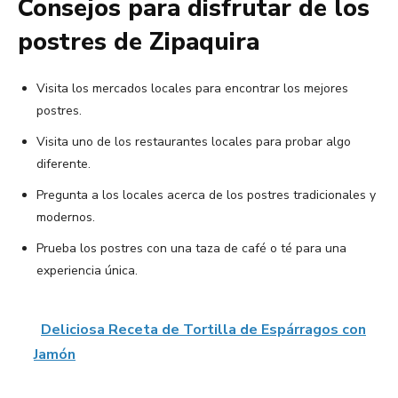
Consejos para disfrutar de los
postres de Zipaquira
Visita los mercados locales para encontrar los mejores
postres.
Visita uno de los restaurantes locales para probar algo
diferente.
Pregunta a los locales acerca de los postres tradicionales y
modernos.
Prueba los postres con una taza de café o té para una
experiencia única.
Deliciosa Receta de Tortilla de Espárragos con
Jamón