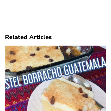
Related Articles