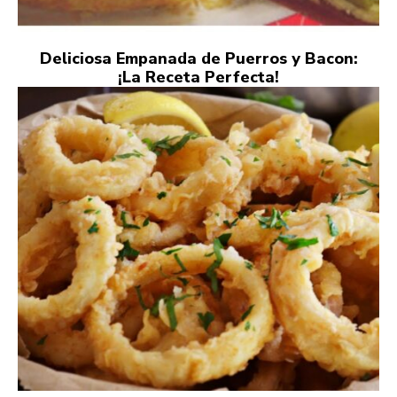
Deliciosa Empanada de Puerros y Bacon:
¡La Receta Perfecta!