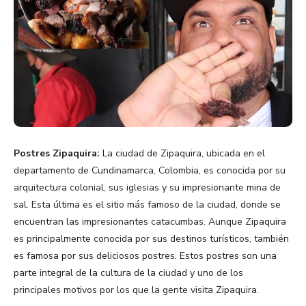
Postres Zipaquira:
La ciudad de Zipaquira, ubicada en el
departamento de Cundinamarca, Colombia, es conocida por su
arquitectura colonial, sus iglesias y su impresionante mina de
sal. Esta última es el sitio más famoso de la ciudad, donde se
encuentran las impresionantes catacumbas. Aunque Zipaquira
es principalmente conocida por sus destinos turísticos, también
es famosa por sus deliciosos postres. Estos postres son una
parte integral de la cultura de la ciudad y uno de los
principales motivos por los que la gente visita Zipaquira.