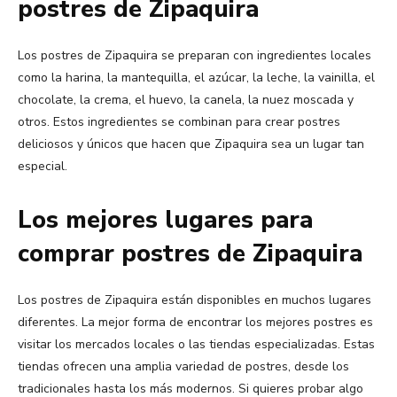
postres de Zipaquira
Los postres de Zipaquira se preparan con ingredientes locales
como la harina, la mantequilla, el azúcar, la leche, la vainilla, el
chocolate, la crema, el huevo, la canela, la nuez moscada y
otros. Estos ingredientes se combinan para crear postres
deliciosos y únicos que hacen que Zipaquira sea un lugar tan
especial.
Los mejores lugares para
comprar postres de Zipaquira
Los postres de Zipaquira están disponibles en muchos lugares
diferentes. La mejor forma de encontrar los mejores postres es
visitar los mercados locales o las tiendas especializadas. Estas
tiendas ofrecen una amplia variedad de postres, desde los
tradicionales hasta los más modernos. Si quieres probar algo