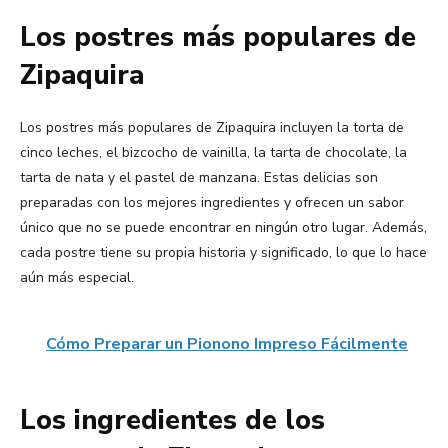
Los postres más populares de
Zipaquira
Los postres más populares de Zipaquira incluyen la torta de
cinco leches, el bizcocho de vainilla, la tarta de chocolate, la
tarta de nata y el pastel de manzana. Estas delicias son
preparadas con los mejores ingredientes y ofrecen un sabor
único que no se puede encontrar en ningún otro lugar. Además,
cada postre tiene su propia historia y significado, lo que lo hace
aún más especial.
Cómo Preparar un Pionono Impreso Fácilmente
Los ingredientes de los