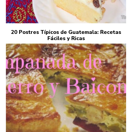
20 Postres Típicos de Guatemala: Recetas
Fáciles y Ricas