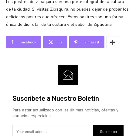
Los postres de Zipaquira son una parte integral de la cultura
de la ciudad. Si visitas Zipaquira, no puedes dejar de probar los
deliciosos postres que ofrecen. Estos postres son una forma
única de disfrutar de la cultura y el sabor de Zipaquira.
Facebook
X
Pinterest
Suscríbete a Nuestro Boletín
Para estar actualizado con las últimas noticias, ofertas y
anuncios especiales.
Subscribe