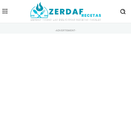
-ADVERTISMENT-