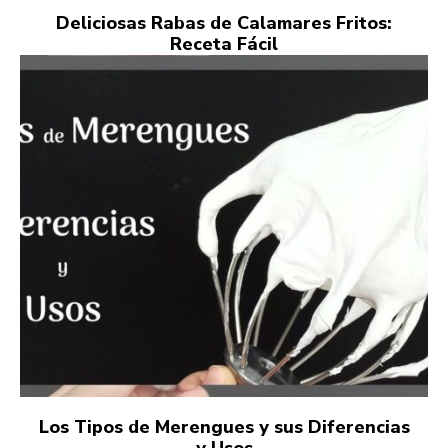
Deliciosas Rabas de Calamares Fritos:
Receta Fácil
Los Tipos de Merengues y sus Diferencias