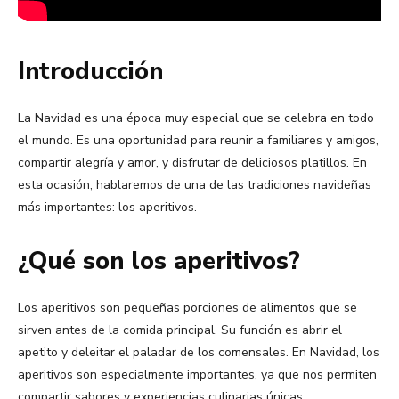
Introducción
La Navidad es una época muy especial que se celebra en todo
el mundo. Es una oportunidad para reunir a familiares y amigos,
compartir alegría y amor, y disfrutar de deliciosos platillos. En
esta ocasión, hablaremos de una de las tradiciones navideñas
más importantes: los aperitivos.
¿Qué son los aperitivos?
Los aperitivos son pequeñas porciones de alimentos que se
sirven antes de la comida principal. Su función es abrir el
apetito y deleitar el paladar de los comensales. En Navidad, los
aperitivos son especialmente importantes, ya que nos permiten
compartir sabores y experiencias culinarias únicas.