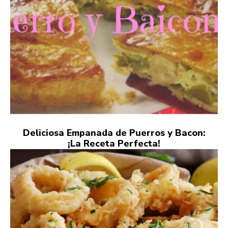
Deliciosa Empanada de Puerros y Bacon:
¡La Receta Perfecta!