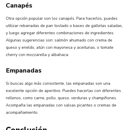
Canapés
Otra opción popular son los canapés. Para hacerlos, puedes
utilizar rebanadas de pan tostado o bases de galletas saladas,
y luego agregar diferentes combinaciones de ingredientes.
Algunas sugerencias son: salmón ahumado con crema de
queso y eneldo, atún con mayonesa y aceitunas, o tomate
cherry con mozzarella y albahaca.
Empanadas
Si buscas algo más consistente, las empanadas son una
excelente opción de aperitivo. Puedes hacerlas con diferentes
rellenos, como carne, pollo, queso, verduras y champiñones.
Acompaña las empanadas con salsas picantes o cremas de
acompañamiento.