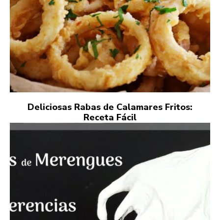
Deliciosas Rabas de Calamares Fritos:
Receta Fácil