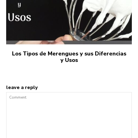
Los Tipos de Merengues y sus Diferencias
y Usos
leave a reply