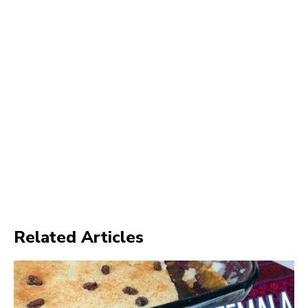
Related Articles