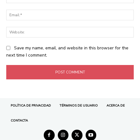
POLÍTICA DE PRIVACIDAD
TÉRMINOS DE USUARIO
ACERCA DE
CONTACTA