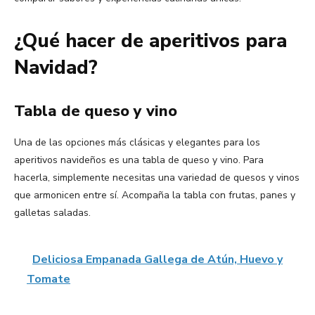
¿Qué hacer de aperitivos para
Navidad?
Tabla de queso y vino
Una de las opciones más clásicas y elegantes para los
aperitivos navideños es una tabla de queso y vino. Para
hacerla, simplemente necesitas una variedad de quesos y vinos
que armonicen entre sí. Acompaña la tabla con frutas, panes y
galletas saladas.
Deliciosa Empanada Gallega de Atún, Huevo y
Tomate