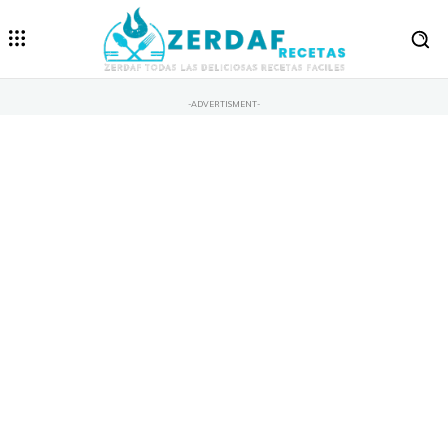
-ADVERTISMENT-