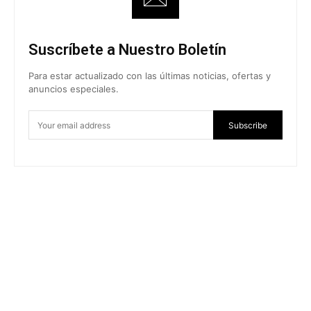
Suscríbete a Nuestro Boletín
Para estar actualizado con las últimas noticias, ofertas y
anuncios especiales.
Subscribe