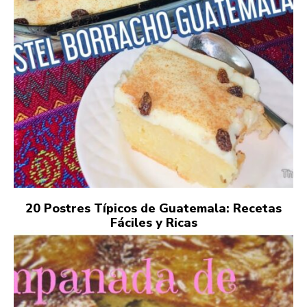
20 Postres Típicos de Guatemala: Recetas
Fáciles y Ricas