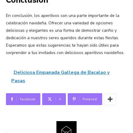
Conclusión
En conclusión, los aperitivos son una parte importante de la
celebración navideña. Ofrecer una variedad de opciones
deliciosas y elegantes es una forma de demostrar cariño y
dedicación a nuestros seres queridos durante estas fiestas.
Esperamos que estas sugerencias te hayan sido útiles para
sorprender a tus invitados con deliciosos aperitivos navideños.
Deliciosa Empanada Gallega de Bacalao y
Pasas
Facebook
X
Pinterest