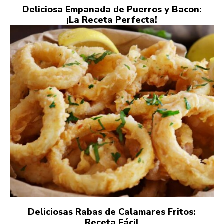
Deliciosa Empanada de Puerros y Bacon:
¡La Receta Perfecta!
Deliciosas Rabas de Calamares Fritos:
Receta Fácil