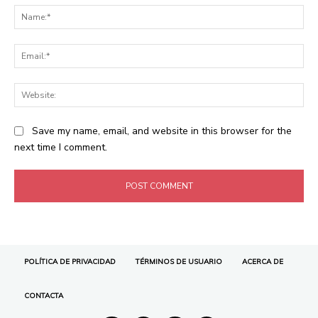
POLÍTICA DE PRIVACIDAD
TÉRMINOS DE USUARIO
ACERCA DE
CONTACTA