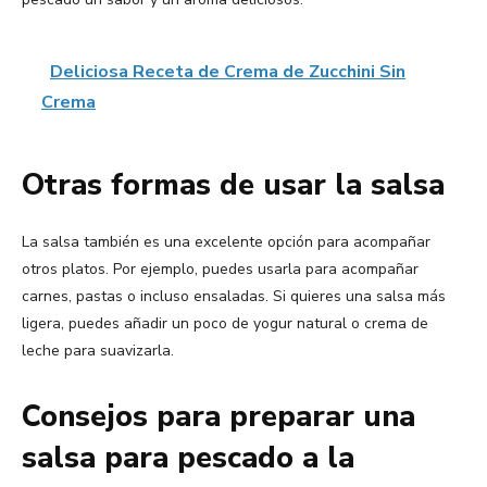
Deliciosa Receta de Crema de Zucchini Sin
Crema
Otras formas de usar la salsa
La salsa también es una excelente opción para acompañar
otros platos. Por ejemplo, puedes usarla para acompañar
carnes, pastas o incluso ensaladas. Si quieres una salsa más
ligera, puedes añadir un poco de yogur natural o crema de
leche para suavizarla.
Consejos para preparar una
salsa para pescado a la