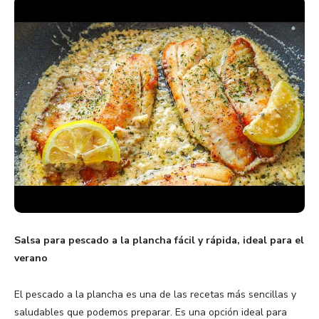
Salsa para pescado a la plancha fácil y rápida, ideal para el
verano
El pescado a la plancha es una de las recetas más sencillas y
saludables que podemos preparar. Es una opción ideal para