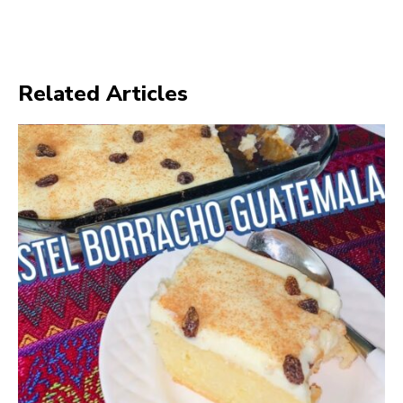
Related Articles