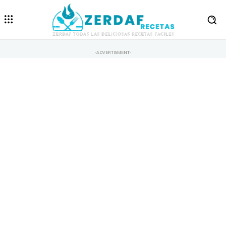
-ADVERTISMENT-