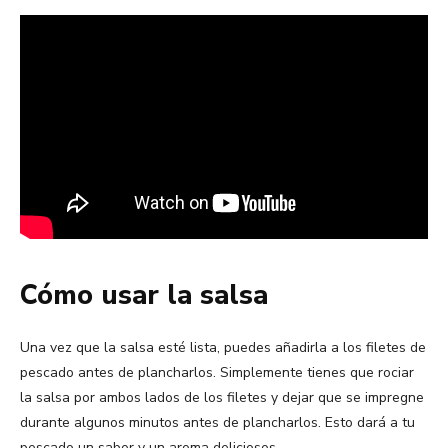
Cómo usar la salsa
Una vez que la salsa esté lista, puedes añadirla a los filetes de
pescado antes de plancharlos. Simplemente tienes que rociar
la salsa por ambos lados de los filetes y dejar que se impregne
durante algunos minutos antes de plancharlos. Esto dará a tu
pescado un sabor y un aroma deliciosos.