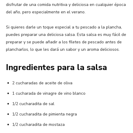
disfrutar de una comida nutritiva y deliciosa en cualquier época
del año, pero especialmente en el verano.
Si quieres darle un toque especial a tu pescado a la plancha,
puedes preparar una deliciosa salsa. Esta salsa es muy fácil de
preparar y se puede añadir a los filetes de pescado antes de
plancharlos, lo que les dará un sabor y un aroma deliciosos.
Ingredientes para la salsa
2 cucharadas de aceite de oliva
1 cucharada de vinagre de vino blanco
1/2 cucharadita de sal
1/2 cucharadita de pimienta negra
1/2 cucharadita de mostaza