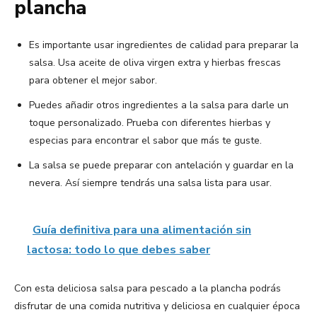
plancha
Es importante usar ingredientes de calidad para preparar la
salsa. Usa aceite de oliva virgen extra y hierbas frescas
para obtener el mejor sabor.
Puedes añadir otros ingredientes a la salsa para darle un
toque personalizado. Prueba con diferentes hierbas y
especias para encontrar el sabor que más te guste.
La salsa se puede preparar con antelación y guardar en la
nevera. Así siempre tendrás una salsa lista para usar.
Guía definitiva para una alimentación sin
lactosa: todo lo que debes saber
Con esta deliciosa salsa para pescado a la plancha podrás
disfrutar de una comida nutritiva y deliciosa en cualquier época