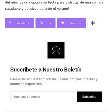
del año. ¡Es una opción perfecta para disfrutar de una comida
saludable y deliciosa durante el verano!
Facebook
X
Pinterest
Suscríbete a Nuestro Boletín
Para estar actualizado con las últimas noticias, ofertas y
anuncios especiales.
Subscribe