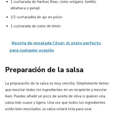
1 cucharada de hierbas finas, como orégano, tomillo,
albahaca o perejil
1/2 cucharadita de ajo en polvo
1 cucharada de zumo de limón
Receta de ensalada César: el plato perfecto
para cualquier ocasión
Preparación de la salsa
La preparación de la salsa es muy sencilla. Simplemente tienes
que mezclar todos los ingredientes en un recipiente y mezclar
bien. Puedes añadir un poco de aceite de oliva si quieres una
salsa más suave y ligera. Una vez que todos los ingredientes
estén bien mezclados, la salsa estará lista para usar.