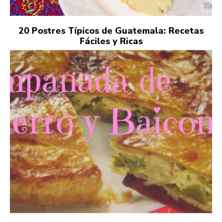
20 Postres Típicos de Guatemala: Recetas
Fáciles y Ricas