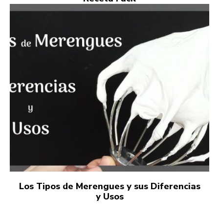
Los Tipos de Merengues y sus Diferencias
y Usos