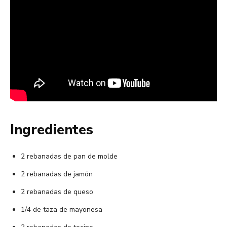
Ingredientes
2 rebanadas de pan de molde
2 rebanadas de jamón
2 rebanadas de queso
1/4 de taza de mayonesa