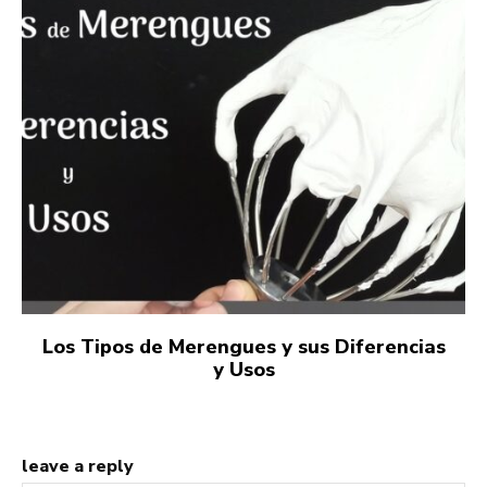
Los Tipos de Merengues y sus Diferencias
y Usos
leave a reply