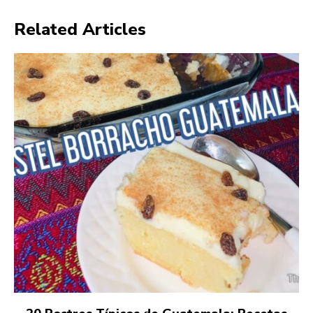
Related Articles