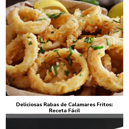
Deliciosas Rabas de Calamares Fritos:
Receta Fácil