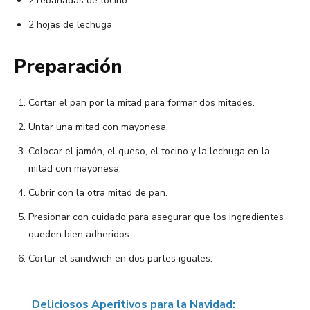
2 rebanadas de tocino
2 hojas de lechuga
Preparación
Cortar el pan por la mitad para formar dos mitades.
Untar una mitad con mayonesa.
Colocar el jamón, el queso, el tocino y la lechuga en la
mitad con mayonesa.
Cubrir con la otra mitad de pan.
Presionar con cuidado para asegurar que los ingredientes
queden bien adheridos.
Cortar el sandwich en dos partes iguales.
Deliciosos Aperitivos para la Navidad: