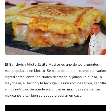
El Sandwich Mixto Estilo Masito
es uno de los alimentos
más populares en México. Se trata de un pan relleno con varios
ingredientes, entre los cuales destacan el jamón, la queso, la
mayonesa, el tocino y la lechuga. Es una comida rápida, sencilla
y muy nutritiva. Se puede encontrar en muchos restaurantes
mexicanos y también se puede preparar en casa.