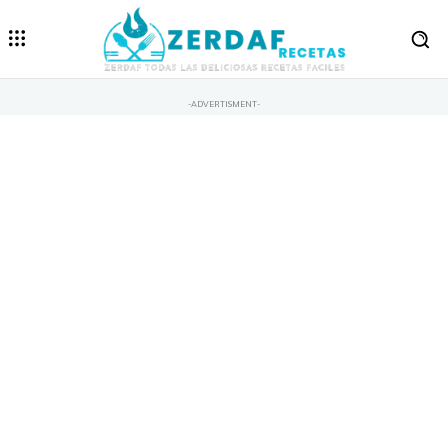
-ADVERTISMENT-