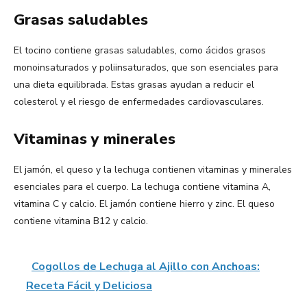
Grasas saludables
El tocino contiene grasas saludables, como ácidos grasos
monoinsaturados y poliinsaturados, que son esenciales para
una dieta equilibrada. Estas grasas ayudan a reducir el
colesterol y el riesgo de enfermedades cardiovasculares.
Vitaminas y minerales
El jamón, el queso y la lechuga contienen vitaminas y minerales
esenciales para el cuerpo. La lechuga contiene vitamina A,
vitamina C y calcio. El jamón contiene hierro y zinc. El queso
contiene vitamina B12 y calcio.
Cogollos de Lechuga al Ajillo con Anchoas:
Receta Fácil y Deliciosa