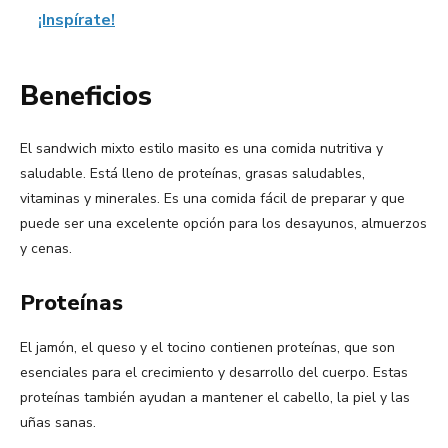
¡Inspírate!
Beneficios
El sandwich mixto estilo masito es una comida nutritiva y
saludable. Está lleno de proteínas, grasas saludables,
vitaminas y minerales. Es una comida fácil de preparar y que
puede ser una excelente opción para los desayunos, almuerzos
y cenas.
Proteínas
El jamón, el queso y el tocino contienen proteínas, que son
esenciales para el crecimiento y desarrollo del cuerpo. Estas
proteínas también ayudan a mantener el cabello, la piel y las
uñas sanas.