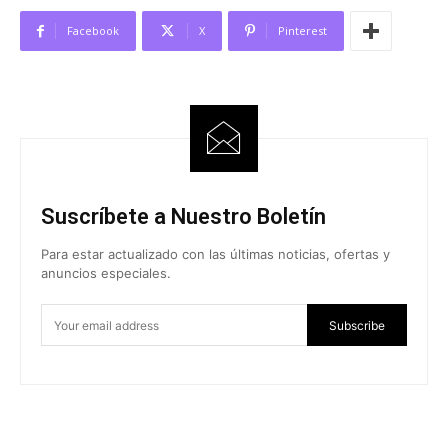
Facebook
X
Pinterest
Suscríbete a Nuestro Boletín
Para estar actualizado con las últimas noticias, ofertas y
anuncios especiales.
Subscribe