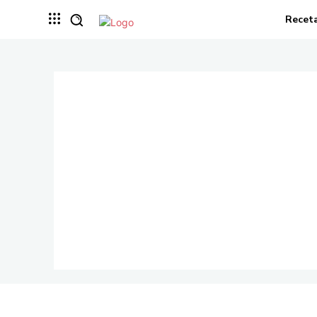
Recet