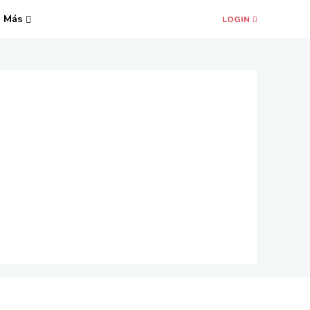
Más
LOGIN