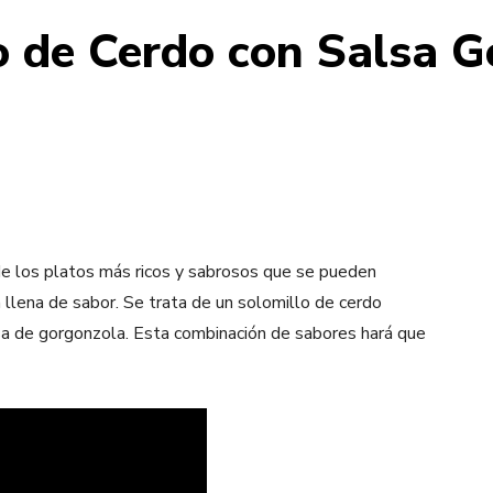
o de Cerdo con Salsa 
e los platos más ricos y sabrosos que se pueden
á llena de sabor. Se trata de un solomillo de cerdo
alsa de gorgonzola. Esta combinación de sabores hará que