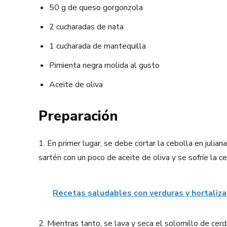
50 g de queso gorgonzola
2 cucharadas de nata
1 cucharada de mantequilla
Pimienta negra molida al gusto
Aceite de oliva
Preparación
1. En primer lugar, se debe cortar la cebolla en julian
sartén con un poco de aceite de oliva y se sofríe la c
Recetas saludables con verduras y hortaliza
2. Mientras tanto, se lava y seca el solomillo de cer