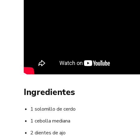
Ingredientes
1 solomillo de cerdo
1 cebolla mediana
2 dientes de ajo