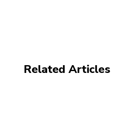
Related Articles