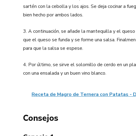
sartén con la cebolla y los ajos. Se deja cocinar a f
bien hecho por ambos lados.
3. A continuación, se añade la mantequilla y el queso
que el queso se funda y se forme una salsa. Finalmen
para que la salsa se espese.
4. Por último, se sirve el solomillo de cerdo en un p
con una ensalada y un buen vino blanco.
Receta de Magro de Ternera con Patatas - D
Consejos