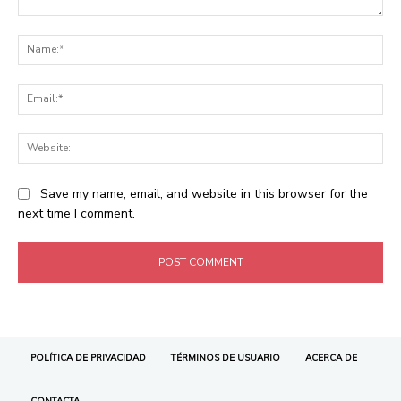
POLÍTICA DE PRIVACIDAD
TÉRMINOS DE USUARIO
ACERCA DE
CONTACTA