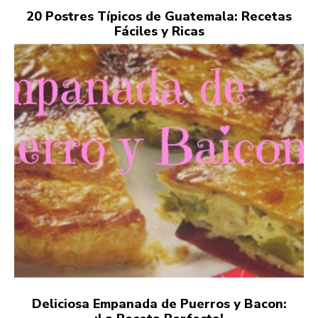
20 Postres Típicos de Guatemala: Recetas
Fáciles y Ricas
Deliciosa Empanada de Puerros y Bacon: