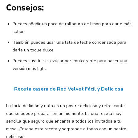
Consejos:
Puedes añadir un poco de ralladura de limón para darle más
sabor.
También puedes usar una lata de leche condensada para
darle un toque dulce.
Puedes sustituir el azúcar por edulcorante para hacer una
versión más light.
Receta casera de Red Velvet Fácil y Deliciosa
La tarta de limón y nata es un postre delicioso y refrescante
que se puede preparar en un momento. Es una receta muy
sencilla que seguro que encanta a todos los invitados a tu
mesa. ¡Prueba esta receta y sorprende a todos con un postre
delicioso!