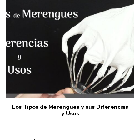
Los Tipos de Merengues y sus Diferencias
y Usos