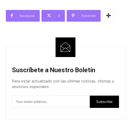
Facebook
X
Pinterest
Suscríbete a Nuestro Boletín
Para estar actualizado con las últimas noticias, ofertas y
anuncios especiales.
Subscribe