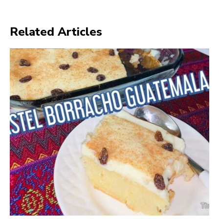
Related Articles