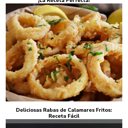
¡La Receta Perfecta!
Deliciosas Rabas de Calamares Fritos:
Receta Fácil