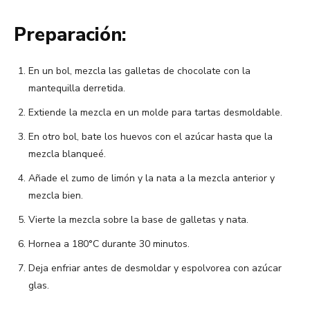
Preparación:
En un bol, mezcla las galletas de chocolate con la
mantequilla derretida.
Extiende la mezcla en un molde para tartas desmoldable.
En otro bol, bate los huevos con el azúcar hasta que la
mezcla blanqueé.
Añade el zumo de limón y la nata a la mezcla anterior y
mezcla bien.
Vierte la mezcla sobre la base de galletas y nata.
Hornea a 180°C durante 30 minutos.
Deja enfriar antes de desmoldar y espolvorea con azúcar
glas.