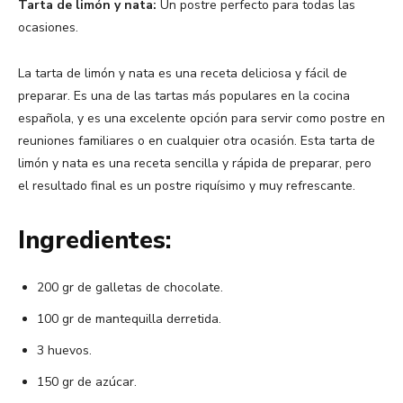
Tarta de limón y nata:
Un postre perfecto para todas las
ocasiones.
La tarta de limón y nata es una receta deliciosa y fácil de
preparar. Es una de las tartas más populares en la cocina
española, y es una excelente opción para servir como postre en
reuniones familiares o en cualquier otra ocasión. Esta tarta de
limón y nata es una receta sencilla y rápida de preparar, pero
el resultado final es un postre riquísimo y muy refrescante.
Ingredientes:
200 gr de galletas de chocolate.
100 gr de mantequilla derretida.
3 huevos.
150 gr de azúcar.