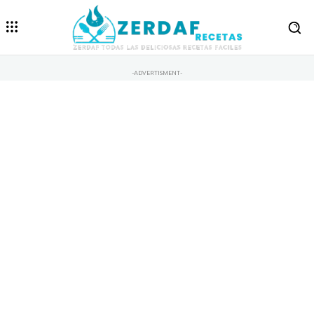
-ADVERTISMENT-