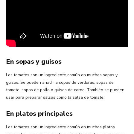
En sopas y guisos
Los tomates son un ingrediente común en muchas sopas y
guisos. Se pueden añadir a sopas de verduras, sopas de
tomate, sopas de pollo o guisos de carne. También se pueden
usar para preparar salsas como la salsa de tomate.
En platos principales
Los tomates son un ingrediente común en muchos platos