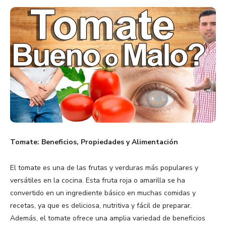
Tomate: Beneficios, Propiedades y Alimentación
El tomate es una de las frutas y verduras más populares y
versátiles en la cocina. Esta fruta roja o amarilla se ha
convertido en un ingrediente básico en muchas comidas y
recetas, ya que es deliciosa, nutritiva y fácil de preparar.
Además, el tomate ofrece una amplia variedad de beneficios