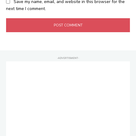
Save my name, email, and website in this browser for the
next time I comment.