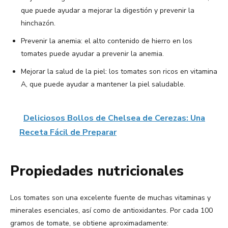
que puede ayudar a mejorar la digestión y prevenir la
hinchazón.
Prevenir la anemia: el alto contenido de hierro en los
tomates puede ayudar a prevenir la anemia.
Mejorar la salud de la piel: los tomates son ricos en vitamina
A, que puede ayudar a mantener la piel saludable.
Deliciosos Bollos de Chelsea de Cerezas: Una
Receta Fácil de Preparar
Propiedades nutricionales
Los tomates son una excelente fuente de muchas vitaminas y
minerales esenciales, así como de antioxidantes. Por cada 100
gramos de tomate, se obtiene aproximadamente: