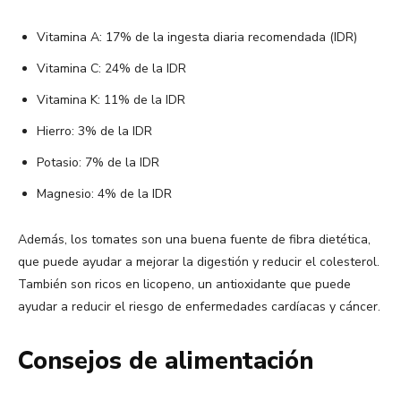
Vitamina A: 17% de la ingesta diaria recomendada (IDR)
Vitamina C: 24% de la IDR
Vitamina K: 11% de la IDR
Hierro: 3% de la IDR
Potasio: 7% de la IDR
Magnesio: 4% de la IDR
Además, los tomates son una buena fuente de fibra dietética,
que puede ayudar a mejorar la digestión y reducir el colesterol.
También son ricos en licopeno, un antioxidante que puede
ayudar a reducir el riesgo de enfermedades cardíacas y cáncer.
Consejos de alimentación