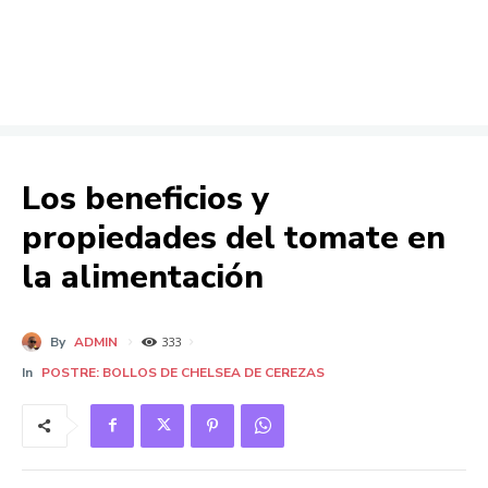
Los beneficios y
propiedades del tomate en
la alimentación
By
ADMIN
333
In
POSTRE: BOLLOS DE CHELSEA DE CEREZAS