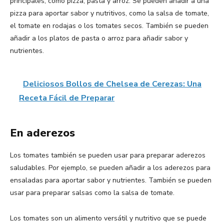
principales, como pizza, pasta y arroz. Se pueden añadir a una
pizza para aportar sabor y nutritivos, como la salsa de tomate,
el tomate en rodajas o los tomates secos. También se pueden
añadir a los platos de pasta o arroz para añadir sabor y
nutrientes.
Deliciosos Bollos de Chelsea de Cerezas: Una
Receta Fácil de Preparar
En aderezos
Los tomates también se pueden usar para preparar aderezos
saludables. Por ejemplo, se pueden añadir a los aderezos para
ensaladas para aportar sabor y nutrientes. También se pueden
usar para preparar salsas como la salsa de tomate.
Los tomates son un alimento versátil y nutritivo que se puede