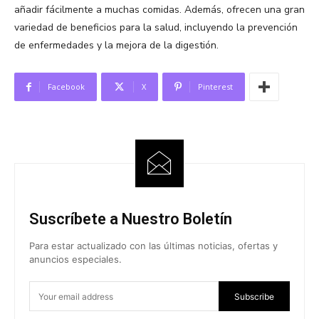
añadir fácilmente a muchas comidas. Además, ofrecen una gran
variedad de beneficios para la salud, incluyendo la prevención
de enfermedades y la mejora de la digestión.
Facebook
X
Pinterest
Suscríbete a Nuestro Boletín
Para estar actualizado con las últimas noticias, ofertas y
anuncios especiales.
Subscribe