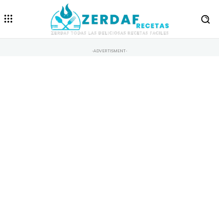
-ADVERTISMENT-