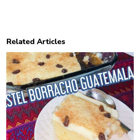
Related Articles