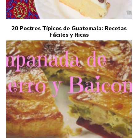
20 Postres Típicos de Guatemala: Recetas
Fáciles y Ricas