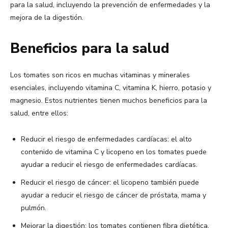
para la salud, incluyendo la prevención de enfermedades y la
mejora de la digestión.
Beneficios para la salud
Los tomates son ricos en muchas vitaminas y minerales
esenciales, incluyendo vitamina C, vitamina K, hierro, potasio y
magnesio. Estos nutrientes tienen muchos beneficios para la
salud, entre ellos:
Reducir el riesgo de enfermedades cardíacas: el alto
contenido de vitamina C y licopeno en los tomates puede
ayudar a reducir el riesgo de enfermedades cardíacas.
Reducir el riesgo de cáncer: el licopeno también puede
ayudar a reducir el riesgo de cáncer de próstata, mama y
pulmón.
Mejorar la digestión: los tomates contienen fibra dietética,