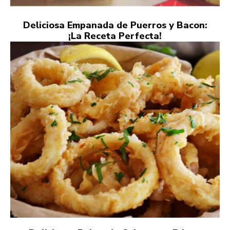
Deliciosa Empanada de Puerros y Bacon:
¡La Receta Perfecta!