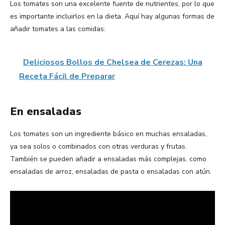
Los tomates son una excelente fuente de nutrientes, por lo que
es importante incluirlos en la dieta. Aquí hay algunas formas de
añadir tomates a las comidas:
Deliciosos Bollos de Chelsea de Cerezas: Una
Receta Fácil de Preparar
En ensaladas
Los tomates son un ingrediente básico en muchas ensaladas,
ya sea solos o combinados con otras verduras y frutas.
También se pueden añadir a ensaladas más complejas, como
ensaladas de arroz, ensaladas de pasta o ensaladas con atún.