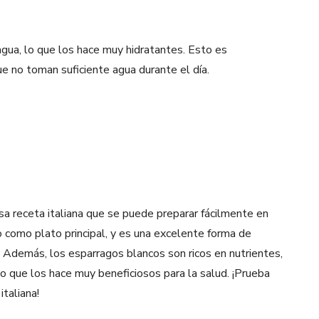
gua, lo que los hace muy hidratantes. Esto es
e no toman suficiente agua durante el día.
a receta italiana que se puede preparar fácilmente en
 o como plato principal, y es una excelente forma de
. Además, los esparragos blancos son ricos en nutrientes,
 lo que los hace muy beneficiosos para la salud. ¡Prueba
italiana!