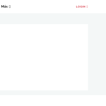
Más
LOGIN