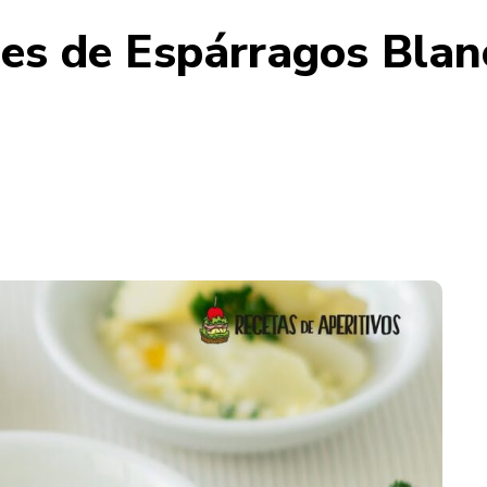
es de Espárragos Blanc