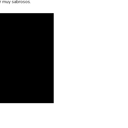
er muy sabrosos.