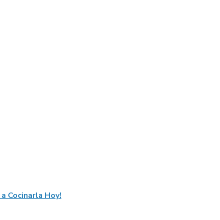
a Cocinarla Hoy!