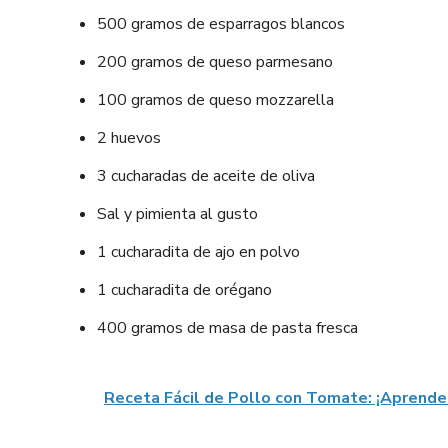
500 gramos de esparragos blancos
200 gramos de queso parmesano
100 gramos de queso mozzarella
2 huevos
3 cucharadas de aceite de oliva
Sal y pimienta al gusto
1 cucharadita de ajo en polvo
1 cucharadita de orégano
400 gramos de masa de pasta fresca
Receta Fácil de Pollo con Tomate: ¡Aprende 