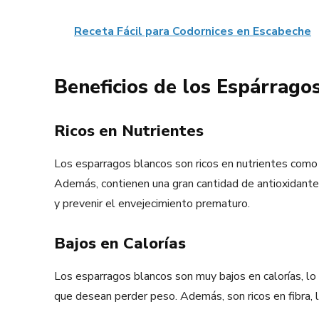
Receta Fácil para Codornices en Escabeche
Beneficios de los Espárrago
Ricos en Nutrientes
Los esparragos blancos son ricos en nutrientes como vi
Además, contienen una gran cantidad de antioxidantes
y prevenir el envejecimiento prematuro.
Bajos en Calorías
Los esparragos blancos son muy bajos en calorías, lo
que desean perder peso. Además, son ricos en fibra, 