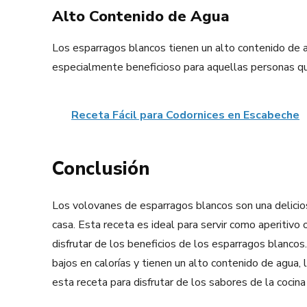
Alto Contenido de Agua
Los esparragos blancos tienen un alto contenido de a
especialmente beneficioso para aquellas personas qu
Receta Fácil para Codornices en Escabeche
Conclusión
Los volovanes de esparragos blancos son una delicios
casa. Esta receta es ideal para servir como aperitivo
disfrutar de los beneficios de los esparragos blancos
bajos en calorías y tienen un alto contenido de agua,
esta receta para disfrutar de los sabores de la cocina 