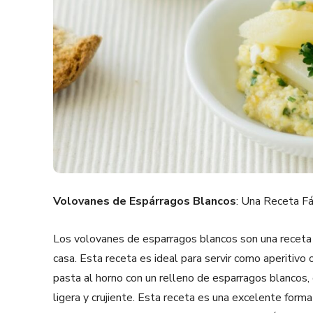
Volovanes de Espárragos Blancos
: Una Receta Fác
Los volovanes de esparragos blancos son una receta t
casa. Esta receta es ideal para servir como aperitivo
pasta al horno con un relleno de esparragos blancos
ligera y crujiente. Esta receta es una excelente forma