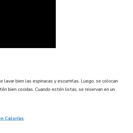
 lavar bien las espinacas y escurrirlas. Luego, se colocan
tén bien cocidas. Cuando estén listas, se reservan en un
en Calorías