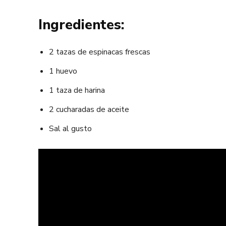
Ingredientes:
2 tazas de espinacas frescas
1 huevo
1 taza de harina
2 cucharadas de aceite
Sal al gusto