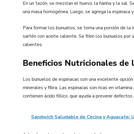
En un tazón, se mezclan el huevo, la harina y la sal.
una masa homogénea. Luego, se agrega la espinaca y
Para formar los bunuelos, se toma una porción de la 
sartén con aceite caliente. Se fríen los bunuelos por
calientes.
Beneficios Nutricionales de 
Los bunuelos de espinacas son una excelente opción par
minerales y fibra. Las espinacas son ricas en vitamina 
contienen ácido fólico, que ayuda a prevenir defectos
Sandwich Saludable de Cecina y Aguacate: U