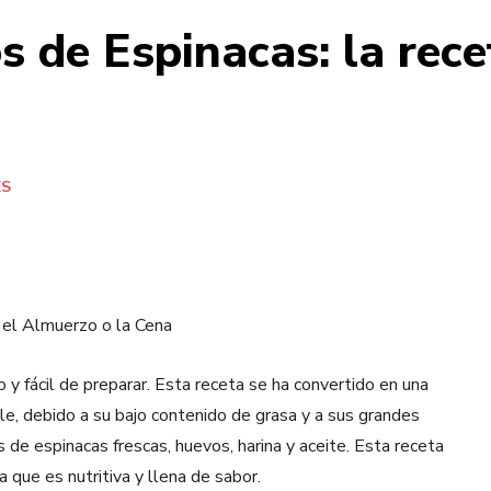
s de Espinacas: la rece
ES
 el Almuerzo o la Cena
y fácil de preparar. Esta receta se ha convertido en una
le, debido a su bajo contenido de grasa y a sus grandes
 de espinacas frescas, huevos, harina y aceite. Esta receta
 que es nutritiva y llena de sabor.