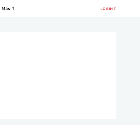
Más
LOGIN