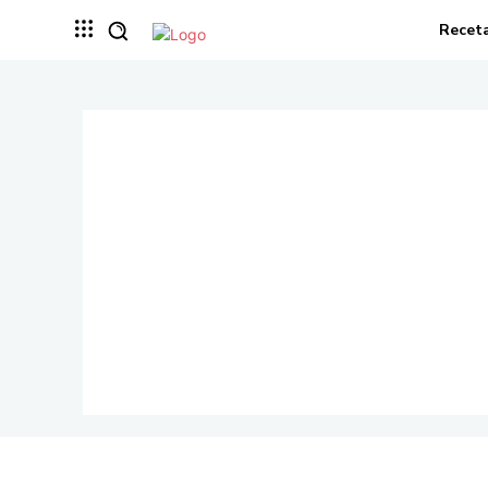
Recet